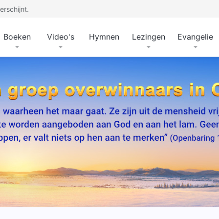
rschijnt.
Boeken
Video's
Hymnen
Lezingen
Evangelie