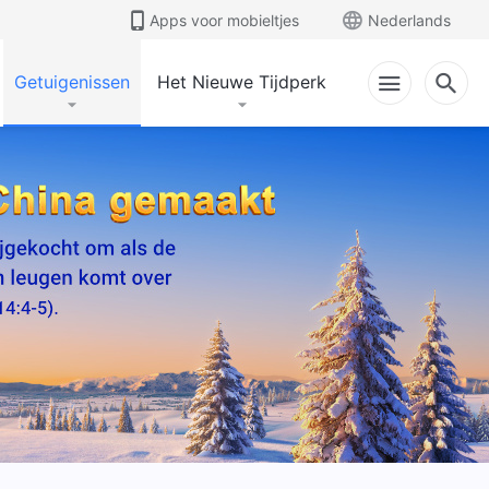
Apps voor mobieltjes
Nederlands
Getuigenissen
Het Nieuwe Tijdperk