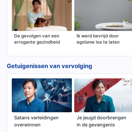
oplossen
De gevolgen van een
Ik werd bevrijd door
arrogante gezindheid
egoïsme los te laten
Getuigenissen van vervolging
Satans verleidingen
Je jeugd doorbrengen
overwinnen
in de gevangenis