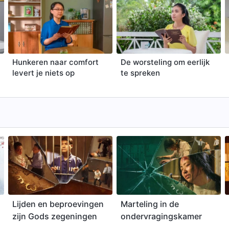
Hunkeren naar comfort
De worsteling om eerlijk
levert je niets op
te spreken
Lijden en beproevingen
Marteling in de
zijn Gods zegeningen
ondervragingskamer