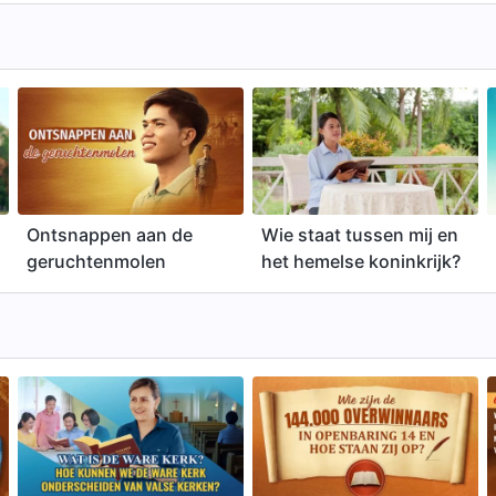
Ontsnappen aan de
Wie staat tussen mij en
geruchtenmolen
het hemelse koninkrijk?