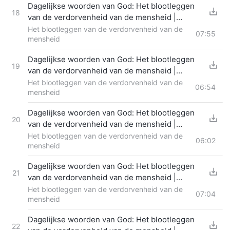
Dagelijkse woorden van God: Het blootleggen
18
van de verdorvenheid van de mensheid |
Fragment 317
Het blootleggen van de verdorvenheid van de
07:55
mensheid
Dagelijkse woorden van God: Het blootleggen
19
van de verdorvenheid van de mensheid |
Fragment 318
Het blootleggen van de verdorvenheid van de
06:54
mensheid
Dagelijkse woorden van God: Het blootleggen
20
van de verdorvenheid van de mensheid |
Fragment 319
Het blootleggen van de verdorvenheid van de
06:02
mensheid
Dagelijkse woorden van God: Het blootleggen
21
van de verdorvenheid van de mensheid |
Fragment 320
Het blootleggen van de verdorvenheid van de
07:04
mensheid
Dagelijkse woorden van God: Het blootleggen
22