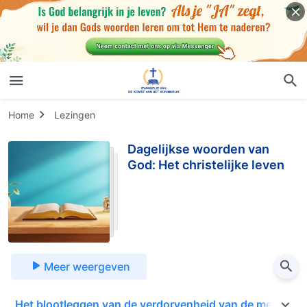
Home
Lezingen
Dagelijkse woorden van
God: Het christelijke leven
Meer weergeven
n
Het blootleggen van de verdorvenheid van de menshei