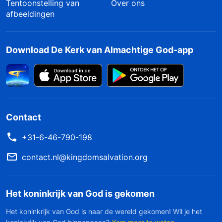
Tentoonstelling van
Over ons
afbeeldingen
Download De Kerk van Almachtige God-app
Contact
+31-6-46-790-198
contact.nl@kingdomsalvation.org
Het koninkrijk van God is gekomen
Het koninkrijk van God is naar de wereld gekomen! Wil je het