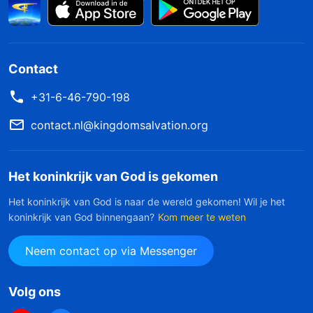
Contact
+31-6-46-790-198
contact.nl@kingdomsalvation.org
Het koninkrijk van God is gekomen
Het koninkrijk van God is naar de wereld gekomen! Wil je het
koninkrijk van God binnengaan?
Kom meer te weten
Neem contact op via Messenger
Volg ons