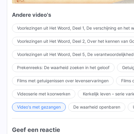
Andere video's
Voorlezingen uit Het Woord, Deel 1, De verschijning en het
Voorlezingen uit Het Woord, Deel 2, Over het kennen van G
Voorlezingen uit Het Woord, Deel 5, De verantwoordelijkhed
Prekenreeks: De waarheid zoeken in het geloof
Getuig
Films met getuigenissen over levenservaringen
Films 
Videoserie met koorwerken
Kerkelijk leven – serie var
Video's met gezangen
De waarheid openbaren
Geef een reactie