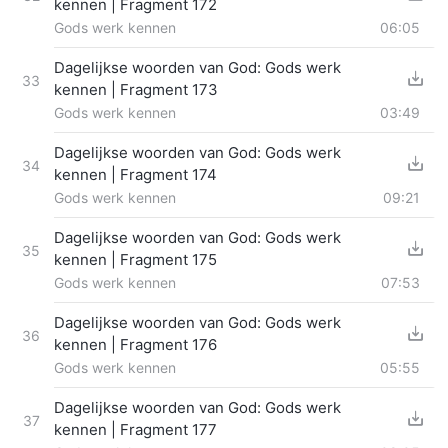
kennen | Fragment 172
Gods werk kennen
06:05
Dagelijkse woorden van God: Gods werk
33
kennen | Fragment 173
Gods werk kennen
03:49
Dagelijkse woorden van God: Gods werk
34
kennen | Fragment 174
Gods werk kennen
09:21
Dagelijkse woorden van God: Gods werk
35
kennen | Fragment 175
Gods werk kennen
07:53
Dagelijkse woorden van God: Gods werk
36
kennen | Fragment 176
Gods werk kennen
05:55
Dagelijkse woorden van God: Gods werk
37
kennen | Fragment 177