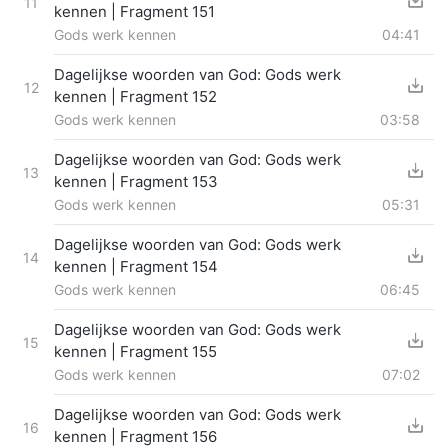
11
kennen | Fragment 151
Gods werk kennen
04:41
Dagelijkse woorden van God: Gods werk
12
kennen | Fragment 152
Gods werk kennen
03:58
Dagelijkse woorden van God: Gods werk
13
kennen | Fragment 153
Gods werk kennen
05:31
Dagelijkse woorden van God: Gods werk
14
kennen | Fragment 154
Gods werk kennen
06:45
Dagelijkse woorden van God: Gods werk
15
kennen | Fragment 155
Gods werk kennen
07:02
Dagelijkse woorden van God: Gods werk
16
kennen | Fragment 156