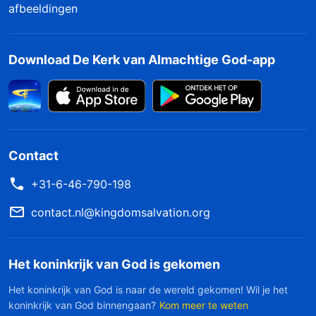
afbeeldingen
Download De Kerk van Almachtige God-app
Contact
+31-6-46-790-198
contact.nl@kingdomsalvation.org
Het koninkrijk van God is gekomen
Het koninkrijk van God is naar de wereld gekomen! Wil je het
koninkrijk van God binnengaan?
Kom meer te weten