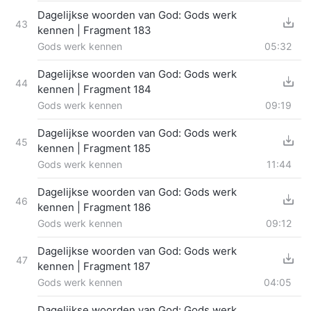
Dagelijkse woorden van God: Gods werk
43
kennen | Fragment 183
Gods werk kennen
05:32
Dagelijkse woorden van God: Gods werk
44
kennen | Fragment 184
Gods werk kennen
09:19
Dagelijkse woorden van God: Gods werk
45
kennen | Fragment 185
Gods werk kennen
11:44
Dagelijkse woorden van God: Gods werk
46
kennen | Fragment 186
Gods werk kennen
09:12
Dagelijkse woorden van God: Gods werk
47
kennen | Fragment 187
Gods werk kennen
04:05
Dagelijkse woorden van God: Gods werk