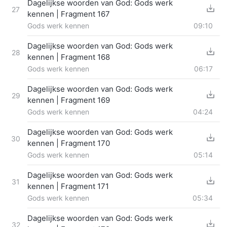
Dagelijkse woorden van God: Gods werk
27
kennen | Fragment 167
Gods werk kennen
09:10
Dagelijkse woorden van God: Gods werk
28
kennen | Fragment 168
Gods werk kennen
06:17
Dagelijkse woorden van God: Gods werk
29
kennen | Fragment 169
Gods werk kennen
04:24
Dagelijkse woorden van God: Gods werk
30
kennen | Fragment 170
Gods werk kennen
05:14
Dagelijkse woorden van God: Gods werk
31
kennen | Fragment 171
Gods werk kennen
05:34
Dagelijkse woorden van God: Gods werk
32