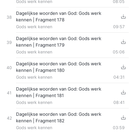
Gods werk kennen
08:05
Dagelijkse woorden van God: Gods werk
38
kennen | Fragment 178
Gods werk kennen
09:57
Dagelijkse woorden van God: Gods werk
39
kennen | Fragment 179
Gods werk kennen
05:06
Dagelijkse woorden van God: Gods werk
40
kennen | Fragment 180
Gods werk kennen
04:31
Dagelijkse woorden van God: Gods werk
41
kennen | Fragment 181
Gods werk kennen
08:41
Dagelijkse woorden van God: Gods werk
42
kennen | Fragment 182
Gods werk kennen
03:59