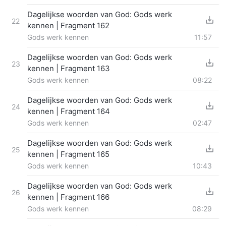
Dagelijkse woorden van God: Gods werk
22
kennen | Fragment 162
Gods werk kennen
11:57
Dagelijkse woorden van God: Gods werk
23
kennen | Fragment 163
Gods werk kennen
08:22
Dagelijkse woorden van God: Gods werk
24
kennen | Fragment 164
Gods werk kennen
02:47
Dagelijkse woorden van God: Gods werk
25
kennen | Fragment 165
Gods werk kennen
10:43
Dagelijkse woorden van God: Gods werk
26
kennen | Fragment 166
Gods werk kennen
08:29