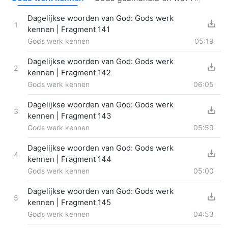
Dagelijkse woorden van God: Gods werk
1
kennen | Fragment 141
Gods werk kennen
05:19
Dagelijkse woorden van God: Gods werk
2
kennen | Fragment 142
Gods werk kennen
06:05
Dagelijkse woorden van God: Gods werk
3
kennen | Fragment 143
Gods werk kennen
05:59
Dagelijkse woorden van God: Gods werk
4
kennen | Fragment 144
Gods werk kennen
05:00
Dagelijkse woorden van God: Gods werk
5
kennen | Fragment 145
Gods werk kennen
04:53