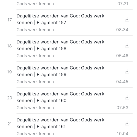
Gods werk kennen
07:21
Dagelijkse woorden van God: Gods werk
17
kennen | Fragment 157
Gods werk kennen
08:34
Dagelijkse woorden van God: Gods werk
18
kennen | Fragment 158
Gods werk kennen
05:46
Dagelijkse woorden van God: Gods werk
19
kennen | Fragment 159
Gods werk kennen
04:45
Dagelijkse woorden van God: Gods werk
20
kennen | Fragment 160
Gods werk kennen
07:53
Dagelijkse woorden van God: Gods werk
21
kennen | Fragment 161
Gods werk kennen
10:04