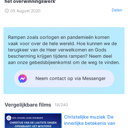
het overwinningswerk’
Delen
05 August 2020
Rampen zoals oorlogen en pandemieën komen
vaak voor over de hele wereld. Hoe kunnen we de
terugkeer van de Heer verwelkomen en Gods
bescherming krijgen tijdens rampen? Neem deel
aan onze gebedsbijeenkomst om de weg te vinden.
Neem contact op via Messenger
Vergelijkbare films
18
/
240
Christelijke muziek ‘De
innerlijke betekenis van