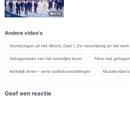
5:19
Andere video's
Voorlezingen uit Het Woord, Deel 1, De verschijning en het wer
Getuigenissen van het kerkelijke leven
Films met getuigen
Kerkelijk leven – serie variétévoorstellingen
Muziekvideo’s
Geef een reactie