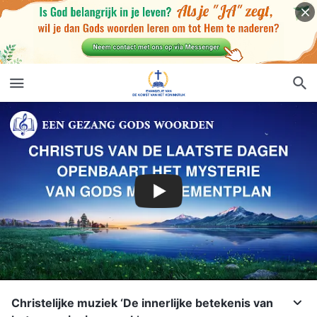
Christelijke muziek ‘De innerlijke betekenis van