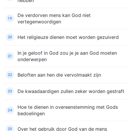
hebben
De verdorven mens kan God niet
19
vertegenwoordigen
Het religieuze dienen moet worden gezuiverd
20
In je geloof in God zou je je aan God moeten
21
onderwerpen
Beloften aan hen die vervolmaakt zijn
22
De kwaadaardigen zullen zeker worden gestraft
23
Hoe te dienen in overeenstemming met Gods
24
bedoelingen
Over het gebruik door God van de mens
25