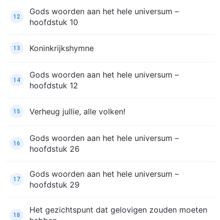
Gods woorden aan het hele universum –
12
hoofdstuk 10
Koninkrijkshymne
13
Gods woorden aan het hele universum –
14
hoofdstuk 12
Verheug jullie, alle volken!
15
Gods woorden aan het hele universum –
16
hoofdstuk 26
Gods woorden aan het hele universum –
17
hoofdstuk 29
Het gezichtspunt dat gelovigen zouden moeten
18