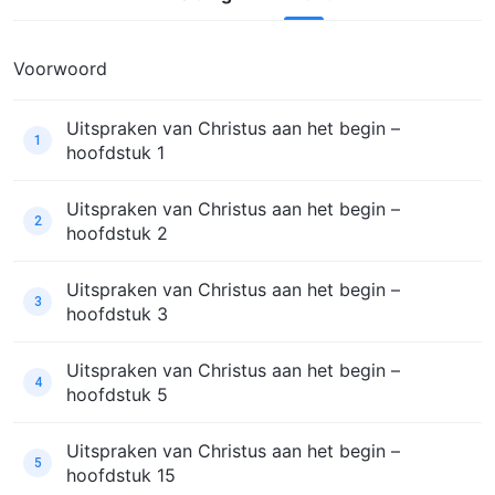
Voorwoord
Uitspraken van Christus aan het begin –
1
hoofdstuk 1
Uitspraken van Christus aan het begin –
2
hoofdstuk 2
Uitspraken van Christus aan het begin –
3
hoofdstuk 3
Uitspraken van Christus aan het begin –
4
hoofdstuk 5
Uitspraken van Christus aan het begin –
5
hoofdstuk 15