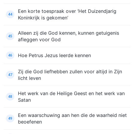
Een korte toespraak over ‘Het Duizendjarig
44
Koninkrijk is gekomen’
Alleen zij die God kennen, kunnen getuigenis
45
afleggen voor God
Hoe Petrus Jezus leerde kennen
46
Zij die God liefhebben zullen voor altijd in Zijn
47
licht leven
Het werk van de Heilige Geest en het werk van
48
Satan
Een waarschuwing aan hen die de waarheid niet
49
beoefenen