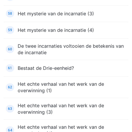
Het mysterie van de incarnatie (3)
58
Het mysterie van de incarnatie (4)
59
De twee incarnaties voltooien de betekenis van
60
de incarnatie
Bestaat de Drie-eenheid?
61
Het echte verhaal van het werk van de
62
overwinning (1)
Het echte verhaal van het werk van de
63
overwinning (3)
Het echte verhaal van het werk van de
64