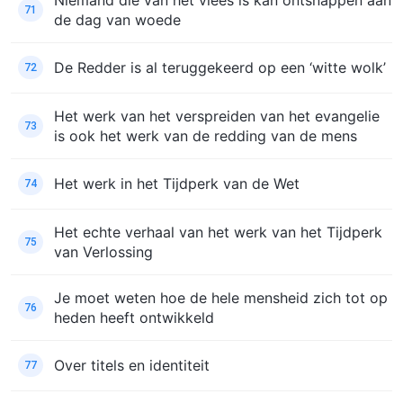
71
de dag van woede
De Redder is al teruggekeerd op een ‘witte wolk’
72
Het werk van het verspreiden van het evangelie
73
is ook het werk van de redding van de mens
Het werk in het Tijdperk van de Wet
74
Het echte verhaal van het werk van het Tijdperk
75
van Verlossing
Je moet weten hoe de hele mensheid zich tot op
76
heden heeft ontwikkeld
Over titels en identiteit
77