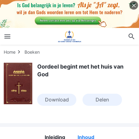
Home
Boeken
Oordeel begint met het huis van
God
Download
Delen
Inleiding
Inhoud