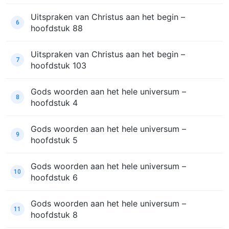
Uitspraken van Christus aan het begin –
6
hoofdstuk 88
Uitspraken van Christus aan het begin –
7
hoofdstuk 103
Gods woorden aan het hele universum –
8
hoofdstuk 4
Gods woorden aan het hele universum –
9
hoofdstuk 5
Gods woorden aan het hele universum –
10
hoofdstuk 6
Gods woorden aan het hele universum –
11
hoofdstuk 8