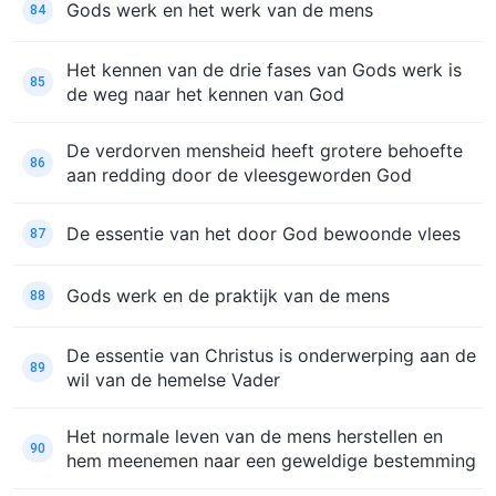
Gods werk en het werk van de mens
84
Het kennen van de drie fases van Gods werk is
85
de weg naar het kennen van God
De verdorven mensheid heeft grotere behoefte
86
aan redding door de vleesgeworden God
De essentie van het door God bewoonde vlees
87
Gods werk en de praktijk van de mens
88
De essentie van Christus is onderwerping aan de
89
wil van de hemelse Vader
Het normale leven van de mens herstellen en
90
hem meenemen naar een geweldige bestemming