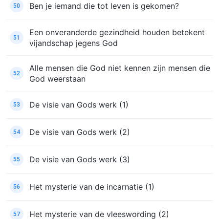
Ben je iemand die tot leven is gekomen?
50
Een onveranderde gezindheid houden betekent
51
vijandschap jegens God
Alle mensen die God niet kennen zijn mensen die
52
God weerstaan
De visie van Gods werk (1)
53
De visie van Gods werk (2)
54
De visie van Gods werk (3)
55
Het mysterie van de incarnatie (1)
56
Het mysterie van de vleeswording (2)
57