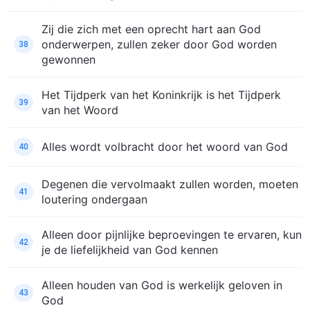
Zij die zich met een oprecht hart aan God
onderwerpen, zullen zeker door God worden
38
gewonnen
Het Tijdperk van het Koninkrijk is het Tijdperk
39
van het Woord
Alles wordt volbracht door het woord van God
40
Degenen die vervolmaakt zullen worden, moeten
41
loutering ondergaan
Alleen door pijnlijke beproevingen te ervaren, kun
42
je de liefelijkheid van God kennen
Alleen houden van God is werkelijk geloven in
43
God