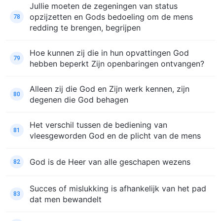
Jullie moeten de zegeningen van status
opzijzetten en Gods bedoeling om de mens
78
redding te brengen, begrijpen
Hoe kunnen zij die in hun opvattingen God
79
hebben beperkt Zijn openbaringen ontvangen?
Alleen zij die God en Zijn werk kennen, zijn
80
degenen die God behagen
Het verschil tussen de bediening van
81
vleesgeworden God en de plicht van de mens
God is de Heer van alle geschapen wezens
82
Succes of mislukking is afhankelijk van het pad
83
dat men bewandelt