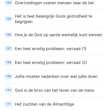
Overtredingen voeren mensen naar de hel
104
Het is heel belangrijk Gods gezindheid te
105
begrijpen
Hoe je de God op aarde werkelijk kunt kennen
106
Een heel ernstig probleem: verraad (1)
107
Een heel ernstig probleem: verraad (2)
108
Jullie moeten nadenken over wat jullie doen
109
God is de bron van het leven van de mens
110
Het zuchten van de Almachtige
111