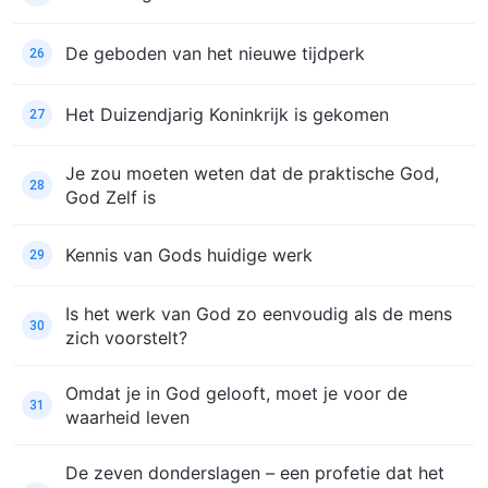
De geboden van het nieuwe tijdperk
26
Het Duizendjarig Koninkrijk is gekomen
27
Je zou moeten weten dat de praktische God,
28
God Zelf is
Kennis van Gods huidige werk
29
Is het werk van God zo eenvoudig als de mens
30
zich voorstelt?
Omdat je in God gelooft, moet je voor de
31
waarheid leven
De zeven donderslagen – een profetie dat het