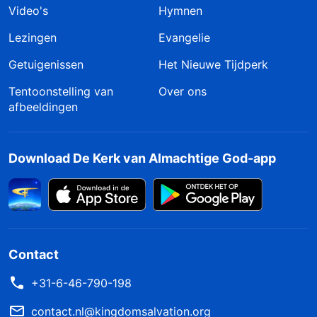
Video's
Hymnen
Lezingen
Evangelie
Getuigenissen
Het Nieuwe Tijdperk
Tentoonstelling van
Over ons
afbeeldingen
Download De Kerk van Almachtige God-app
Contact
+31-6-46-790-198
contact.nl@kingdomsalvation.org