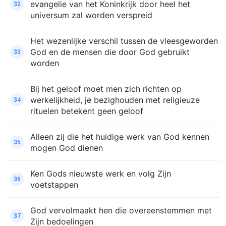
evangelie van het Koninkrijk door heel het
32
universum zal worden verspreid
Het wezenlijke verschil tussen de vleesgeworden
God en de mensen die door God gebruikt
33
worden
Bij het geloof moet men zich richten op
werkelijkheid, je bezighouden met religieuze
34
rituelen betekent geen geloof
Alleen zij die het huidige werk van God kennen
35
mogen God dienen
Ken Gods nieuwste werk en volg Zijn
36
voetstappen
God vervolmaakt hen die overeenstemmen met
37
Zijn bedoelingen