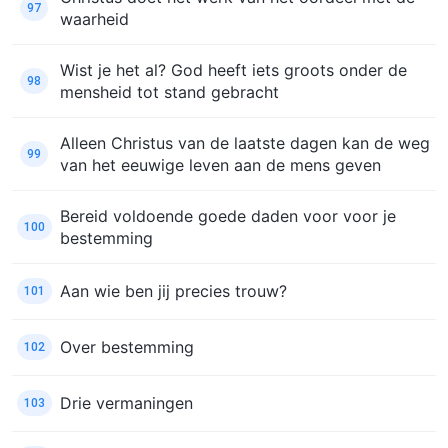
97
waarheid
Wist je het al? God heeft iets groots onder de
98
mensheid tot stand gebracht
Alleen Christus van de laatste dagen kan de weg
99
van het eeuwige leven aan de mens geven
Bereid voldoende goede daden voor voor je
100
bestemming
Aan wie ben jij precies trouw?
101
Over bestemming
102
Drie vermaningen
103