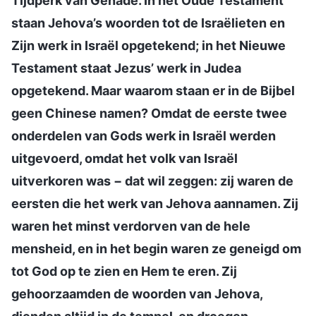
Tijdperk van Genade. In het Oude Testament
staan Jehova’s woorden tot de Israëlieten en
Zijn werk in Israël opgetekend; in het Nieuwe
Testament staat Jezus’ werk in Judea
opgetekend. Maar waarom staan er in de Bijbel
geen Chinese namen? Omdat de eerste twee
onderdelen van Gods werk in Israël werden
uitgevoerd, omdat het volk van Israël
uitverkoren was − dat wil zeggen: zij waren de
eersten die het werk van Jehova aannamen. Zij
waren het minst verdorven van de hele
mensheid, en in het begin waren ze geneigd om
tot God op te zien en Hem te eren. Zij
gehoorzaamden de woorden van Jehova,