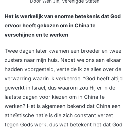
Door Wen Jin, Verenigde Staten
Het is werkelijk van enorme betekenis dat God
ervoor heeft gekozen om in China te
verschijnen en te werken
Twee dagen later kwamen een broeder en twee
zusters naar mijn huis. Nadat we ons aan elkaar
hadden voorgesteld, vertelde ik ze alles over de
verwarring waarin ik verkeerde. “God heeft altijd
gewerkt in Israël, dus waarom zou Hij er in de
laatste dagen voor kiezen om in China te
werken? Het is algemeen bekend dat China een
atheïstische natie is die zich constant verzet
tegen Gods werk, dus wat betekent het dat God