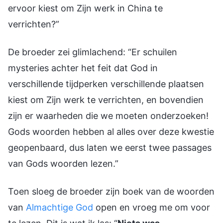
ervoor kiest om Zijn werk in China te
verrichten?”
De broeder zei glimlachend: “Er schuilen
mysteries achter het feit dat God in
verschillende tijdperken verschillende plaatsen
kiest om Zijn werk te verrichten, en bovendien
zijn er waarheden die we moeten onderzoeken!
Gods woorden hebben al alles over deze kwestie
geopenbaard, dus laten we eerst twee passages
van Gods woorden lezen.”
Toen sloeg de broeder zijn boek van de woorden
van
Almachtige God
open en vroeg me om voor