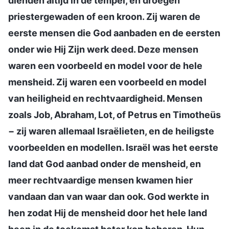
dienden altijd in de tempel, en droegen
priestergewaden of een kroon. Zij waren de
eerste mensen die God aanbaden en de eersten
onder wie Hij Zijn werk deed. Deze mensen
waren een voorbeeld en model voor de hele
mensheid. Zij waren een voorbeeld en model
van heiligheid en rechtvaardigheid. Mensen
zoals Job, Abraham, Lot, of Petrus en Timotheüs
− zij waren allemaal Israëlieten, en de heiligste
voorbeelden en modellen. Israël was het eerste
land dat God aanbad onder de mensheid, en
meer rechtvaardige mensen kwamen hier
vandaan dan van waar dan ook. God werkte in
hen zodat Hij de mensheid door het hele land