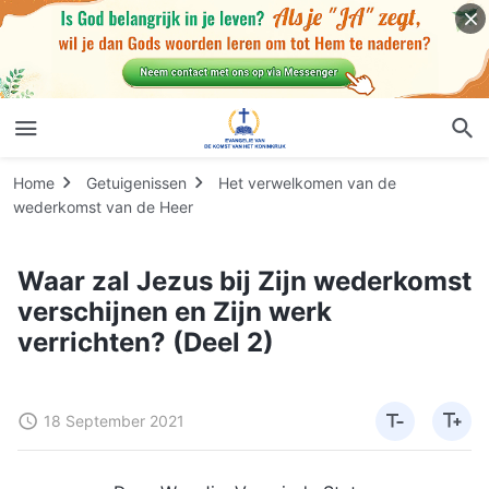
Home
Getuigenissen
Het verwelkomen van de
wederkomst van de Heer
Waar zal Jezus bij Zijn wederkomst
verschijnen en Zijn werk
verrichten? (Deel 2)
18 September 2021