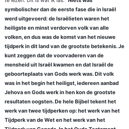
te lezen. Dit is wat ik las: “
Niets was
symbolischer dan de eerste fase die in Israël
werd uitgevoerd: de Israëlieten waren het
heiligste en minst verdorven volk van alle
volken, en dus was de komst van het nieuwe
tijdperk in dit land van de grootste betekenis. Je
kunt zeggen dat de voorvaderen van de
mensheid uit Israël kwamen en dat Israël de
geboorteplaats van Gods werk was. Dit volk
was in het begin het heiligst, iedereen aanbad
Jehova en Gods werk in hen kon de grootste
resultaten oogsten. De hele Bijbel tekent het
werk van twee tijdperken op: het werk van het
Tijdperk van de Wet en het werk van het