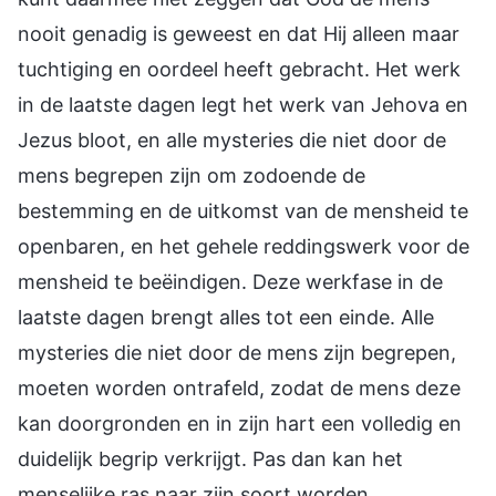
nooit genadig is geweest en dat Hij alleen maar
tuchtiging en oordeel heeft gebracht. Het werk
in de laatste dagen legt het werk van Jehova en
Jezus bloot, en alle mysteries die niet door de
mens begrepen zijn om zodoende de
bestemming en de uitkomst van de mensheid te
openbaren, en het gehele reddingswerk voor de
mensheid te beëindigen. Deze werkfase in de
laatste dagen brengt alles tot een einde. Alle
mysteries die niet door de mens zijn begrepen,
moeten worden ontrafeld, zodat de mens deze
kan doorgronden en in zijn hart een volledig en
duidelijk begrip verkrijgt. Pas dan kan het
menselijke ras naar zijn soort worden