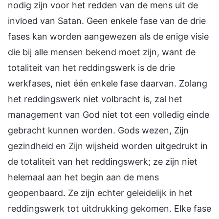
nodig zijn voor het redden van de mens uit de
invloed van Satan. Geen enkele fase van de drie
fases kan worden aangewezen als de enige visie
die bij alle mensen bekend moet zijn, want de
totaliteit van het reddingswerk is de drie
werkfases, niet één enkele fase daarvan. Zolang
het reddingswerk niet volbracht is, zal het
management van God niet tot een volledig einde
gebracht kunnen worden. Gods wezen, Zijn
gezindheid en Zijn wijsheid worden uitgedrukt in
de totaliteit van het reddingswerk; ze zijn niet
helemaal aan het begin aan de mens
geopenbaard. Ze zijn echter geleidelijk in het
reddingswerk tot uitdrukking gekomen. Elke fase