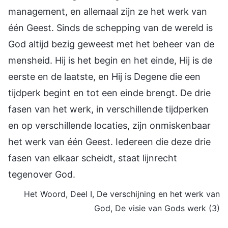
management, en allemaal zijn ze het werk van
één Geest. Sinds de schepping van de wereld is
God altijd bezig geweest met het beheer van de
mensheid. Hij is het begin en het einde, Hij is de
eerste en de laatste, en Hij is Degene die een
tijdperk begint en tot een einde brengt. De drie
fasen van het werk, in verschillende tijdperken
en op verschillende locaties, zijn onmiskenbaar
het werk van één Geest. Iedereen die deze drie
fasen van elkaar scheidt, staat lijnrecht
tegenover God.
Het Woord, Deel I, De verschijning en het werk van
God, De visie van Gods werk (3)