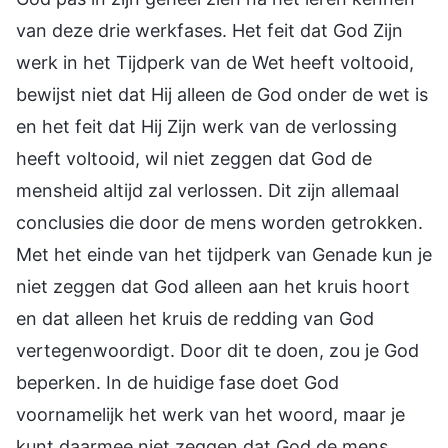
van deze drie werkfases. Het feit dat God Zijn
werk in het Tijdperk van de Wet heeft voltooid,
bewijst niet dat Hij alleen de God onder de wet is
en het feit dat Hij Zijn werk van de verlossing
heeft voltooid, wil niet zeggen dat God de
mensheid altijd zal verlossen. Dit zijn allemaal
conclusies die door de mens worden getrokken.
Met het einde van het tijdperk van Genade kun je
niet zeggen dat God alleen aan het kruis hoort
en dat alleen het kruis de redding van God
vertegenwoordigt. Door dit te doen, zou je God
beperken. In de huidige fase doet God
voornamelijk het werk van het woord, maar je
kunt daarmee niet zeggen dat God de mens