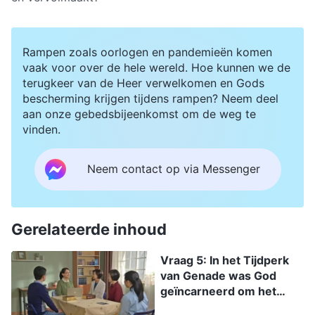
Rampen zoals oorlogen en pandemieën komen
vaak voor over de hele wereld. Hoe kunnen we de
terugkeer van de Heer verwelkomen en Gods
bescherming krijgen tijdens rampen? Neem deel
aan onze gebedsbijeenkomst om de weg te
vinden.
Neem contact op via Messenger
Gerelateerde inhoud
Vraag 5: In het Tijdperk
van Genade was God
geïncarneerd om het
zondoffer te worden en