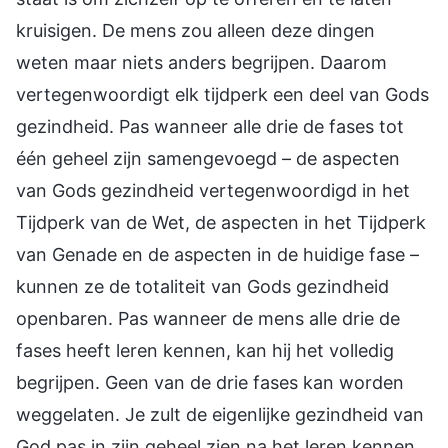
kruisigen. De mens zou alleen deze dingen
weten maar niets anders begrijpen. Daarom
vertegenwoordigt elk tijdperk een deel van Gods
gezindheid. Pas wanneer alle drie de fases tot
één geheel zijn samengevoegd – de aspecten
van Gods gezindheid vertegenwoordigd in het
Tijdperk van de Wet, de aspecten in het Tijdperk
van Genade en de aspecten in de huidige fase –
kunnen ze de totaliteit van Gods gezindheid
openbaren. Pas wanneer de mens alle drie de
fases heeft leren kennen, kan hij het volledig
begrijpen. Geen van de drie fases kan worden
weggelaten. Je zult de eigenlijke gezindheid van
God pas in zijn geheel zien na het leren kennen