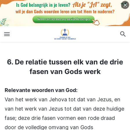
6. De relatie tussen elk van de drie fasen van Gods werk
6. De relatie tussen elk van de drie
fasen van Gods werk
Relevante woorden van God:
Van het werk van Jehova tot dat van Jezus, en
van het werk van Jezus tot dat van deze huidige
fase; deze drie fasen vormen een rode draad
door de volledige omvang van Gods