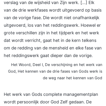
verslag van de wijsheid van Zijn werk. […] Elk
van de drie werkfases wordt uitgevoerd op basis
van de vorige fase. Die wordt niet onafhankelijk
uitgevoerd, los van het reddingswerk. Hoewel er
grote verschillen zijn in het tijdperk en het werk
dat wordt verricht, gaat het in de kern telkens
om de redding van de mensheid en elke fase van
het reddingswerk gaat dieper dan de vorige.
Het Woord, Deel I, De verschijning en het werk van
God, Het kennen van de drie fases van Gods werk is
de weg naar het kennen van God
Het werk van Gods complete managementplan
wordt persoonlijk door God Zelf gedaan. De