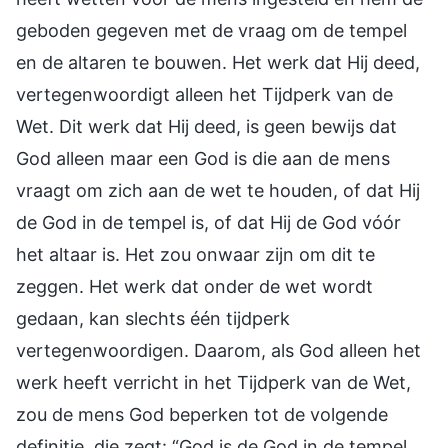
geboden gegeven met de vraag om de tempel
en de altaren te bouwen. Het werk dat Hij deed,
vertegenwoordigt alleen het Tijdperk van de
Wet. Dit werk dat Hij deed, is geen bewijs dat
God alleen maar een God is die aan de mens
vraagt om zich aan de wet te houden, of dat Hij
de God in de tempel is, of dat Hij de God vóór
het altaar is. Het zou onwaar zijn om dit te
zeggen. Het werk dat onder de wet wordt
gedaan, kan slechts één tijdperk
vertegenwoordigen. Daarom, als God alleen het
werk heeft verricht in het Tijdperk van de Wet,
zou de mens God beperken tot de volgende
definitie, die zegt: “God is de God in de tempel