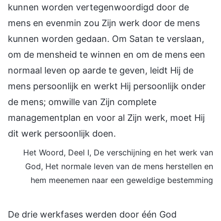
kunnen worden vertegenwoordigd door de
mens en evenmin zou Zijn werk door de mens
kunnen worden gedaan. Om Satan te verslaan,
om de mensheid te winnen en om de mens een
normaal leven op aarde te geven, leidt Hij de
mens persoonlijk en werkt Hij persoonlijk onder
de mens; omwille van Zijn complete
managementplan en voor al Zijn werk, moet Hij
dit werk persoonlijk doen.
Het Woord, Deel I, De verschijning en het werk van
God, Het normale leven van de mens herstellen en
hem meenemen naar een geweldige bestemming
De drie werkfases werden door één God