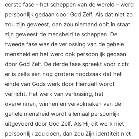
eerste fase – het scheppen van de wereld – werd
persoonlijk gedaan door God Zelf. Als dat niet zo
zou zijn geweest, dan zou niemand ooit in staat
zijn geweest de mensheid te scheppen. De
tweede fase was de verlossing van de gehele
mensheid en het werd ook persoonlijk gedaan
door God Zelf. De derde fase spreekt voor zich:
er is zelfs een nog grotere noodzaak dat het
einde van Gods werk door Hemzelf wordt
verricht. Het werk van verlossing, het
overwinnen, winnen en vervolmaken van de
gehele mensheid wordt allemaal persoonlijk
uitgevoerd door God Zelf. Als Hij dit werk niet
persoonlijk zou doen, dan zou Zijn identiteit niet