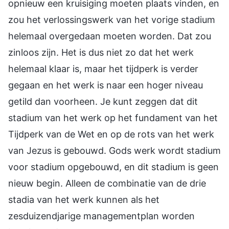
opnieuw een kruisiging moeten plaats vinden, en
zou het verlossingswerk van het vorige stadium
helemaal overgedaan moeten worden. Dat zou
zinloos zijn. Het is dus niet zo dat het werk
helemaal klaar is, maar het tijdperk is verder
gegaan en het werk is naar een hoger niveau
getild dan voorheen. Je kunt zeggen dat dit
stadium van het werk op het fundament van het
Tijdperk van de Wet en op de rots van het werk
van Jezus is gebouwd. Gods werk wordt stadium
voor stadium opgebouwd, en dit stadium is geen
nieuw begin. Alleen de combinatie van de drie
stadia van het werk kunnen als het
zesduizendjarige managementplan worden