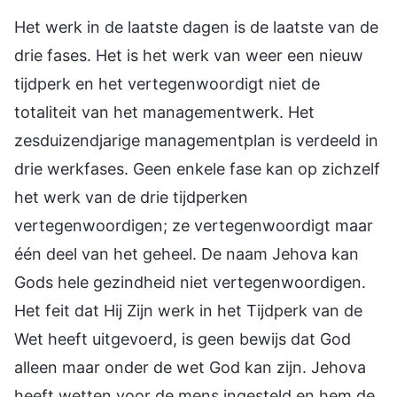
Het werk in de laatste dagen is de laatste van de
drie fases. Het is het werk van weer een nieuw
tijdperk en het vertegenwoordigt niet de
totaliteit van het managementwerk. Het
zesduizendjarige managementplan is verdeeld in
drie werkfases. Geen enkele fase kan op zichzelf
het werk van de drie tijdperken
vertegenwoordigen; ze vertegenwoordigt maar
één deel van het geheel. De naam Jehova kan
Gods hele gezindheid niet vertegenwoordigen.
Het feit dat Hij Zijn werk in het Tijdperk van de
Wet heeft uitgevoerd, is geen bewijs dat God
alleen maar onder de wet God kan zijn. Jehova
heeft wetten voor de mens ingesteld en hem de