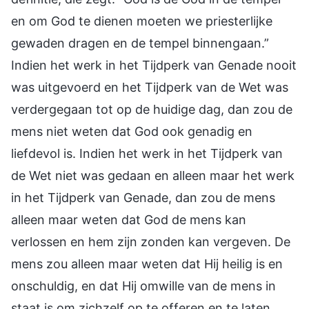
en om God te dienen moeten we priesterlijke
gewaden dragen en de tempel binnengaan.”
Indien het werk in het Tijdperk van Genade nooit
was uitgevoerd en het Tijdperk van de Wet was
verdergegaan tot op de huidige dag, dan zou de
mens niet weten dat God ook genadig en
liefdevol is. Indien het werk in het Tijdperk van
de Wet niet was gedaan en alleen maar het werk
in het Tijdperk van Genade, dan zou de mens
alleen maar weten dat God de mens kan
verlossen en hem zijn zonden kan vergeven. De
mens zou alleen maar weten dat Hij heilig is en
onschuldig, en dat Hij omwille van de mens in
staat is om zichzelf op te offeren en te laten