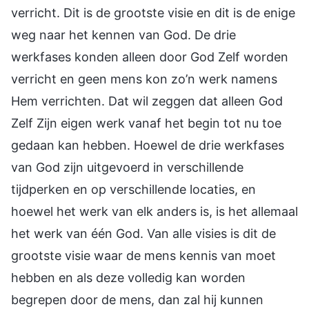
verricht. Dit is de grootste visie en dit is de enige
weg naar het kennen van God. De drie
werkfases konden alleen door God Zelf worden
verricht en geen mens kon zo’n werk namens
Hem verrichten. Dat wil zeggen dat alleen God
Zelf Zijn eigen werk vanaf het begin tot nu toe
gedaan kan hebben. Hoewel de drie werkfases
van God zijn uitgevoerd in verschillende
tijdperken en op verschillende locaties, en
hoewel het werk van elk anders is, is het allemaal
het werk van één God. Van alle visies is dit de
grootste visie waar de mens kennis van moet
hebben en als deze volledig kan worden
begrepen door de mens, dan zal hij kunnen