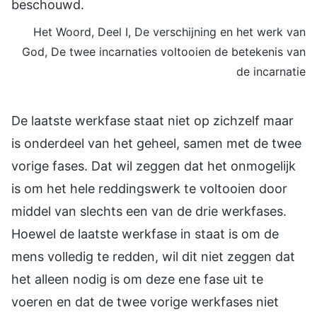
beschouwd.
Het Woord, Deel I, De verschijning en het werk van
God, De twee incarnaties voltooien de betekenis van
de incarnatie
De laatste werkfase staat niet op zichzelf maar
is onderdeel van het geheel, samen met de twee
vorige fases. Dat wil zeggen dat het onmogelijk
is om het hele reddingswerk te voltooien door
middel van slechts een van de drie werkfases.
Hoewel de laatste werkfase in staat is om de
mens volledig te redden, wil dit niet zeggen dat
het alleen nodig is om deze ene fase uit te
voeren en dat de twee vorige werkfases niet