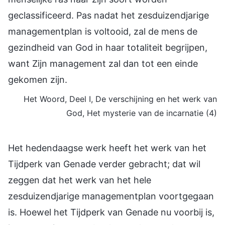
geclassificeerd. Pas nadat het zesduizendjarige
managementplan is voltooid, zal de mens de
gezindheid van God in haar totaliteit begrijpen,
want Zijn management zal dan tot een einde
gekomen zijn.
Het Woord, Deel I, De verschijning en het werk van
God, Het mysterie van de incarnatie (4)
Het hedendaagse werk heeft het werk van het
Tijdperk van Genade verder gebracht; dat wil
zeggen dat het werk van het hele
zesduizendjarige managementplan voortgegaan
is. Hoewel het Tijdperk van Genade nu voorbij is,