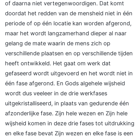
of daarna niet vertegenwoordigen. Dat komt
doordat het redden van de mensheid niet in één
periode of op één locatie kan worden afgerond,
maar het wordt langzamerhand dieper al naar
gelang de mate waarin de mens zich op
verschillende plaatsen en op verschillende tijden
heeft ontwikkeld. Het gaat om werk dat
gefaseerd wordt uitgevoerd en het wordt niet in
één fase afgerond. En Gods algehele wijsheid
wordt dus veeleer in de drie werkfases
uitgekristalliseerd, in plaats van gedurende één
afzonderlijke fase. Zijn hele wezen en Zijn hele
wijsheid komen in deze drie fases tot uitdrukking
en elke fase bevat Zijn wezen en elke fase is een