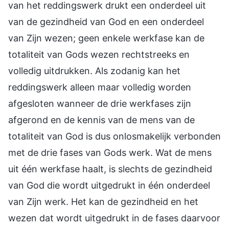
van het reddingswerk drukt een onderdeel uit
van de gezindheid van God en een onderdeel
van Zijn wezen; geen enkele werkfase kan de
totaliteit van Gods wezen rechtstreeks en
volledig uitdrukken. Als zodanig kan het
reddingswerk alleen maar volledig worden
afgesloten wanneer de drie werkfases zijn
afgerond en de kennis van de mens van de
totaliteit van God is dus onlosmakelijk verbonden
met de drie fases van Gods werk. Wat de mens
uit één werkfase haalt, is slechts de gezindheid
van God die wordt uitgedrukt in één onderdeel
van Zijn werk. Het kan de gezindheid en het
wezen dat wordt uitgedrukt in de fases daarvoor