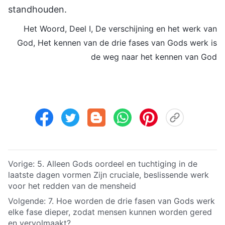
standhouden.
Het Woord, Deel I, De verschijning en het werk van
God, Het kennen van de drie fases van Gods werk is
de weg naar het kennen van God
Vorige:
5. Alleen Gods oordeel en tuchtiging in de
laatste dagen vormen Zijn cruciale, beslissende werk
voor het redden van de mensheid
Volgende:
7. Hoe worden de drie fasen van Gods werk
elke fase dieper, zodat mensen kunnen worden gered
en vervolmaakt?