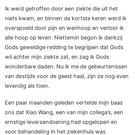
Ik werd getroffen door een ziekte die uit het
niets kwam, en binnen de kortste keren werd ik
overspoeld door pijn en wanhoop en verloor ik
alle hoop op leven. Niettemin begon ik dankzij
Gods geweldige redding te begrijpen dat Gods
wil achter mijn ziekte zat, en zag ik Gods
wonderbare daden. Nu ik me de gebeurtenissen
van destijds voor de geest haal, zijn ze nog even
levendig als toen.
Een paar maanden geleden vertelde mijn baas
ons dat Xiao Wang, een van mijn collega’s, een
ernstige leveraandoening had opgelopen en
voor behandeling in het ziekenhuis was