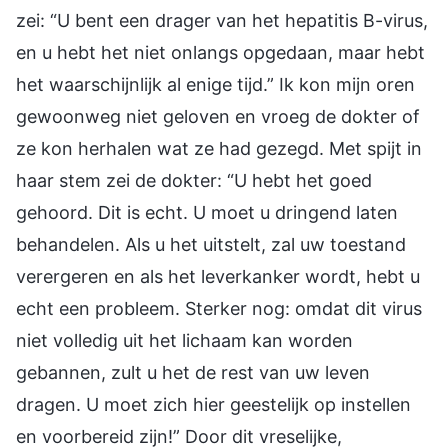
zei: “U bent een drager van het hepatitis B-virus,
en u hebt het niet onlangs opgedaan, maar hebt
het waarschijnlijk al enige tijd.” Ik kon mijn oren
gewoonweg niet geloven en vroeg de dokter of
ze kon herhalen wat ze had gezegd. Met spijt in
haar stem zei de dokter: “U hebt het goed
gehoord. Dit is echt. U moet u dringend laten
behandelen. Als u het uitstelt, zal uw toestand
verergeren en als het leverkanker wordt, hebt u
echt een probleem. Sterker nog: omdat dit virus
niet volledig uit het lichaam kan worden
gebannen, zult u het de rest van uw leven
dragen. U moet zich hier geestelijk op instellen
en voorbereid zijn!” Door dit vreselijke,