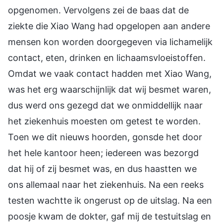
opgenomen. Vervolgens zei de baas dat de
ziekte die Xiao Wang had opgelopen aan andere
mensen kon worden doorgegeven via lichamelijk
contact, eten, drinken en lichaamsvloeistoffen.
Omdat we vaak contact hadden met Xiao Wang,
was het erg waarschijnlijk dat wij besmet waren,
dus werd ons gezegd dat we onmiddellijk naar
het ziekenhuis moesten om getest te worden.
Toen we dit nieuws hoorden, gonsde het door
het hele kantoor heen; iedereen was bezorgd
dat hij of zij besmet was, en dus haastten we
ons allemaal naar het ziekenhuis. Na een reeks
testen wachtte ik ongerust op de uitslag. Na een
poosje kwam de dokter, gaf mij de testuitslag en