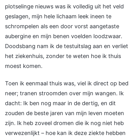
plotselinge nieuws was ik volledig uit het veld
geslagen, mijn hele lichaam leek ineen te
schrompelen als een door vorst aangetaste
aubergine en mijn benen voelden loodzwaar.
Doodsbang nam ik de testuitslag aan en verliet
het ziekenhuis, zonder te weten hoe ik thuis
moest komen.
Toen ik eenmaal thuis was, viel ik direct op bed
neer; tranen stroomden over mijn wangen. Ik
dacht: Ik ben nog maar in de dertig, en dit
zouden de beste jaren van mijn leven moeten
zijn. Ik heb zoveel dromen die ik nog niet heb
verwezenlijkt – hoe kan ik deze ziekte hebben