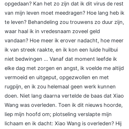
opgedaan? Kan het zo zijn dat ik dit virus de rest
van mijn leven moet meedragen? Hoe lang heb ik
te leven? Behandeling zou trouwens zo duur zijn,
waar haal ik in vredesnaam zoveel geld
vandaan? Hoe meer ik erover nadacht, hoe meer
ik van streek raakte, en ik kon een luide huilbui
niet bedwingen … Vanaf dat moment leefde ik
elke dag met zorgen en angst, ik voelde me altijd
vermoeid en uitgeput, opgezwollen en met
rugpijn, en ik zou helemaal geen werk kunnen
doen. Niet lang daarna vertelde de baas dat Xiao
Wang was overleden. Toen ik dit nieuws hoorde,
liep mijn hoofd om; plotseling verslapte mijn
lichaam en ik dacht: Xiao Wang is overleden? Hij