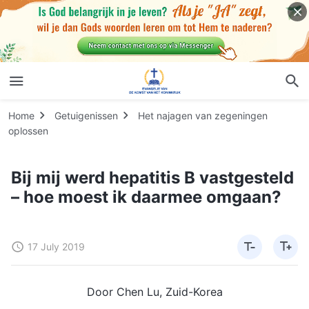
Home
Getuigenissen
Het najagen van zegeningen
oplossen
Bij mij werd hepatitis B vastgesteld
– hoe moest ik daarmee omgaan?
17 July 2019
Door Chen Lu, Zuid-Korea