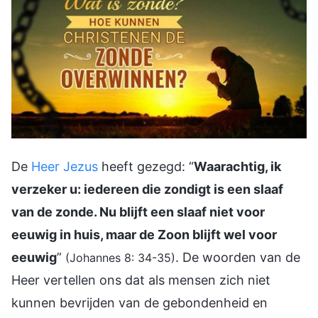
De
Heer Jezus
heeft gezegd: “
Waarachtig, ik
verzeker u: iedereen die zondigt is een slaaf
van de zonde. Nu blijft een slaaf niet voor
eeuwig in huis, maar de Zoon blijft wel voor
eeuwig
”
. De woorden van de
(Johannes 8: 34-35)
Heer vertellen ons dat als mensen zich niet
kunnen bevrijden van de gebondenheid en