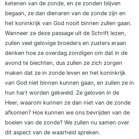
ketenen van de zonde, en ze zonden blijven
begaan, ze dan dienaren van de zonde zijn en
het koninkrijk van God nooit binnen zullen gaan.
Wanneer ze deze passage uit de Schrift lezen,
zullen veel gelovige broeders en zusters eraan
denken hoe ze overdag zondigen om dat in de
avond te biechten, dus zullen ze zich zorgen
maken dat ze in zonde leven en het koninkrijk
van God niet binnen kunnen gaan, en zullen ze in
hun hart worden gekweld. Ze geloven in de
Heer, waarom kunnen ze dan niet van de zonde
afkomen? Hoe kunnen we ons bevrijden van de
boeien van de zonde? We zullen nu samen over
dit aspect van de waarheid spreken.