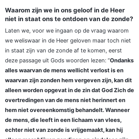
Waarom zijn we in ons geloof in de Heer
niet in staat ons te ontdoen van de zonde?
Laten we, voor we ingaan op de vraag waarom
we weliswaar in de Heer geloven maar toch niet
in staat zijn van de zonde af te komen, eerst
deze passage uit Gods woorden lezen:
“
Ondanks
alles waarvan de mens wellicht verlost is en
waarvan zijn zonden hem vergeven zijn, kan dit
alleen worden opgevat in de zin dat God Zich de
overtredingen van de mens niet herinnert en
hem niet overeenkomstig behandelt. Wanneer
de mens, die leeft in een lichaam van vlees,
echter niet van zonde is vrijgemaakt, kan hij