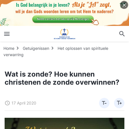
Home
Getuigenissen
Het oplossen van spirituele
verwarring
Wat is zonde? Hoe kunnen
christenen de zonde overwinnen?
17 April 2020