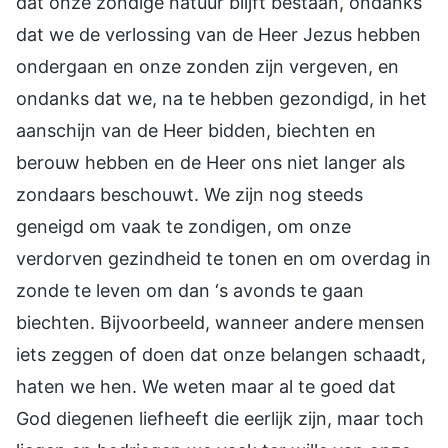
dat onze zondige natuur blijft bestaan, ondanks
dat we de verlossing van de Heer Jezus hebben
ondergaan en onze zonden zijn vergeven, en
ondanks dat we, na te hebben gezondigd, in het
aanschijn van de Heer bidden, biechten en
berouw hebben en de Heer ons niet langer als
zondaars beschouwt. We zijn nog steeds
geneigd om vaak te zondigen, om onze
verdorven gezindheid te tonen en om overdag in
zonde te leven om dan ‘s avonds te gaan
biechten. Bijvoorbeeld, wanneer andere mensen
iets zeggen of doen dat onze belangen schaadt,
haten we hen. We weten maar al te goed dat
God diegenen liefheeft die eerlijk zijn, maar toch