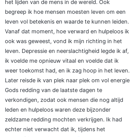
het lijden van de mens in de wereld. Ook
begreep ik hoe mensen moesten leven om een
leven vol betekenis en waarde te kunnen leiden.
Vanaf dat moment, hoe verward en hulpeloos ik
ook was geweest, vond ik mijn richting in het
leven. Depressie en neerslachtigheid legde ik af,
ik voelde me opnieuw vitaal en voelde dat ik
weer toekomst had, en ik zag hoop in het leven.
Later reisde ik van plek naar plek om vol energie
Gods redding van de laatste dagen te
verkondigen, zodat ook mensen die nog altijd
leden en hulpeloos waren deze bijzonder
zeldzame redding mochten verkrijgen. Ik had
echter niet verwacht dat ik, tijdens het