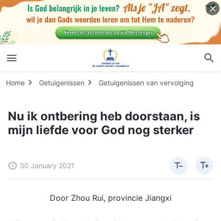
Home
Getuigenissen
Getuigenissen van vervolging
Nu ik ontbering heb doorstaan, is
mijn liefde voor God nog sterker
30 January 2021
Door Zhou Rui, provincie Jiangxi