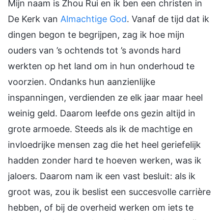
Mijn naam is Zhou Rui en ik ben een christen in
De Kerk van
Almachtige God
. Vanaf de tijd dat ik
dingen begon te begrijpen, zag ik hoe mijn
ouders van ’s ochtends tot ’s avonds hard
werkten op het land om in hun onderhoud te
voorzien. Ondanks hun aanzienlijke
inspanningen, verdienden ze elk jaar maar heel
weinig geld. Daarom leefde ons gezin altijd in
grote armoede. Steeds als ik de machtige en
invloedrijke mensen zag die het heel geriefelijk
hadden zonder hard te hoeven werken, was ik
jaloers. Daarom nam ik een vast besluit: als ik
groot was, zou ik beslist een succesvolle carrière
hebben, of bij de overheid werken om iets te