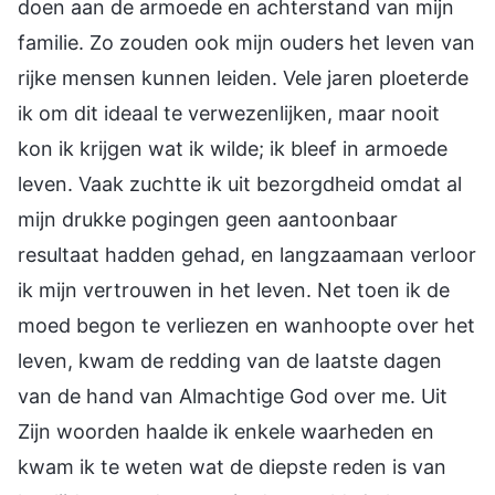
doen aan de armoede en achterstand van mijn
familie. Zo zouden ook mijn ouders het leven van
rijke mensen kunnen leiden. Vele jaren ploeterde
ik om dit ideaal te verwezenlijken, maar nooit
kon ik krijgen wat ik wilde; ik bleef in armoede
leven. Vaak zuchtte ik uit bezorgdheid omdat al
mijn drukke pogingen geen aantoonbaar
resultaat hadden gehad, en langzaamaan verloor
ik mijn vertrouwen in het leven. Net toen ik de
moed begon te verliezen en wanhoopte over het
leven, kwam de redding van de laatste dagen
van de hand van Almachtige God over me. Uit
Zijn woorden haalde ik enkele waarheden en
kwam ik te weten wat de diepste reden is van