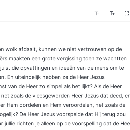
n wolk afdaalt, kunnen we niet vertrouwen op de
eërs maakten een grote vergissing toen ze wachtten
 juist die opvattingen en ideeën van de mens om te
n. En uiteindelijk hebben ze de Heer Jezus
t van de Heer zo simpel als het lijkt? Als de Heer
 net zoals de vleesgeworden Heer Jezus dat deed, e
ver Hem oordelen en Hem veroordelen, net zoals de
ogelijk? De Heer Jezus voorspelde dat Hij terug zou
jullie richten je alleen op de voorspelling dat de Hee