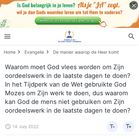
Home
Evangelie
De manier waarop de Heer komt
Waarom moet God vlees worden om Zijn
oordeelswerk in de laatste dagen te doen?
In het Tijdperk van de Wet gebruikte God
Mozes om Zijn werk te doen, dus waarom
kan God de mens niet gebruiken om Zijn
oordeelswerk in de laatste dagen te doen?
14 July 2022