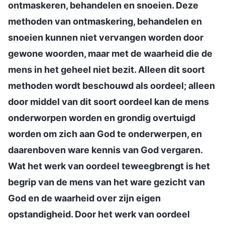
ontmaskeren, behandelen en snoeien. Deze
methoden van ontmaskering, behandelen en
snoeien kunnen niet vervangen worden door
gewone woorden, maar met de waarheid die de
mens in het geheel niet bezit. Alleen dit soort
methoden wordt beschouwd als oordeel; alleen
door middel van dit soort oordeel kan de mens
onderworpen worden en grondig overtuigd
worden om zich aan God te onderwerpen, en
daarenboven ware kennis van God vergaren.
Wat het werk van oordeel teweegbrengt is het
begrip van de mens van het ware gezicht van
God en de waarheid over zijn eigen
opstandigheid. Door het werk van oordeel