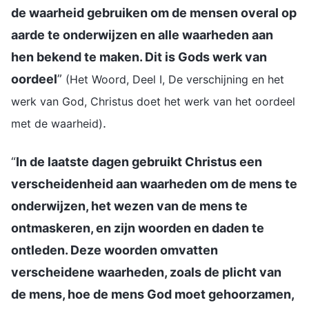
de waarheid gebruiken om de mensen overal op
aarde te onderwijzen en alle waarheden aan
hen bekend te maken. Dit is Gods werk van
oordeel
”
(Het Woord, Deel I, De verschijning en het
werk van God, Christus doet het werk van het oordeel
.
met de waarheid)
“
In de laatste dagen gebruikt Christus een
verscheidenheid aan waarheden om de mens te
onderwijzen, het wezen van de mens te
ontmaskeren, en zijn woorden en daden te
ontleden. Deze woorden omvatten
verscheidene waarheden, zoals de plicht van
de mens, hoe de mens God moet gehoorzamen,