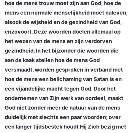
hoe de mens trouw moet zijn aan God, hoe de
mens een normale menselijkheid moet naleven,
alsook de wijsheid en de gezindheid van God,
enzovoort. Deze woorden doelen allemaal op
het wezen van de mens en zijn verdorven
gezindheid. In het bijzonder die woorden die
aan de kaak stellen hoe de mens God
versmaadt, worden gesproken in verband met
hoe de mens een belichaming van Satan is en
een vijandelijke macht tegen God. Door het
ondernemen van Zijn werk van oordeel, maakt
God niet zonder meer de natuur van de mens
duidelijk met slechts een paar woorden; over
een langer tijdsbestek houdt Hij Zich bezig met