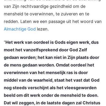
van Zijn rechtvaardige gezindheid om de
mensheid te overwinnen, te zuiveren en te
redden. Laten we een passage uit het woord van
Almachtige God
lezen.
“
Het werk van oordeel is Gods eigen werk, dus
moet het vanzelfsprekend door God Zelf
gedaan worden; het kan niet in Zijn plaats door
de mens gedaan worden. Omdat oordeel het
overwinnen van het menselijk ras is door
middel van de waarheid, staat het vast dat God
nog steeds verschijnt als het vleesgeworden
beeld om dit werk onder de mensheid te doen.
Dat wil zeggen, in de laatste dagen zal Christus