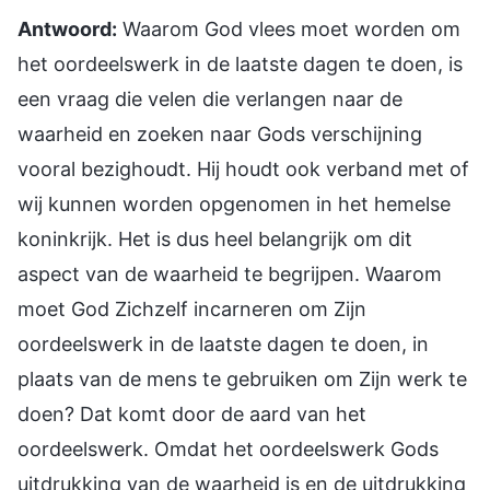
Antwoord:
Waarom God vlees moet worden om
het oordeelswerk in de laatste dagen te doen, is
een vraag die velen die verlangen naar de
waarheid en zoeken naar Gods verschijning
vooral bezighoudt. Hij houdt ook verband met of
wij kunnen worden opgenomen in het hemelse
koninkrijk. Het is dus heel belangrijk om dit
aspect van de waarheid te begrijpen. Waarom
moet God Zichzelf incarneren om Zijn
oordeelswerk in de laatste dagen te doen, in
plaats van de mens te gebruiken om Zijn werk te
doen? Dat komt door de aard van het
oordeelswerk. Omdat het oordeelswerk Gods
uitdrukking van de waarheid is en de uitdrukking