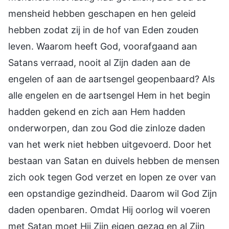
mensheid hebben geschapen en hen geleid
hebben zodat zij in de hof van Eden zouden
leven. Waarom heeft God, voorafgaand aan
Satans verraad, nooit al Zijn daden aan de
engelen of aan de aartsengel geopenbaard? Als
alle engelen en de aartsengel Hem in het begin
hadden gekend en zich aan Hem hadden
onderworpen, dan zou God die zinloze daden
van het werk niet hebben uitgevoerd. Door het
bestaan van Satan en duivels hebben de mensen
zich ook tegen God verzet en lopen ze over van
een opstandige gezindheid. Daarom wil God Zijn
daden openbaren. Omdat Hij oorlog wil voeren
met Satan moet Hij Zijn eigen gezag en al Zijn