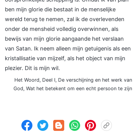
ben mijn glorie die bestaat in de menselijke
wereld terug te nemen, zal ik de overlevenden
onder de mensheid volledig overwinnen, als
bewijs van mijn glorie aangaande het verslaan
van Satan. Ik neem alleen mijn getuigenis als een
kristallisatie van mijzelf, als het object van mijn
plezier. Dit is mijn wil.
Het Woord, Deel I, De verschijning en het werk van
God, Wat het betekent om een echt persoon te zijn