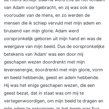
van Adam voortgebracht, en zij was ook de
voorouder van de mens, en zo werden de
mensen die ik schiep vervuld met mijn adem en
bruisend van mijn glorie. Adam werd
oorspronkelijk geboren uit mijn hand en was de
weergave van mijn beeld. Dus de oorspronkelijke
betekenis van ‘Adam’ was een door mij
geschapen wezen doordrenkt met mijn
levensenergie, doordrenkt met mijn glorie, vorm
en beeld hebbende, geest en adem hebbende.
Hij was het enige geschapen wezen, die een
geest bezat, dat in staat was om mij te
vertegenwoordigen, om mijn beeld te dragen en
mijn adem te ontvangen. In het begin was Eva