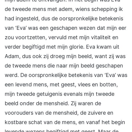
de tweede mens met adem, wiens schepping ik
had ingesteld, dus de oorspronkelijke betekenis
van ‘Eva’ was een geschapen wezen dat mijn eer
zou voortzetten, vervuld met mijn vitaliteit en
verder begiftigd met mijn glorie. Eva kwam uit
Adam, dus ook zij droeg mijn beeld, want zij was
de tweede mens die naar mijn beeld geschapen
werd. De oorspronkelijke betekenis van ‘Eva’ was
een levend mens, met geest, vlees en botten,
mijn tweede getuigenis evenals mijn tweede
beeld onder de mensheid. Zij waren de
voorouders van de mensheid, de zuivere en
kostbare schat van de mens, en vanaf het begin
levende wezens begiftigd met geest. Maar de