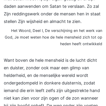
daden aanwenden om Satan te verslaan. Zo zal
Zijn reddingswerk onder de mensen hen in staat
stellen Zijn wijsheid en almacht te zien.
Het Woord, Deel I, De verschijning en het werk van
God, Je moet weten hoe de hele mensheid zich tot op
heden heeft ontwikkeld
Want boven de hele mensheid is de lucht dicht
en duister, zonder ook maar een glimp van
helderheid, en de menselijke wereld wordt
ondergedompeld in donkere duisternis, zodat
iemand die erin leeft zelfs zijn uitgestrekte hand
niet kan zien voor zijn ogen of de zon wanneer
hij zijn hoofd opheft. De weg onder zijn voeten,