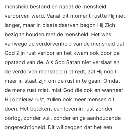
mensheid bestond en nadat de mensheid
verdorven werd. Vanaf dit moment rustte Hij niet
langer, maar in plaats daarvan begon Hij Zich
bezig te houden met de mensheid. Het was
vanwege de verdorvenheid van de mensheid dat
God Zijn rust verloor en het kwam ook door de
opstand van de. Als God Satan niet verslaat en
de verdorven mensheid niet redt, zal Hij nooit
meer in staat zijn om de rust in te gaan. Omdat
de mens rust mist, mist God die ook en wanneer
Hij opnieuw rust, zullen ook meer mensen dit
doen. Het betekent een leven in rust zonder
oorlog, zonder vuil, zonder enige aanhoudende
ongerechtigheid. Dit wil zeggen dat het een