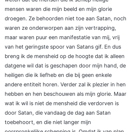
mensen waren die mijn beeld en mijn glorie
droegen. Ze behoorden niet toe aan Satan, noch
waren ze onderworpen aan zijn vertrapping,
maar waren puur een manifestatie van mij, vrij
van het geringste spoor van Satans gif. En dus
breng ik de mensheid op de hoogte dat ik alleen
datgene wil dat is geschapen door mijn hand, de
heiligen die ik liefheb en die bij geen enkele
andere entiteit horen. Verder zal ik plezier in hen
hebben en hen beschouwen als mijn glorie. Maar
wat ik wil is niet de mensheid die verdorven is
door Satan, die vandaag de dag aan Satan
toebehoort, en die niet langer mijn
oorspronkelijke schepping is. Omdat ik van plan