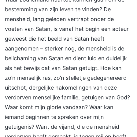
bestemming van zijn leven te vinden? De
mensheid, lang geleden vertrapt onder de
voeten van Satan, is vanaf het begin een acteur
geweest die het beeld van Satan heeft
aangenomen – sterker nog, de mensheid is de
belichaming van Satan en dient luid en duidelijk
als het bewijs dat van Satan getuigt. Hoe kan
zo’n menselijk ras, zo’n stelletje gedegenereerd
uitschot, dergelijke nakomelingen van deze
verdorven menselijke familie, getuigen van God?
Waar komt mijn glorie vandaan? Waar kan
iemand beginnen te spreken over mijn
getuigenis? Want de vijand, die de mensheid
verdorven heeft gemaakt, is tegen mij en heeft