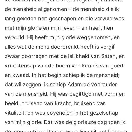
de mensheid al genomen – de mensheid die ik
lang geleden heb geschapen en die vervuld was
met mijn glorie en mijn leven – en heeft hen
vervuild. Hij heeft mijn glorie weggenomen, en
alles wat de mens doordrenkt heeft is vergif
zwaar doorregen met de lelijkheid van Satan, en
vruchtensap van de boom van kennis van goed
en kwaad. In het begin schiep ik de mensheid;
dat wil zeggen, ik schiep Adam de voorouder
van de mensheid. Hij was begiftigd met vorm en
beeld, bruisend van kracht, bruisend van
vitaliteit, en was bovendien in het gezelschap
van mijn glorie. Dat was de glorieuze dag toen ik
de mens schiep. Daarna werd Eva uit het lichaam