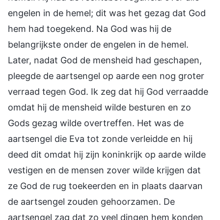
engelen in de hemel; dit was het gezag dat God
hem had toegekend. Na God was hij de
belangrijkste onder de engelen in de hemel.
Later, nadat God de mensheid had geschapen,
pleegde de aartsengel op aarde een nog groter
verraad tegen God. Ik zeg dat hij God verraadde
omdat hij de mensheid wilde besturen en zo
Gods gezag wilde overtreffen. Het was de
aartsengel die Eva tot zonde verleidde en hij
deed dit omdat hij zijn koninkrijk op aarde wilde
vestigen en de mensen zover wilde krijgen dat
ze God de rug toekeerden en in plaats daarvan
de aartsengel zouden gehoorzamen. De
aartsengel zag dat zo veel dingen hem konden