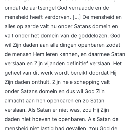
omdat de aartsengel God verraadde en de
mensheid heeft verdorven. […] De mensheid en
alles op aarde valt nu onder Satans domein en
valt onder het domein van de goddelozen. God
wil Zijn daden aan alle dingen openbaren zodat
de mensen Hem leren kennen, en daarmee Satan
verslaan en Zijn vijanden definitief verslaan. Het
geheel van dit werk wordt bereikt doordat Hij
Zijn daden onthult. Zijn hele schepping valt
onder Satans domein en dus wil God Zijn
almacht aan hen openbaren en zo Satan
verslaan. Als Satan er niet was, zou Hij Zijn
daden niet hoeven te openbaren. Als Satan de
mensheid niet lastig had gevallen, zou God de