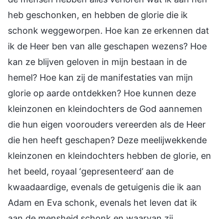
heb geschonken, en hebben de glorie die ik
schonk weggeworpen. Hoe kan ze erkennen dat
ik de Heer ben van alle geschapen wezens? Hoe
kan ze blijven geloven in mijn bestaan in de
hemel? Hoe kan zij de manifestaties van mijn
glorie op aarde ontdekken? Hoe kunnen deze
kleinzonen en kleindochters de God aannemen
die hun eigen voorouders vereerden als de Heer
die hen heeft geschapen? Deze meelijwekkende
kleinzonen en kleindochters hebben de glorie, en
het beeld, royaal ‘gepresenteerd’ aan de
kwaadaardige, evenals de getuigenis die ik aan
Adam en Eva schonk, evenals het leven dat ik
aan de mensheid schonk en waarvan zij