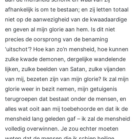
afhankelijk is om te bestaan; en zij letten totaal
niet op de aanwezigheid van de kwaadaardige
en geven al mijn glorie aan hem. Is dit niet
precies de oorsprong van de benaming
‘uitschot’? Hoe kan zo’n mensheid, hoe kunnen
zulke kwade demonen, dergelijke wandelende
lijken, zulke beelden van Satan, zulke vijanden
van mij, bezeten zijn van mijn glorie? Ik zal mijn
glorie weer in bezit nemen, mijn getuigenis
terugroepen dat bestaat onder de mensen, en
alles wat ooit aan mij toebehoorde en dat ik de
mensheid lang geleden gaf – ik zal de mensheid
volledig overwinnen. Je zou echter moeten
weten dat de mensen die ik schiep heilige