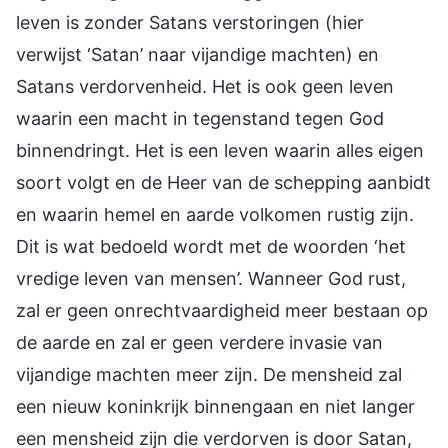
leven is zonder Satans verstoringen (hier
verwijst ‘Satan’ naar vijandige machten) en
Satans verdorvenheid. Het is ook geen leven
waarin een macht in tegenstand tegen God
binnendringt. Het is een leven waarin alles eigen
soort volgt en de Heer van de schepping aanbidt
en waarin hemel en aarde volkomen rustig zijn.
Dit is wat bedoeld wordt met de woorden ‘het
vredige leven van mensen’. Wanneer God rust,
zal er geen onrechtvaardigheid meer bestaan op
de aarde en zal er geen verdere invasie van
vijandige machten meer zijn. De mensheid zal
een nieuw koninkrijk binnengaan en niet langer
een mensheid zijn die verdorven is door Satan,