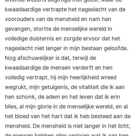
kwaadaardige vertrapte het nageslacht van de
voorouders van de mensheid en nam hen
gevangen, stortte de menselijke wereld in
volledige duisternis en zorgde ervoor dat het
nageslacht niet langer in mijn bestaan geloofde.
Nog afschuwelijker is dat, terwijl de
kwaadaardige de mensen verderft en hen
volledig vertrapt, hij mijn heerlijkheid wreed
wegrukt, mijn getuigenis, de vitaliteit die ik aan
hen schonk, de adem en het leven dat ik erin
blies, al mijn glorie in de menselijke wereld, en al
het bloed van het hart dat ik heb besteed aan de
mensheid. De mensheid is niet langer in het licht,
de mensen hebben alles verloren wat ik aan hen