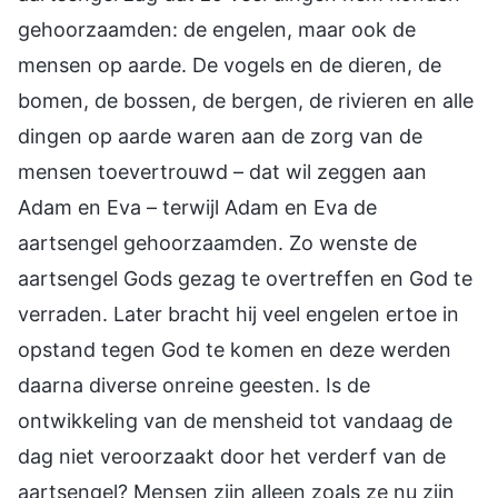
gehoorzaamden: de engelen, maar ook de
mensen op aarde. De vogels en de dieren, de
bomen, de bossen, de bergen, de rivieren en alle
dingen op aarde waren aan de zorg van de
mensen toevertrouwd – dat wil zeggen aan
Adam en Eva – terwijl Adam en Eva de
aartsengel gehoorzaamden. Zo wenste de
aartsengel Gods gezag te overtreffen en God te
verraden. Later bracht hij veel engelen ertoe in
opstand tegen God te komen en deze werden
daarna diverse onreine geesten. Is de
ontwikkeling van de mensheid tot vandaag de
dag niet veroorzaakt door het verderf van de
aartsengel? Mensen zijn alleen zoals ze nu zijn