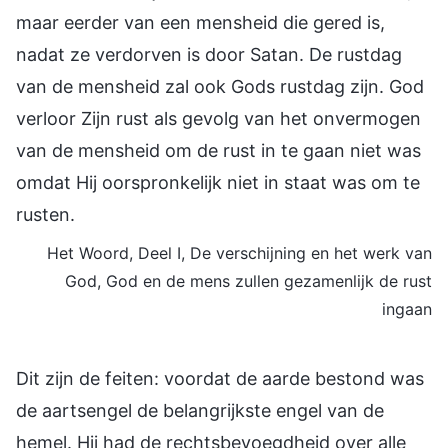
maar eerder van een mensheid die gered is,
nadat ze verdorven is door Satan. De rustdag
van de mensheid zal ook Gods rustdag zijn. God
verloor Zijn rust als gevolg van het onvermogen
van de mensheid om de rust in te gaan niet was
omdat Hij oorspronkelijk niet in staat was om te
rusten.
Het Woord, Deel I, De verschijning en het werk van
God, God en de mens zullen gezamenlijk de rust
ingaan
Dit zijn de feiten: voordat de aarde bestond was
de aartsengel de belangrijkste engel van de
hemel. Hij had de rechtsbevoegdheid over alle