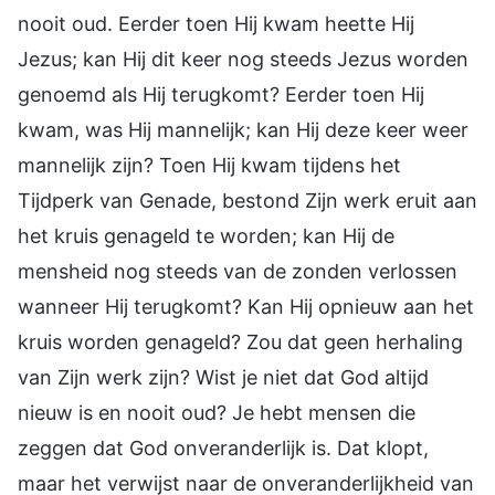
nooit oud. Eerder toen Hij kwam heette Hij
Jezus; kan Hij dit keer nog steeds Jezus worden
genoemd als Hij terugkomt? Eerder toen Hij
kwam, was Hij mannelijk; kan Hij deze keer weer
mannelijk zijn? Toen Hij kwam tijdens het
Tijdperk van Genade, bestond Zijn werk eruit aan
het kruis genageld te worden; kan Hij de
mensheid nog steeds van de zonden verlossen
wanneer Hij terugkomt? Kan Hij opnieuw aan het
kruis worden genageld? Zou dat geen herhaling
van Zijn werk zijn? Wist je niet dat God altijd
nieuw is en nooit oud? Je hebt mensen die
zeggen dat God onveranderlijk is. Dat klopt,
maar het verwijst naar de onveranderlijkheid van