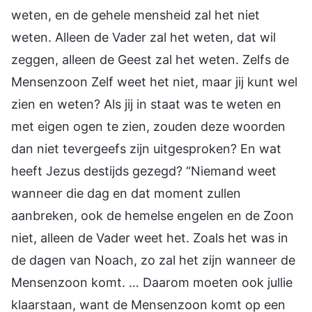
weten, en de gehele mensheid zal het niet
weten. Alleen de Vader zal het weten, dat wil
zeggen, alleen de Geest zal het weten. Zelfs de
Mensenzoon Zelf weet het niet, maar jij kunt wel
zien en weten? Als jij in staat was te weten en
met eigen ogen te zien, zouden deze woorden
dan niet tevergeefs zijn uitgesproken? En wat
heeft Jezus destijds gezegd? “Niemand weet
wanneer die dag en dat moment zullen
aanbreken, ook de hemelse engelen en de Zoon
niet, alleen de Vader weet het. Zoals het was in
de dagen van Noach, zo zal het zijn wanneer de
Mensenzoon komt. … Daarom moeten ook jullie
klaarstaan, want de Mensenzoon komt op een