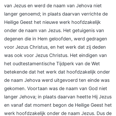
van Jezus en werd de naam van Jehova niet
langer genoemd; in plaats daarvan verrichte de
Heilige Geest het nieuwe werk hoofdzakelijk
onder de naam van Jezus. Het getuigenis van
degenen die in Hem geloofden, werd gedragen
voor Jezus Christus, en het werk dat zij deden
was ook voor Jezus Christus. Het eindigen van
het oudtestamentische Tijdperk van de Wet
betekende dat het werk dat hoofdzakelijk onder
de naam Jehova werd uitgevoerd ten einde was
gekomen. Voortaan was de naam van God niet
langer Jehova; in plaats daarvan heette Hij Jezus
en vanaf dat moment begon de Heilige Geest het
werk hoofdzakelijk onder de naam Jezus. Dus de