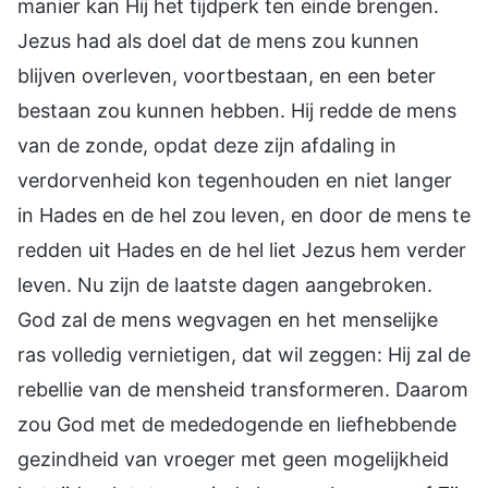
manier kan Hij het tijdperk ten einde brengen.
Jezus had als doel dat de mens zou kunnen
blijven overleven, voortbestaan, en een beter
bestaan zou kunnen hebben. Hij redde de mens
van de zonde, opdat deze zijn afdaling in
verdorvenheid kon tegenhouden en niet langer
in Hades en de hel zou leven, en door de mens te
redden uit Hades en de hel liet Jezus hem verder
leven. Nu zijn de laatste dagen aangebroken.
God zal de mens wegvagen en het menselijke
ras volledig vernietigen, dat wil zeggen: Hij zal de
rebellie van de mensheid transformeren. Daarom
zou God met de mededogende en liefhebbende
gezindheid van vroeger met geen mogelijkheid