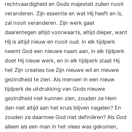
rechtvaardigheid en Gods majesteit zullen nooit
veranderen. Zijn essentie en wat Hij heeft en is,
zal nooit veranderen. Zijn werk gaat
daarentegen altijd voorwaarts, altijd dieper, want
Hij is altijd nieuw en nooit oud. In elk tijdperk
neemt God een nieuwe naam aan, in elk tijdperk
doet Hij nieuw werk, en in elk tijdperk staat Hij
het Zijn creaties toe Zijn nieuwe wil en nieuwe
gezindheid te zien. Als mensen in een nieuw
tijdperk de uitdrukking van Gods nieuwe
gezindheid niet kunnen zien, zouden ze Hem
dan niet altijd aan het kruis blijven nagelen? En
zouden ze daarmee God niet definiëren? Als God
alleen als een man in het vlees was gekomen,