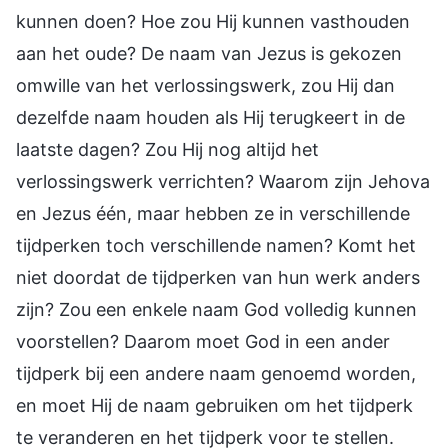
kunnen doen? Hoe zou Hij kunnen vasthouden
aan het oude? De naam van Jezus is gekozen
omwille van het verlossingswerk, zou Hij dan
dezelfde naam houden als Hij terugkeert in de
laatste dagen? Zou Hij nog altijd het
verlossingswerk verrichten? Waarom zijn Jehova
en Jezus één, maar hebben ze in verschillende
tijdperken toch verschillende namen? Komt het
niet doordat de tijdperken van hun werk anders
zijn? Zou een enkele naam God volledig kunnen
voorstellen? Daarom moet God in een ander
tijdperk bij een andere naam genoemd worden,
en moet Hij de naam gebruiken om het tijdperk
te veranderen en het tijdperk voor te stellen.