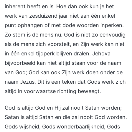
inherent heeft en is. Hoe dan ook kun je het
werk van zesduizend jaar niet aan één enkel
punt ophangen of met dode woorden inperken.
Zo stom is de mens nu. God is niet zo eenvoudig
als de mens zich voorstelt, en Zijn werk kan niet
in één enkel tijdperk blijven dralen. Jehova
bijvoorbeeld kan niet altijd staan voor de naam
van God; God kan ook Zijn werk doen onder de
naam Jezus. Dit is een teken dat Gods werk zich
altijd in voorwaartse richting beweegt.
God is altijd God en Hij zal nooit Satan worden;
Satan is altijd Satan en die zal nooit God worden.
Gods wijsheid, Gods wonderbaarlijkheid, Gods