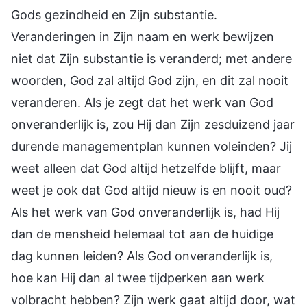
Gods gezindheid en Zijn substantie.
Veranderingen in Zijn naam en werk bewijzen
niet dat Zijn substantie is veranderd; met andere
woorden, God zal altijd God zijn, en dit zal nooit
veranderen. Als je zegt dat het werk van God
onveranderlijk is, zou Hij dan Zijn zesduizend jaar
durende managementplan kunnen voleinden? Jij
weet alleen dat God altijd hetzelfde blijft, maar
weet je ook dat God altijd nieuw is en nooit oud?
Als het werk van God onveranderlijk is, had Hij
dan de mensheid helemaal tot aan de huidige
dag kunnen leiden? Als God onveranderlijk is,
hoe kan Hij dan al twee tijdperken aan werk
volbracht hebben? Zijn werk gaat altijd door, wat