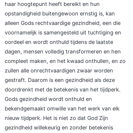
haar hoogtepunt heeft bereikt en hun
opstandigheid buitengewoon ernstig is, kan
alleen Gods rechtvaardige gezindheid, een die
voornamelijk is samengesteld uit tuchtiging en
oordeel en wordt onthuld tijdens de laatste
dagen, mensen volledig transformeren en hen
compleet maken, en het kwaad onthullen, en zo
zullen alle onrechtvaardigen zwaar worden
gestraft. Daarom is een gezindheid als deze
doordrenkt met de betekenis van het tijdperk.
Gods gezindheid wordt onthuld en
bekendgemaakt omwille van het werk van elk
nieuw tijdperk. Het is niet zo dat God Zijn
gezindheid willekeurig en zonder betekenis