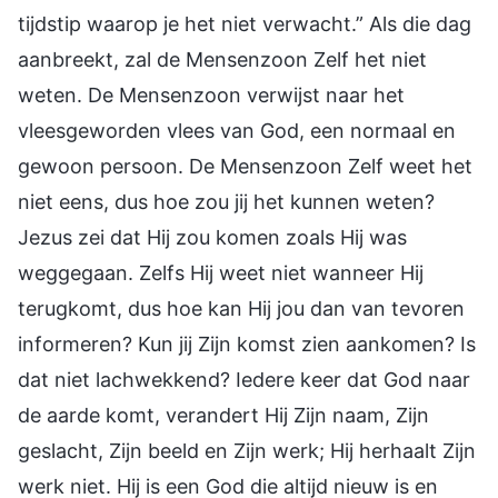
tijdstip waarop je het niet verwacht.” Als die dag
aanbreekt, zal de Mensenzoon Zelf het niet
weten. De Mensenzoon verwijst naar het
vleesgeworden vlees van God, een normaal en
gewoon persoon. De Mensenzoon Zelf weet het
niet eens, dus hoe zou jij het kunnen weten?
Jezus zei dat Hij zou komen zoals Hij was
weggegaan. Zelfs Hij weet niet wanneer Hij
terugkomt, dus hoe kan Hij jou dan van tevoren
informeren? Kun jij Zijn komst zien aankomen? Is
dat niet lachwekkend? Iedere keer dat God naar
de aarde komt, verandert Hij Zijn naam, Zijn
geslacht, Zijn beeld en Zijn werk; Hij herhaalt Zijn
werk niet. Hij is een God die altijd nieuw is en