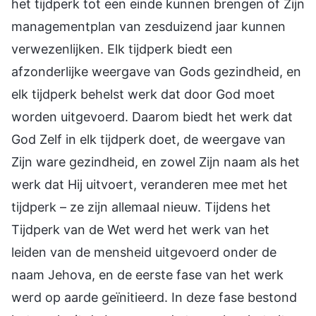
het tijdperk tot een einde kunnen brengen of Zijn
managementplan van zesduizend jaar kunnen
verwezenlijken. Elk tijdperk biedt een
afzonderlijke weergave van Gods gezindheid, en
elk tijdperk behelst werk dat door God moet
worden uitgevoerd. Daarom biedt het werk dat
God Zelf in elk tijdperk doet, de weergave van
Zijn ware gezindheid, en zowel Zijn naam als het
werk dat Hij uitvoert, veranderen mee met het
tijdperk – ze zijn allemaal nieuw. Tijdens het
Tijdperk van de Wet werd het werk van het
leiden van de mensheid uitgevoerd onder de
naam Jehova, en de eerste fase van het werk
werd op aarde geïnitieerd. In deze fase bestond