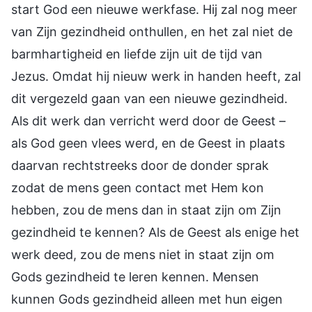
start God een nieuwe werkfase. Hij zal nog meer
van Zijn gezindheid onthullen, en het zal niet de
barmhartigheid en liefde zijn uit de tijd van
Jezus. Omdat hij nieuw werk in handen heeft, zal
dit vergezeld gaan van een nieuwe gezindheid.
Als dit werk dan verricht werd door de Geest –
als God geen vlees werd, en de Geest in plaats
daarvan rechtstreeks door de donder sprak
zodat de mens geen contact met Hem kon
hebben, zou de mens dan in staat zijn om Zijn
gezindheid te kennen? Als de Geest als enige het
werk deed, zou de mens niet in staat zijn om
Gods gezindheid te leren kennen. Mensen
kunnen Gods gezindheid alleen met hun eigen