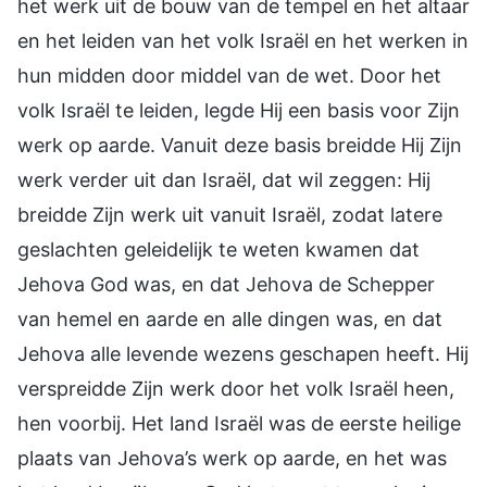
het werk uit de bouw van de tempel en het altaar
en het leiden van het volk Israël en het werken in
hun midden door middel van de wet. Door het
volk Israël te leiden, legde Hij een basis voor Zijn
werk op aarde. Vanuit deze basis breidde Hij Zijn
werk verder uit dan Israël, dat wil zeggen: Hij
breidde Zijn werk uit vanuit Israël, zodat latere
geslachten geleidelijk te weten kwamen dat
Jehova God was, en dat Jehova de Schepper
van hemel en aarde en alle dingen was, en dat
Jehova alle levende wezens geschapen heeft. Hij
verspreidde Zijn werk door het volk Israël heen,
hen voorbij. Het land Israël was de eerste heilige
plaats van Jehova’s werk op aarde, en het was