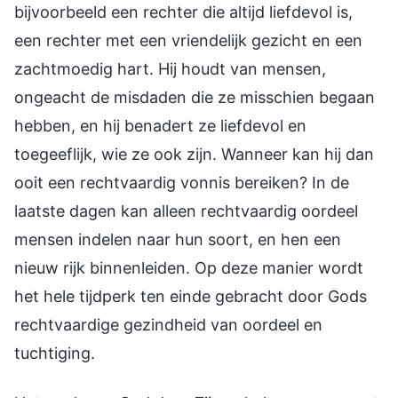
bijvoorbeeld een rechter die altijd liefdevol is,
een rechter met een vriendelijk gezicht en een
zachtmoedig hart. Hij houdt van mensen,
ongeacht de misdaden die ze misschien begaan
hebben, en hij benadert ze liefdevol en
toegeeflijk, wie ze ook zijn. Wanneer kan hij dan
ooit een rechtvaardig vonnis bereiken? In de
laatste dagen kan alleen rechtvaardig oordeel
mensen indelen naar hun soort, en hen een
nieuw rijk binnenleiden. Op deze manier wordt
het hele tijdperk ten einde gebracht door Gods
rechtvaardige gezindheid van oordeel en
tuchtiging.