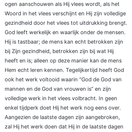
ogen aanschouwen als Hij vlees wordt, als het
Woord in het vlees verschijnt en Hij zijn volledige
gezindheid door het vlees tot uitdrukking brengt.
God leeft werkelijk en waarlijk onder de mensen.
Hij is tastbaar; de mens kan echt betrokken zijn
bij Zijn gezindheid, betrokken zijn bij wat Hij
heeft en is; alleen op deze manier kan de mens
Hem echt leren kennen. Tegelijkertijd heeft God
ook het werk voltooid waarin “God de God van
mannen en de God van vrouwen is” en zijn
volledige werk in het vlees volbracht. In geen
enkel tijdperk doet Hij het werk nog eens over.
Aangezien de laatste dagen zijn aangebroken,
zal Hij het werk doen dat Hij in de laatste dagen