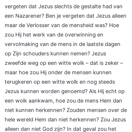
vergeten dat Jezus slechts de gestalte had van
een Nazarener? Ben je vergeten dat Jezus alleen
maar de Verlosser van de mensheid was? Hoe
zou Hij het werk van de overwinning en
vervolmaking van de mens in de laatste dagen
op Zijn schouders kunnen nemen? Jezus
zweefde weg op een witte wolk – dat is zeker –
maar hoe zou Hij onder de mensen kunnen
terugkeren op een witte wolk en nog steeds
Jezus kunnen worden genoemd? Als Hij echt op
een wolk aankwam, hoe zou de mens Hem dan
niet kunnen herkennen? Zouden mensen over de
hele wereld Hem dan niet herkennen? Zou Jezus
alleen dan niet God zijn? In dat geval zou het