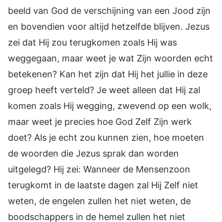
beeld van God de verschijning van een Jood zijn
en bovendien voor altijd hetzelfde blijven. Jezus
zei dat Hij zou terugkomen zoals Hij was
weggegaan, maar weet je wat Zijn woorden echt
betekenen? Kan het zijn dat Hij het jullie in deze
groep heeft verteld? Je weet alleen dat Hij zal
komen zoals Hij wegging, zwevend op een wolk,
maar weet je precies hoe God Zelf Zijn werk
doet? Als je echt zou kunnen zien, hoe moeten
de woorden die Jezus sprak dan worden
uitgelegd? Hij zei: Wanneer de Mensenzoon
terugkomt in de laatste dagen zal Hij Zelf niet
weten, de engelen zullen het niet weten, de
boodschappers in de hemel zullen het niet