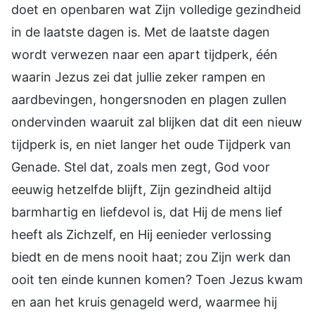
doet en openbaren wat Zijn volledige gezindheid
in de laatste dagen is. Met de laatste dagen
wordt verwezen naar een apart tijdperk, één
waarin Jezus zei dat jullie zeker rampen en
aardbevingen, hongersnoden en plagen zullen
ondervinden waaruit zal blijken dat dit een nieuw
tijdperk is, en niet langer het oude Tijdperk van
Genade. Stel dat, zoals men zegt, God voor
eeuwig hetzelfde blijft, Zijn gezindheid altijd
barmhartig en liefdevol is, dat Hij de mens lief
heeft als Zichzelf, en Hij eenieder verlossing
biedt en de mens nooit haat; zou Zijn werk dan
ooit ten einde kunnen komen? Toen Jezus kwam
en aan het kruis genageld werd, waarmee hij