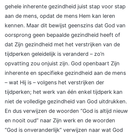
gehele inherente gezindheid juist stap voor stap
aan de mens, opdat de mens Hem kan leren
kennen. Maar dit bewijst geenszins dat God van
oorsprong geen bepaalde gezindheid heeft of
dat Zijn gezindheid met het verstrijken van de
tijdperken geleidelijk is veranderd – zo’n
opvatting zou onjuist zijn. God openbaart Zijn
inherente en specifieke gezindheid aan de mens
– wat Hij is – volgens het verstrijken der
tijdperken; het werk van één enkel tijdperk kan
niet de volledige gezindheid van God uitdrukken.
En dus verwijzen de woorden “God is altijd nieuw
en nooit oud” naar Zijn werk en de woorden
“God is onveranderlijk” verwijzen naar wat God