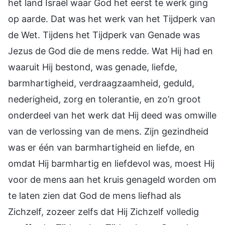
het land Israël waar God het eerst te werk ging
op aarde. Dat was het werk van het Tijdperk van
de Wet. Tijdens het Tijdperk van Genade was
Jezus de God die de mens redde. Wat Hij had en
waaruit Hij bestond, was genade, liefde,
barmhartigheid, verdraagzaamheid, geduld,
nederigheid, zorg en tolerantie, en zo’n groot
onderdeel van het werk dat Hij deed was omwille
van de verlossing van de mens. Zijn gezindheid
was er één van barmhartigheid en liefde, en
omdat Hij barmhartig en liefdevol was, moest Hij
voor de mens aan het kruis genageld worden om
te laten zien dat God de mens liefhad als
Zichzelf, zozeer zelfs dat Hij Zichzelf volledig