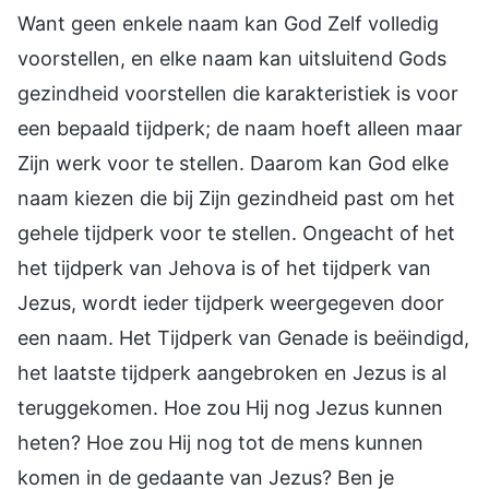
Want geen enkele naam kan God Zelf volledig
voorstellen, en elke naam kan uitsluitend Gods
gezindheid voorstellen die karakteristiek is voor
een bepaald tijdperk; de naam hoeft alleen maar
Zijn werk voor te stellen. Daarom kan God elke
naam kiezen die bij Zijn gezindheid past om het
gehele tijdperk voor te stellen. Ongeacht of het
het tijdperk van Jehova is of het tijdperk van
Jezus, wordt ieder tijdperk weergegeven door
een naam. Het Tijdperk van Genade is beëindigd,
het laatste tijdperk aangebroken en Jezus is al
teruggekomen. Hoe zou Hij nog Jezus kunnen
heten? Hoe zou Hij nog tot de mens kunnen
komen in de gedaante van Jezus? Ben je