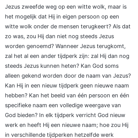
Jezus zweefde weg op een witte wolk, maar is
het mogelijk dat Hij in eigen persoon op een
witte wolk onder de mensen terugkeert? Als dat
zo was, zou Hij dan niet nog steeds Jezus
worden genoemd? Wanneer Jezus terugkomt,
zal het al een ander tijdperk zijn: zal Hij dan nog
steeds Jezus kunnen heten? Kan God soms
alleen gekend worden door de naam van Jezus?
Kan Hij in een nieuw tijdperk geen nieuwe naam
hebben? Kan het beeld van één persoon en één
specifieke naam een volledige weergave van
God bieden? In elk tijdperk verricht God nieuw
werk en heeft Hij een nieuwe naam; hoe zou Hij
in verschillende tijdperken hetzelfde werk