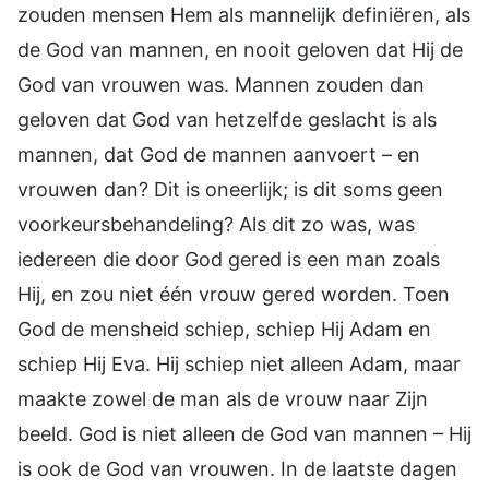
zouden mensen Hem als mannelijk definiëren, als
de God van mannen, en nooit geloven dat Hij de
God van vrouwen was. Mannen zouden dan
geloven dat God van hetzelfde geslacht is als
mannen, dat God de mannen aanvoert – en
vrouwen dan? Dit is oneerlijk; is dit soms geen
voorkeursbehandeling? Als dit zo was, was
iedereen die door God gered is een man zoals
Hij, en zou niet één vrouw gered worden. Toen
God de mensheid schiep, schiep Hij Adam en
schiep Hij Eva. Hij schiep niet alleen Adam, maar
maakte zowel de man als de vrouw naar Zijn
beeld. God is niet alleen de God van mannen – Hij
is ook de God van vrouwen. In de laatste dagen