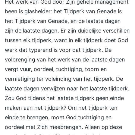
Het werk van God door Zijn gehele management
heen is glashelder: het Tijdperk van Genade is
het Tijdperk van Genade, en de laatste dagen
zijn de laatste dagen. Er zijn duidelijke verschillen
tussen elk tijdperk, want in elk tijdperk doet God
werk dat typerend is voor dat tijdperk. De
volbrenging van het werk van de laatste dagen
vergt vuur, oordeel, tuchtiging, toorn en
vernietiging ter voleinding van het tijdperk. De
laatste dagen verwijzen naar het laatste tijdperk.
Zou God tijdens het laatste tijdperk geen einde
maken aan het tijdperk? Om het tijdperk ten
einde te brengen, moet God tuchtiging en
oordeel met Zich meebrengen. Alleen op deze