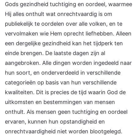
Gods gezindheid tuchtiging en oordeel, waarmee
Hij alles onthult wat onrechtvaardig is om
publiekelijk te oordelen over alle volken, en te
vervolmaken wie Hem oprecht liefhebben. Alleen
een dergelijke gezindheid kan het tijdperk ten
einde brengen. De laatste dagen zijn al
aangebroken. Alle dingen worden ingedeeld naar
hun soort, en onderverdeeld in verschillende
categorieën op basis van hun verschillende
kwaliteiten. Dit is precies de tijd waarin God de
uitkomsten en bestemmingen van mensen
onthult. Als mensen geen tuchtiging en oordeel
ervaren, kunnen hun opstandigheid en
onrechtvaardigheid niet worden blootgelegd.