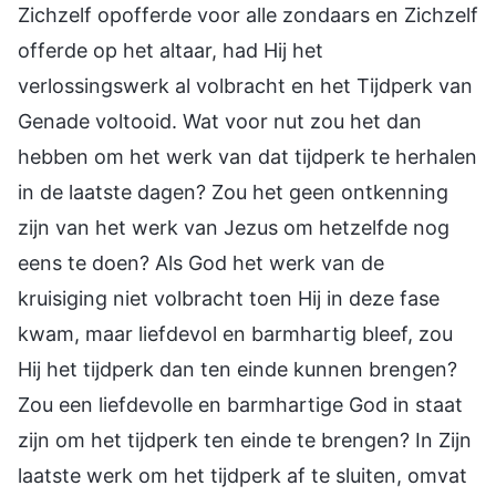
Zichzelf opofferde voor alle zondaars en Zichzelf
offerde op het altaar, had Hij het
verlossingswerk al volbracht en het Tijdperk van
Genade voltooid. Wat voor nut zou het dan
hebben om het werk van dat tijdperk te herhalen
in de laatste dagen? Zou het geen ontkenning
zijn van het werk van Jezus om hetzelfde nog
eens te doen? Als God het werk van de
kruisiging niet volbracht toen Hij in deze fase
kwam, maar liefdevol en barmhartig bleef, zou
Hij het tijdperk dan ten einde kunnen brengen?
Zou een liefdevolle en barmhartige God in staat
zijn om het tijdperk ten einde te brengen? In Zijn
laatste werk om het tijdperk af te sluiten, omvat