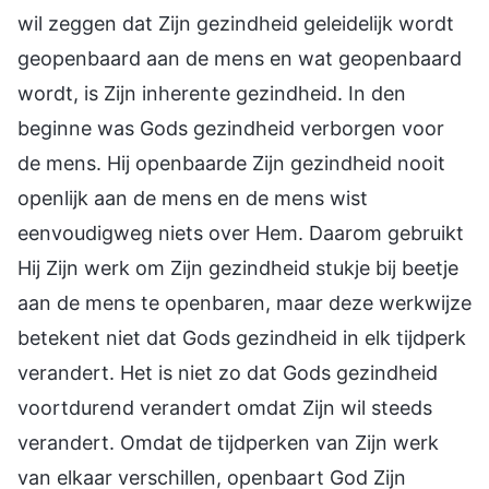
wil zeggen dat Zijn gezindheid geleidelijk wordt
geopenbaard aan de mens en wat geopenbaard
wordt, is Zijn inherente gezindheid. In den
beginne was Gods gezindheid verborgen voor
de mens. Hij openbaarde Zijn gezindheid nooit
openlijk aan de mens en de mens wist
eenvoudigweg niets over Hem. Daarom gebruikt
Hij Zijn werk om Zijn gezindheid stukje bij beetje
aan de mens te openbaren, maar deze werkwijze
betekent niet dat Gods gezindheid in elk tijdperk
verandert. Het is niet zo dat Gods gezindheid
voortdurend verandert omdat Zijn wil steeds
verandert. Omdat de tijdperken van Zijn werk
van elkaar verschillen, openbaart God Zijn