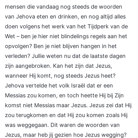
mensen die vandaag nog steeds de woorden
van Jehova eten en drinken, en nog altijd alles
doen volgens het werk van het Tijdperk van de
Wet – ben je hier niet blindelings regels aan het
opvolgen? Ben je niet blijven hangen in het
verleden? Jullie weten nu dat de laatste dagen
zijn aangebroken. Kan het zijn dat Jezus,
wanneer Hij komt, nog steeds Jezus heet?
Jehova vertelde het volk Israël dat er een
Messias zou komen, en toch heette Hij bij Zijn
komst niet Messias maar Jezus. Jezus zei dat Hij
zou terugkomen en dat Hij zou komen zoals Hij
was weggegaan. Dit waren de woorden van
Jezus, maar heb jij gezien hoe Jezus wegging?