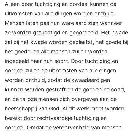
Alleen door tuchtiging en oordeel kunnen de
uitkomsten van alle dingen worden onthuld.
Mensen laten pas hun ware aard zien wanneer
ze worden getuchtigd en geoordeeld. Het kwade
zal bij het kwade worden geplaatst, het goede bij
het goede, en alle mensen zullen worden
ingedeeld naar hun soort. Door tuchtiging en
oordeel zullen de uitkomsten van alle dingen
worden onthuld, zodat de kwaadaardigen
kunnen worden gestraft en de goeden beloond,
en de talloze mensen zich overgeven aan de
heerschappij van God. Al dit werk moet worden
bereikt door rechtvaardige tuchtiging en
oordeel. Omdat de verdorvenheid van mensen