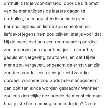
onthult. Stel je voor dat God, door de uitkomst
van de mens tijdens de laatste dagen te
onthullen, hem nog steeds oneindig veel
barmhartigheid en liefde zou schenken en
liefdevol jegens hem zou blijven, stel je voor dat
Hij de mens niet aan een rechtvaardig oordeel
zou onderwerpen maar hem juist tolerantie,
geduld en vergeving zou tonen, en dat Hij de
mens zou vergeven, ongeacht de ernst van zijn
zonden, zonder een greintje rechtvaardig
oordeel: wanneer zou Gods hele management
dan ooit ten einde worden gebracht? Wanneer
zou een dergelijke gezindheid de mensheid naar
haar juiste bestemming kunnen leiden? Neem