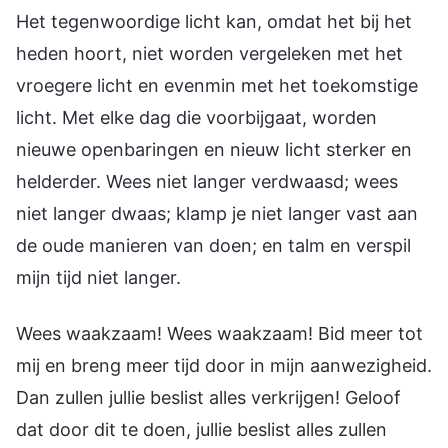
Het tegenwoordige licht kan, omdat het bij het
heden hoort, niet worden vergeleken met het
vroegere licht en evenmin met het toekomstige
licht. Met elke dag die voorbijgaat, worden
nieuwe openbaringen en nieuw licht sterker en
helderder. Wees niet langer verdwaasd; wees
niet langer dwaas; klamp je niet langer vast aan
de oude manieren van doen; en talm en verspil
mijn tijd niet langer.
Wees waakzaam! Wees waakzaam! Bid meer tot
mij en breng meer tijd door in mijn aanwezigheid.
Dan zullen jullie beslist alles verkrijgen! Geloof
dat door dit te doen, jullie beslist alles zullen