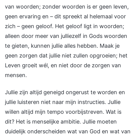
van woorden; zonder woorden is er geen leven,
geen ervaring en – dit spreekt al helemaal voor
zich – geen geloof. Het geloof ligt in woorden;
alleen door meer van julliezelf in Gods woorden
te gieten, kunnen jullie alles hebben. Maak je
geen zorgen dat jullie niet zullen opgroeien; het
Leven groeit wél, en niet door de zorgen van
mensen.
Jullie zijn altijd geneigd ongerust te worden en
jullie luisteren niet naar mijn instructies. Jullie
willen altijd mijn tempo voorbijstreven. Wat is
dit? Het is menselijke ambitie. Jullie moeten
duidelijk onderscheiden wat van God en wat van