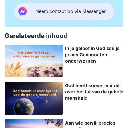
Neem contact op via Messenger
Gerelateerde inhoud
In je geloof in God zou je
je aan God moeten
onderwerpen
God heeft soevereiniteit
over het lot van de gehele
mensheid
Aan wie ben jij precies