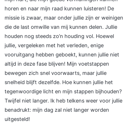
horen en naar mijn raad kunnen luisteren! De
missie is zwaar, maar onder jullie zijn er weinigen
die de last omwille van mij kunnen delen. Jullie
houden nog steeds zo’n houding vol. Hoewel
jullie, vergeleken met het verleden, enige
vooruitgang hebben geboekt, kunnen jullie niet
altijd in deze fase blijven! Mijn voetstappen
bewegen zich snel voorwaarts, maar jullie
snelheid blijft dezelfde. Hoe kunnen jullie het
tegenwoordige licht en mijn stappen bijhouden?
Twijfel niet langer. Ik heb telkens weer voor jullie
benadrukt: mijn dag zal niet langer worden
uitgesteld!