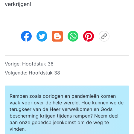
verkrijgen!
Vorige:
Hoofdstuk 36
Volgende:
Hoofdstuk 38
Rampen zoals oorlogen en pandemieën komen
vaak voor over de hele wereld. Hoe kunnen we de
terugkeer van de Heer verwelkomen en Gods
bescherming krijgen tijdens rampen? Neem deel
aan onze gebedsbijeenkomst om de weg te
vinden.