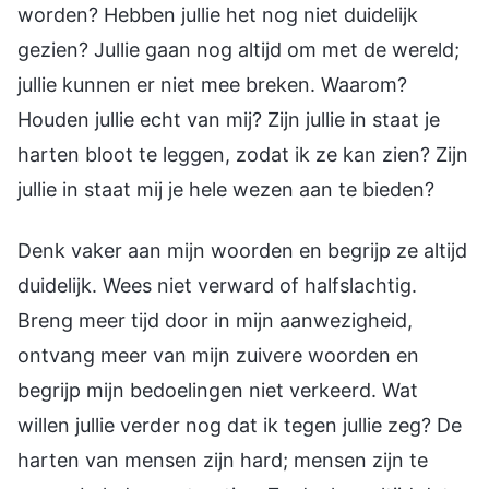
worden? Hebben jullie het nog niet duidelijk
gezien? Jullie gaan nog altijd om met de wereld;
jullie kunnen er niet mee breken. Waarom?
Houden jullie echt van mij? Zijn jullie in staat je
harten bloot te leggen, zodat ik ze kan zien? Zijn
jullie in staat mij je hele wezen aan te bieden?
Denk vaker aan mijn woorden en begrijp ze altijd
duidelijk. Wees niet verward of halfslachtig.
Breng meer tijd door in mijn aanwezigheid,
ontvang meer van mijn zuivere woorden en
begrijp mijn bedoelingen niet verkeerd. Wat
willen jullie verder nog dat ik tegen jullie zeg? De
harten van mensen zijn hard; mensen zijn te