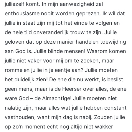
julliezelf komt. In mijn aanwezigheid zal
enthousiasme nooit worden geprezen. Ik wil dat
jullie in staat zijn mij tot het einde te volgen en
de hele tijd onveranderlijk trouw te zijn. Jullie
geloven dat op deze manier handelen toewijding
aan God is. Jullie blinde mensen! Waarom komen
jullie niet vaker voor mij om te zoeken, maar
rommelen jullie in je eentje aan? Jullie moeten
het duidelijk zien! De ene die nu werkt, is beslist
geen mens, maar is de Heerser over alles, de ene
ware God – de Almachtige! Jullie moeten niet
nalatig zijn, maar alles wat jullie hebben constant
vasthouden, want mijn dag is nabij. Zouden jullie
op zo’n moment echt nog altijd niet wakker