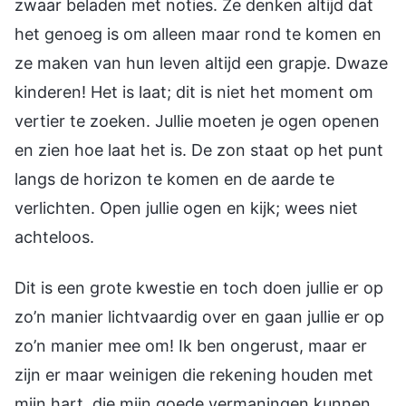
zwaar beladen met noties. Ze denken altijd dat
het genoeg is om alleen maar rond te komen en
ze maken van hun leven altijd een grapje. Dwaze
kinderen! Het is laat; dit is niet het moment om
vertier te zoeken. Jullie moeten je ogen openen
en zien hoe laat het is. De zon staat op het punt
langs de horizon te komen en de aarde te
verlichten. Open jullie ogen en kijk; wees niet
achteloos.
Dit is een grote kwestie en toch doen jullie er op
zo’n manier lichtvaardig over en gaan jullie er op
zo’n manier mee om! Ik ben ongerust, maar er
zijn er maar weinigen die rekening houden met
mijn hart, die mijn goede vermaningen kunnen