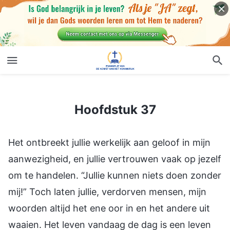
Hoofdstuk 37
Hoofdstuk 37
Het ontbreekt jullie werkelijk aan geloof in mijn
aanwezigheid, en jullie vertrouwen vaak op jezelf
om te handelen. “Jullie kunnen niets doen zonder
mij!” Toch laten jullie, verdorven mensen, mijn
woorden altijd het ene oor in en het andere uit
waaien. Het leven vandaag de dag is een leven