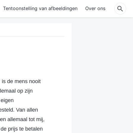
Tentoonstelling van afbeeldingen
Over ons
 is de mens nooit
lemaal op zijn
 eigen
esteld. Van allen
en allemaal tot mij,
e prijs te betalen