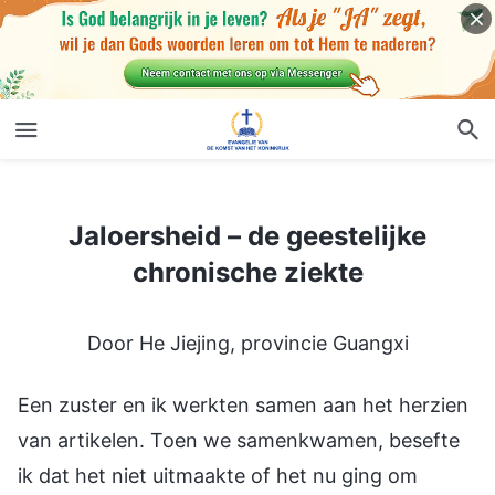
Jaloersheid – de geestelijke chronische ziekte
Jaloersheid – de geestelijke
chronische ziekte
Door He Jiejing, provincie Guangxi
Een zuster en ik werkten samen aan het herzien
van artikelen. Toen we samenkwamen, besefte
ik dat het niet uitmaakte of het nu ging om