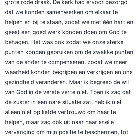
grote rode draak. De kerk had ervoor gezorgd
dat we konden samenwerken om elkaar te
helpen en bij te staan, zodat we met één hart en
geest een goed werk konden doen om God te
behagen. Het was ook zodat we onze sterke
punten konden gebruiken om de zwakke punten
van de ander te compenseren, zodat we meer
waarheid konden begrijpen en verkrijgen en ons
gezindheid veranderen. Maar ik begreep de wil
van God in de verste verte niet. Toen ik zag dat
de zuster in een nare situatie zat, heb ik niet
alleen niet op liefde vertrouwd om haar te
helpen, maar zag ook uit naar haar snelle
vervanging om mijn positie te beschermen, tot