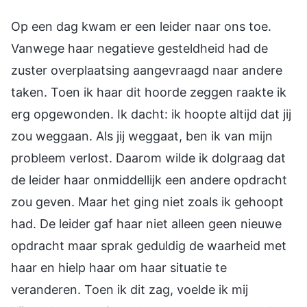
Op een dag kwam er een leider naar ons toe.
Vanwege haar negatieve gesteldheid had de
zuster overplaatsing aangevraagd naar andere
taken. Toen ik haar dit hoorde zeggen raakte ik
erg opgewonden. Ik dacht: ik hoopte altijd dat jij
zou weggaan. Als jij weggaat, ben ik van mijn
probleem verlost. Daarom wilde ik dolgraag dat
de leider haar onmiddellijk een andere opdracht
zou geven. Maar het ging niet zoals ik gehoopt
had. De leider gaf haar niet alleen geen nieuwe
opdracht maar sprak geduldig de waarheid met
haar en hielp haar om haar situatie te
veranderen. Toen ik dit zag, voelde ik mij