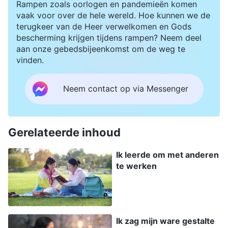
Rampen zoals oorlogen en pandemieën komen
vaak voor over de hele wereld. Hoe kunnen we de
terugkeer van de Heer verwelkomen en Gods
bescherming krijgen tijdens rampen? Neem deel
aan onze gebedsbijeenkomst om de weg te
vinden.
Neem contact op via Messenger
Gerelateerde inhoud
Ik leerde om met anderen
te werken
Ik zag mijn ware gestalte