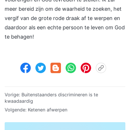
meer bereid zijn om de waarheid te zoeken, het
vergif van de grote rode draak af te werpen en
daardoor als een echte persoon te leven om God
te behagen!
Vorige:
Buitenstaanders discrimineren is te
kwaadaardig
Volgende:
Ketenen afwerpen