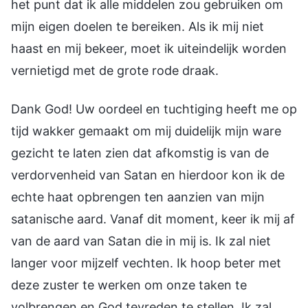
het punt dat ik alle middelen zou gebruiken om
mijn eigen doelen te bereiken. Als ik mij niet
haast en mij bekeer, moet ik uiteindelijk worden
vernietigd met de grote rode draak.
Dank God! Uw oordeel en tuchtiging heeft me op
tijd wakker gemaakt om mij duidelijk mijn ware
gezicht te laten zien dat afkomstig is van de
verdorvenheid van Satan en hierdoor kon ik de
echte haat opbrengen ten aanzien van mijn
satanische aard. Vanaf dit moment, keer ik mij af
van de aard van Satan die in mij is. Ik zal niet
langer voor mijzelf vechten. Ik hoop beter met
deze zuster te werken om onze taken te
volbrengen en God tevreden te stellen. Ik zal