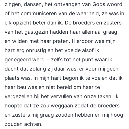
zingen, dansen, het ontvangen van Gods woord
of het communiceren van de waarheid, ze was in
elk opzicht beter dan ik. De broeders en zusters
van het gastgezin hadden haar allemaal graag
en wilden met haar praten. Hierdoor was mijn
hart erg onrustig en het voelde alsof ik
genegeerd werd − zelfs tot het punt waar ik
dacht dat zolang zij daar was, er voor mij geen
plaats was. In mijn hart begon ik te voelen dat ik
haar beu was en niet bereid om haar te
vergezellen bij het vervullen van onze taken. Ik
hoopte dat ze zou weggaan zodat de broeders
en zusters mij graag zouden hebben en mij hoog
zouden achten.