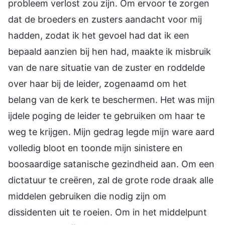
probleem verlost zou zijn. Om ervoor te zorgen
dat de broeders en zusters aandacht voor mij
hadden, zodat ik het gevoel had dat ik een
bepaald aanzien bij hen had, maakte ik misbruik
van de nare situatie van de zuster en roddelde
over haar bij de leider, zogenaamd om het
belang van de kerk te beschermen. Het was mijn
ijdele poging de leider te gebruiken om haar te
weg te krijgen. Mijn gedrag legde mijn ware aard
volledig bloot en toonde mijn sinistere en
boosaardige satanische gezindheid aan. Om een
dictatuur te creëren, zal de grote rode draak alle
middelen gebruiken die nodig zijn om
dissidenten uit te roeien. Om in het middelpunt