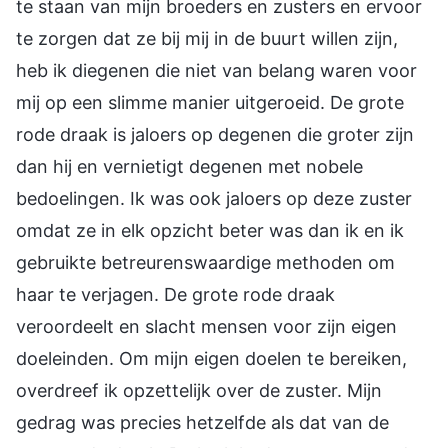
te staan van mijn broeders en zusters en ervoor
te zorgen dat ze bij mij in de buurt willen zijn,
heb ik diegenen die niet van belang waren voor
mij op een slimme manier uitgeroeid. De grote
rode draak is jaloers op degenen die groter zijn
dan hij en vernietigt degenen met nobele
bedoelingen. Ik was ook jaloers op deze zuster
omdat ze in elk opzicht beter was dan ik en ik
gebruikte betreurenswaardige methoden om
haar te verjagen. De grote rode draak
veroordeelt en slacht mensen voor zijn eigen
doeleinden. Om mijn eigen doelen te bereiken,
overdreef ik opzettelijk over de zuster. Mijn
gedrag was precies hetzelfde als dat van de