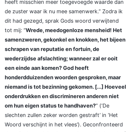
heeft misschien meer toegevoegde waarde dan
de zuster waar ik nu mee samenwerk.” Zodra ik
dit had gezegd, sprak Gods woord verwijtend
tot mij: “
Wrede, meedogenloze mensheid! Het
samenzweren, gekonkel en knokken, het bijeen
schrapen van reputatie en fortuin, de
wederzijdse afslachting; wanneer zal er ooit
een einde aan komen? God heeft
honderdduizenden woorden gesproken, maar
niemand is tot bezinning gekomen. [...] Hoeveel
onderdrukken en discrimineren anderen niet
om hun eigen status te handhaven?
” (‘De
slechten zullen zeker worden gestraft’ in ‘Het
Woord verschijnt in het vlees’). Geconfronteerd