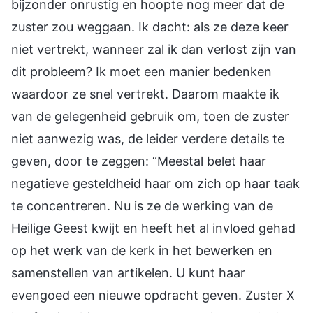
bijzonder onrustig en hoopte nog meer dat de
zuster zou weggaan. Ik dacht: als ze deze keer
niet vertrekt, wanneer zal ik dan verlost zijn van
dit probleem? Ik moet een manier bedenken
waardoor ze snel vertrekt. Daarom maakte ik
van de gelegenheid gebruik om, toen de zuster
niet aanwezig was, de leider verdere details te
geven, door te zeggen: “Meestal belet haar
negatieve gesteldheid haar om zich op haar taak
te concentreren. Nu is ze de werking van de
Heilige Geest kwijt en heeft het al invloed gehad
op het werk van de kerk in het bewerken en
samenstellen van artikelen. U kunt haar
evengoed een nieuwe opdracht geven. Zuster X