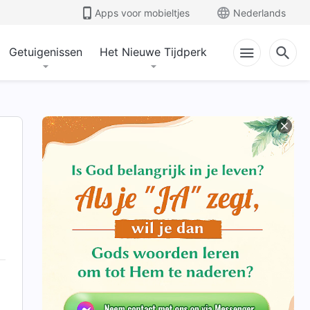
Apps voor mobieltjes
Nederlands
Getuigenissen
Het Nieuwe Tijdperk
d