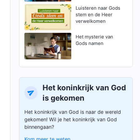
Luisteren naar Gods
stem en de Heer
verwelkomen
Het mysterie van
Gods namen
Het koninkrijk van God
is gekomen
Het koninkrijk van God is naar de wereld
gekomen! Wil je het koninkrijk van God
binnengaan?
Kom meer te weten