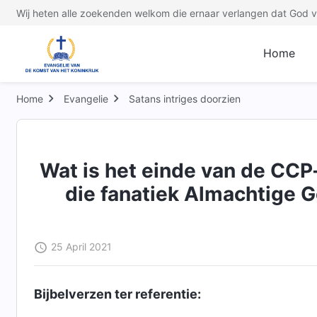
Wij heten alle zoekenden welkom die ernaar verlangen dat God ve
Home
Home
Evangelie
Satans intriges doorzien
Wat is het einde van de CCP
die fanatiek Almachtige 
25 April 2021
Bijbelverzen ter referentie: