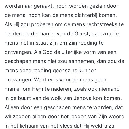
worden aangeraakt, noch worden gezien door
de mens, noch kan de mens dichterbij komen.
Als Hij zou proberen om de mens rechtstreeks te
redden op de manier van de Geest, dan zou de
mens niet in staat zijn om Zijn redding te
ontvangen. Als God de uiterlijke vorm van een
geschapen mens niet zou aannemen, dan zou de
mens deze redding geenszins kunnen
ontvangen. Want er is voor de mens geen
manier om Hem te naderen, zoals ook niemand
in de buurt van de wolk van Jehova kon komen.
Alleen door een geschapen mens te worden, dat
wil zeggen alleen door het leggen van Zijn woord
in het lichaam van het vlees dat Hij weldra zal