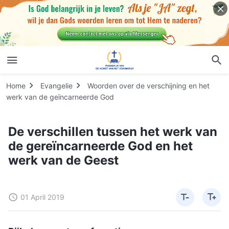
Home
Evangelie
Woorden over de verschijning en het
werk van de geïncarneerde God
De verschillen tussen het werk van
de gereïncarneerde God en het
werk van de Geest
01 April 2019