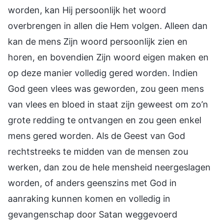
worden, kan Hij persoonlijk het woord
overbrengen in allen die Hem volgen. Alleen dan
kan de mens Zijn woord persoonlijk zien en
horen, en bovendien Zijn woord eigen maken en
op deze manier volledig gered worden. Indien
God geen vlees was geworden, zou geen mens
van vlees en bloed in staat zijn geweest om zo’n
grote redding te ontvangen en zou geen enkel
mens gered worden. Als de Geest van God
rechtstreeks te midden van de mensen zou
werken, dan zou de hele mensheid neergeslagen
worden, of anders geenszins met God in
aanraking kunnen komen en volledig in
gevangenschap door Satan weggevoerd