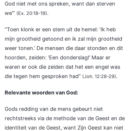
God niet met ons spreken, want dan sterven
we’”
.
(Ex. 20:18-19)
“Toen klonk er een stem uit de hemel: ‘Ik heb
mijn grootheid getoond en ik zal mijn grootheid
weer tonen.’ De mensen die daar stonden en dit
hoorden, zeiden: ‘Een donderslag!’ Maar er
waren er ook die zeiden dat het een engel was
die tegen hem gesproken had”
.
(Joh. 12:28-29)
Relevante woorden van God:
Gods redding van de mens gebeurt niet
rechtstreeks via de methode van de Geest en de
identiteit van de Geest, want Zijn Geest kan niet