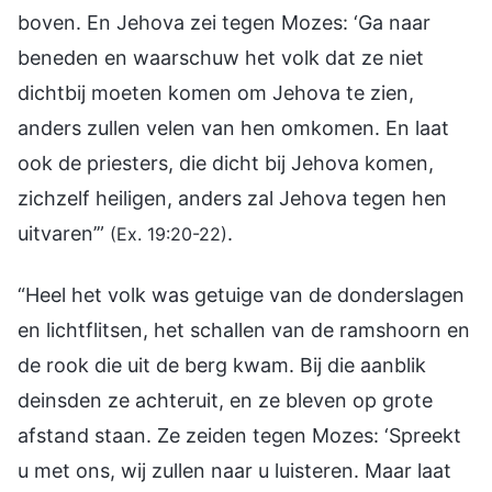
boven. En Jehova zei tegen Mozes: ‘Ga naar
beneden en waarschuw het volk dat ze niet
dichtbij moeten komen om Jehova te zien,
anders zullen velen van hen omkomen. En laat
ook de priesters, die dicht bij Jehova komen,
zichzelf heiligen, anders zal Jehova tegen hen
uitvaren’”
.
(Ex. 19:20-22)
“Heel het volk was getuige van de donderslagen
en lichtflitsen, het schallen van de ramshoorn en
de rook die uit de berg kwam. Bij die aanblik
deinsden ze achteruit, en ze bleven op grote
afstand staan. Ze zeiden tegen Mozes: ‘Spreekt
u met ons, wij zullen naar u luisteren. Maar laat