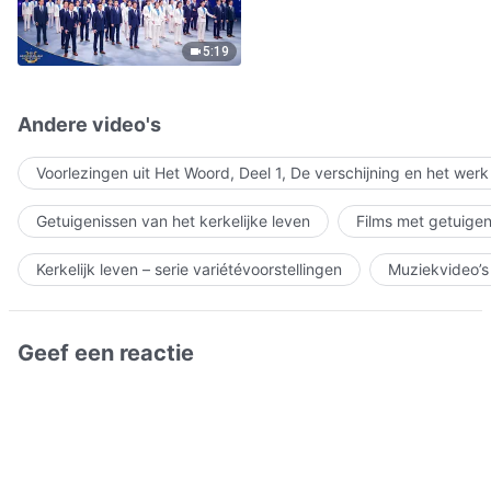
5:19
Andere video's
Voorlezingen uit Het Woord, Deel 1, De verschijning en het wer
Getuigenissen van het kerkelijke leven
Films met getuigen
Kerkelijk leven – serie variétévoorstellingen
Muziekvideo’s
Geef een reactie