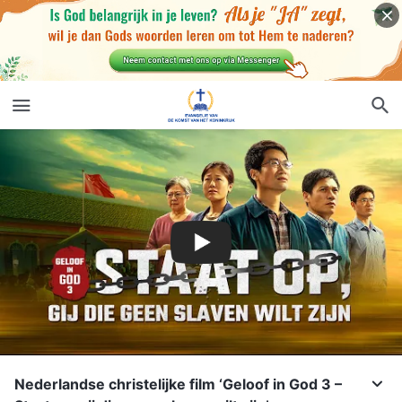
Nederlandse christelijke film ‘Geloof in God 3 –