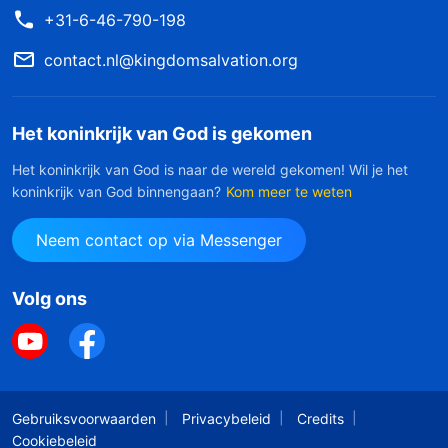
+31-6-46-790-198
contact.nl@kingdomsalvation.org
Het koninkrijk van God is gekomen
Het koninkrijk van God is naar de wereld gekomen! Wil je het
koninkrijk van God binnengaan?
Kom meer te weten
Neem contact op via Messenger
Volg ons
Gebruiksvoorwaarden
Privacybeleid
Credits
Cookiebeleid