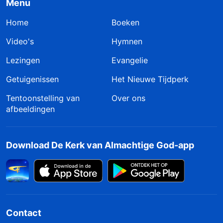
Menu
Home
Boeken
Video's
Hymnen
Lezingen
Evangelie
Getuigenissen
Het Nieuwe Tijdperk
Tentoonstelling van
Over ons
afbeeldingen
Download De Kerk van Almachtige God-app
Contact