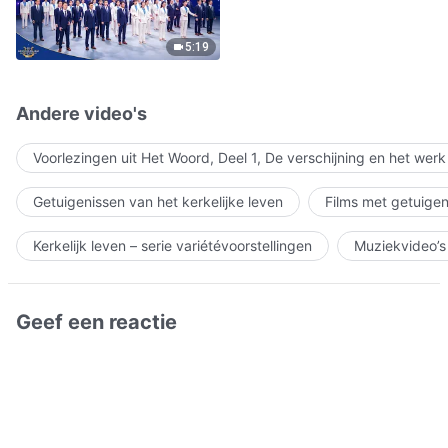
5:19
Andere video's
Voorlezingen uit Het Woord, Deel 1, De verschijning en het wer
Getuigenissen van het kerkelijke leven
Films met getuigen
Kerkelijk leven – serie variétévoorstellingen
Muziekvideo’s
Geef een reactie