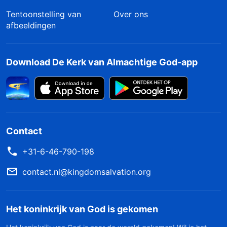
Tentoonstelling van
Over ons
afbeeldingen
Download De Kerk van Almachtige God-app
Contact
+31-6-46-790-198
contact.nl@kingdomsalvation.org
Het koninkrijk van God is gekomen