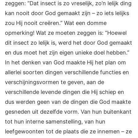
zeggen: “Dat insect is zo vreselijk, zo’n lelijk ding
kan nooit door God gemaakt zijn – zo iets lelijks
zou Hij nooit creëren.” Wat een domme
opmerking! Wat ze moeten zeggen is: “Hoewel
dit insect zo lelijk is, werd het door God gemaakt
en dus moet het zijn eigen unieke doel hebben.”
In het denken van God maakte Hij het plan om
allerlei soorten dingen verschillende functies en
verschijningsvormen te geven, aan de
verschillende levende dingen die Hij schiep en
dus werden geen van de dingen die God maakte
gesneden uit dezelfde vorm. Van hun buitenkant
tot hun interne samenstelling, van hun
leefgewoonten tot de plaats die ze innemen – ze