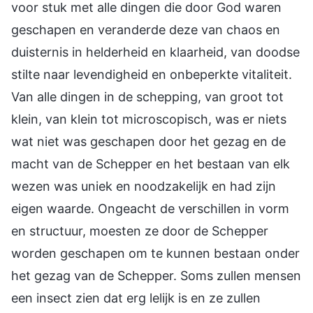
voor stuk met alle dingen die door God waren
geschapen en veranderde deze van chaos en
duisternis in helderheid en klaarheid, van doodse
stilte naar levendigheid en onbeperkte vitaliteit.
Van alle dingen in de schepping, van groot tot
klein, van klein tot microscopisch, was er niets
wat niet was geschapen door het gezag en de
macht van de Schepper en het bestaan van elk
wezen was uniek en noodzakelijk en had zijn
eigen waarde. Ongeacht de verschillen in vorm
en structuur, moesten ze door de Schepper
worden geschapen om te kunnen bestaan onder
het gezag van de Schepper. Soms zullen mensen
een insect zien dat erg lelijk is en ze zullen