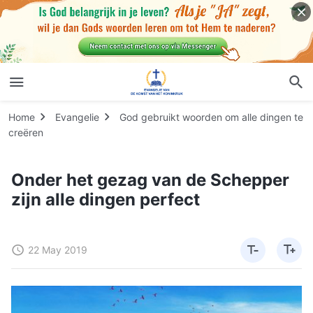
Home
Evangelie
God gebruikt woorden om alle dingen te
creëren
Onder het gezag van de Schepper
zijn alle dingen perfect
22 May 2019