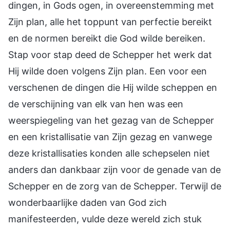
dingen, in Gods ogen, in overeenstemming met
Zijn plan, alle het toppunt van perfectie bereikt
en de normen bereikt die God wilde bereiken.
Stap voor stap deed de Schepper het werk dat
Hij wilde doen volgens Zijn plan. Een voor een
verschenen de dingen die Hij wilde scheppen en
de verschijning van elk van hen was een
weerspiegeling van het gezag van de Schepper
en een kristallisatie van Zijn gezag en vanwege
deze kristallisaties konden alle schepselen niet
anders dan dankbaar zijn voor de genade van de
Schepper en de zorg van de Schepper. Terwijl de
wonderbaarlijke daden van God zich
manifesteerden, vulde deze wereld zich stuk