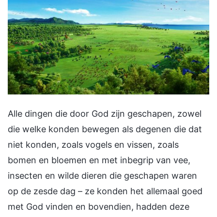
Alle dingen die door God zijn geschapen, zowel
die welke konden bewegen als degenen die dat
niet konden, zoals vogels en vissen, zoals
bomen en bloemen en met inbegrip van vee,
insecten en wilde dieren die geschapen waren
op de zesde dag – ze konden het allemaal goed
met God vinden en bovendien, hadden deze