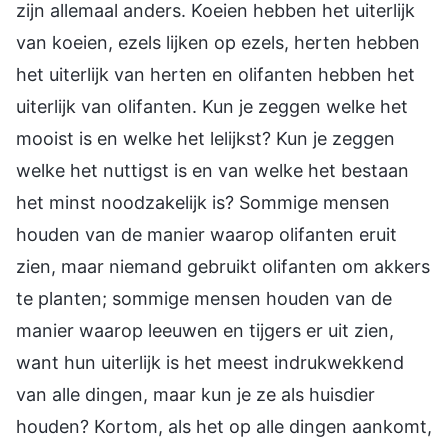
zijn allemaal anders. Koeien hebben het uiterlijk
van koeien, ezels lijken op ezels, herten hebben
het uiterlijk van herten en olifanten hebben het
uiterlijk van olifanten. Kun je zeggen welke het
mooist is en welke het lelijkst? Kun je zeggen
welke het nuttigst is en van welke het bestaan
het minst noodzakelijk is? Sommige mensen
houden van de manier waarop olifanten eruit
zien, maar niemand gebruikt olifanten om akkers
te planten; sommige mensen houden van de
manier waarop leeuwen en tijgers er uit zien,
want hun uiterlijk is het meest indrukwekkend
van alle dingen, maar kun je ze als huisdier
houden? Kortom, als het op alle dingen aankomt,