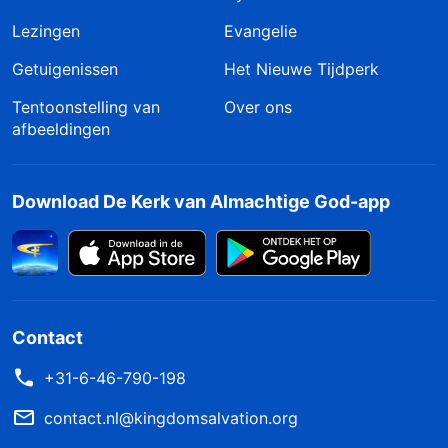
Lezingen
Evangelie
Getuigenissen
Het Nieuwe Tijdperk
Tentoonstelling van
Over ons
afbeeldingen
Download De Kerk van Almachtige God-app
Contact
+31-6-46-790-198
contact.nl@kingdomsalvation.org