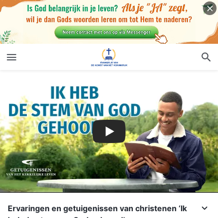
Ervaringen en getuigenissen van christenen ‘Ik