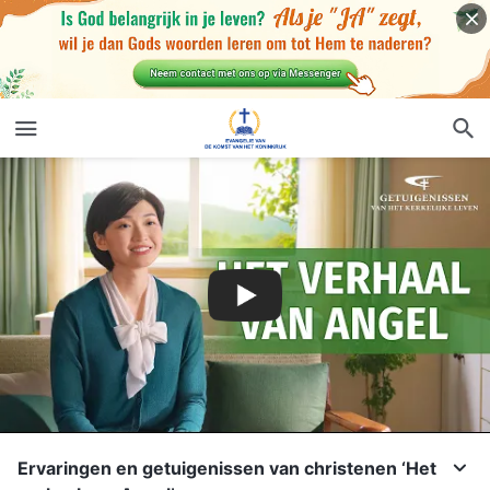
Ervaringen en getuigenissen van christenen ‘Het