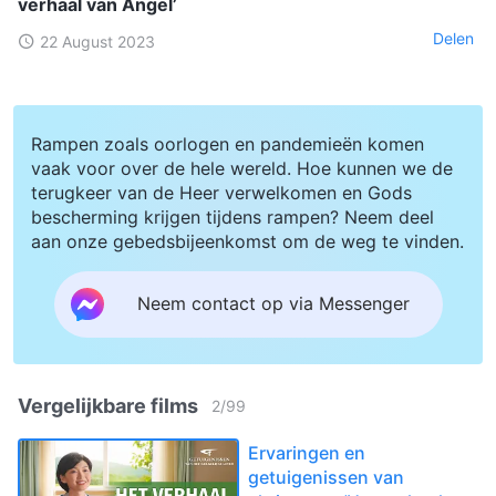
verhaal van Angel’
Delen
22 August 2023
Rampen zoals oorlogen en pandemieën komen
vaak voor over de hele wereld. Hoe kunnen we de
terugkeer van de Heer verwelkomen en Gods
bescherming krijgen tijdens rampen? Neem deel
aan onze gebedsbijeenkomst om de weg te vinden.
Neem contact op via Messenger
Vergelijkbare films
2
/
99
Ervaringen en
getuigenissen van