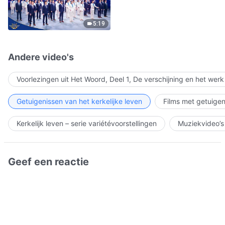
5:19
Andere video's
Voorlezingen uit Het Woord, Deel 1, De verschijning en het wer
Getuigenissen van het kerkelijke leven
Films met getuigen
Kerkelijk leven – serie variétévoorstellingen
Muziekvideo’s
Geef een reactie