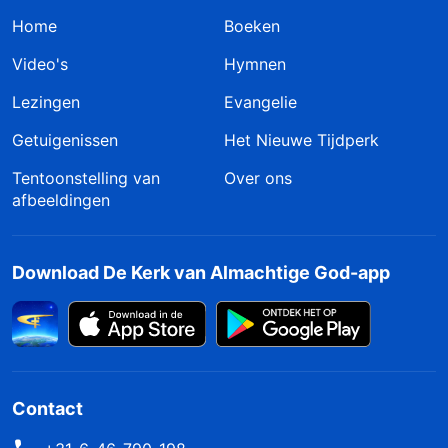
Home
Boeken
Video's
Hymnen
Lezingen
Evangelie
Getuigenissen
Het Nieuwe Tijdperk
Tentoonstelling van
Over ons
afbeeldingen
Download De Kerk van Almachtige God-app
Contact