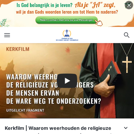
Kerkfilm | Waarom weerhouden de religieuze