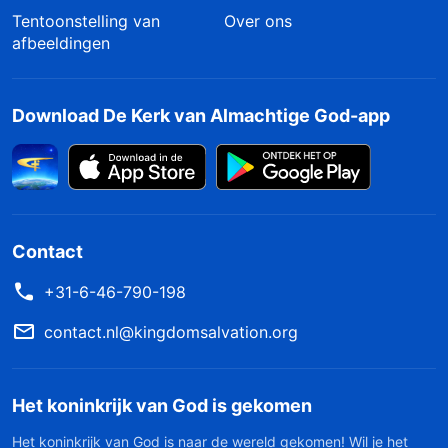
Tentoonstelling van
Over ons
afbeeldingen
Download De Kerk van Almachtige God-app
Contact
+31-6-46-790-198
contact.nl@kingdomsalvation.org
Het koninkrijk van God is gekomen
Het koninkrijk van God is naar de wereld gekomen! Wil je het