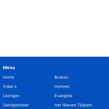
Menu
Home
Boeken
Video's
Hymnen
Lezingen
Evangelie
Getuigenissen
Het Nieuwe Tijdperk