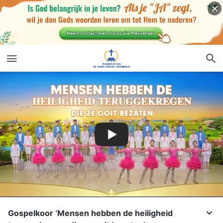
Gospelkoor ‘Mensen hebben de heiligheid