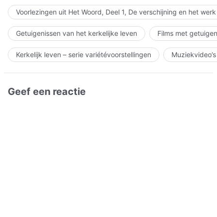
Voorlezingen uit Het Woord, Deel 1, De verschijning en het wer
Getuigenissen van het kerkelijke leven
Films met getuigen
Kerkelijk leven – serie variétévoorstellingen
Muziekvideo’s
Geef een reactie