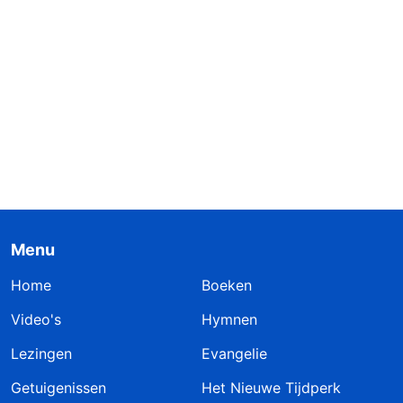
Menu
Home
Boeken
Video's
Hymnen
Lezingen
Evangelie
Getuigenissen
Het Nieuwe Tijdperk