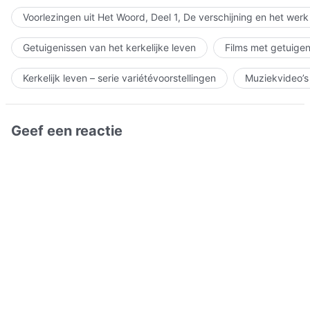
Voorlezingen uit Het Woord, Deel 1, De verschijning en het wer
Getuigenissen van het kerkelijke leven
Films met getuigen
Kerkelijk leven – serie variétévoorstellingen
Muziekvideo’s
Geef een reactie