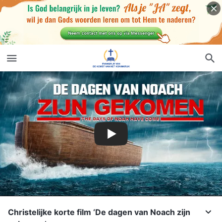
Christelijke korte film ‘De dagen van Noach zijn