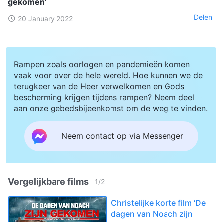
gekomen’
Delen
20 January 2022
Rampen zoals oorlogen en pandemieën komen
vaak voor over de hele wereld. Hoe kunnen we de
terugkeer van de Heer verwelkomen en Gods
bescherming krijgen tijdens rampen? Neem deel
aan onze gebedsbijeenkomst om de weg te vinden.
Neem contact op via Messenger
Vergelijkbare films
1
/
2
Christelijke korte film ‘De
dagen van Noach zijn