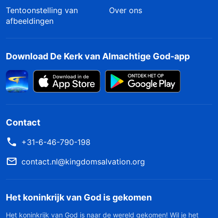
Tentoonstelling van
Over ons
afbeeldingen
Download De Kerk van Almachtige God-app
Contact
+31-6-46-790-198
contact.nl@kingdomsalvation.org
Het koninkrijk van God is gekomen
Het koninkrijk van God is naar de wereld gekomen! Wil je het