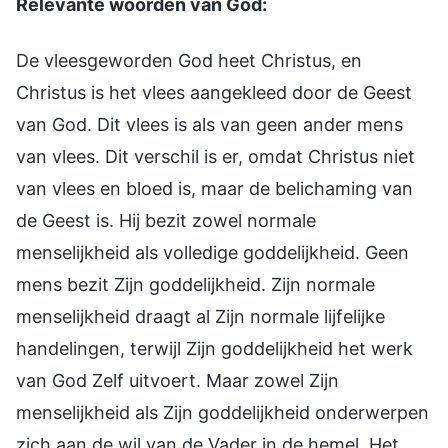
Relevante woorden van God:
De vleesgeworden God heet Christus, en
Christus is het vlees aangekleed door de Geest
van God. Dit vlees is als van geen ander mens
van vlees. Dit verschil is er, omdat Christus niet
van vlees en bloed is, maar de belichaming van
de Geest is. Hij bezit zowel normale
menselijkheid als volledige goddelijkheid. Geen
mens bezit Zijn goddelijkheid. Zijn normale
menselijkheid draagt al Zijn normale lijfelijke
handelingen, terwijl Zijn goddelijkheid het werk
van God Zelf uitvoert. Maar zowel Zijn
menselijkheid als Zijn goddelijkheid onderwerpen
zich aan de wil van de Vader in de hemel. Het