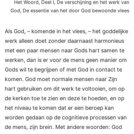
Het Woord, Deel I, De verschijning en het werk van
God, De essentie van het door God bewoonde vlees
Als God, – komende in het vlees, – het goddelijke
werk alleen doet zonder daarnaast harmonieus
met een paar mensen naar Gods hart samen te
werken, dan is er voor de mens geen manier om
Gods wil te begrijpen of met God in contact te
komen. God moet normale mensen naar Zijn
hart gebruiken om dit werk te voltooien, om op
de kerken toe te zien en deze te hoeden, en op
het niveau te komen dat er een beroep kan
worden gedaan op de cognitieve processen van
de mens, zijn brein. Met andere woorden: God