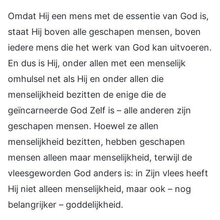
Omdat Hij een mens met de essentie van God is,
staat Hij boven alle geschapen mensen, boven
iedere mens die het werk van God kan uitvoeren.
En dus is Hij, onder allen met een menselijk
omhulsel net als Hij en onder allen die
menselijkheid bezitten de enige die de
geïncarneerde God Zelf is – alle anderen zijn
geschapen mensen. Hoewel ze allen
menselijkheid bezitten, hebben geschapen
mensen alleen maar menselijkheid, terwijl de
vleesgeworden God anders is: in Zijn vlees heeft
Hij niet alleen menselijkheid, maar ook – nog
belangrijker – goddelijkheid.