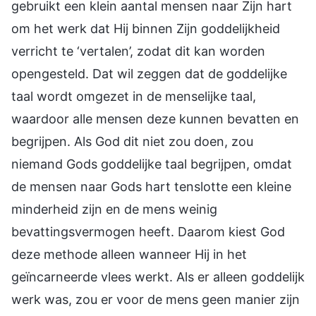
gebruikt een klein aantal mensen naar Zijn hart
om het werk dat Hij binnen Zijn goddelijkheid
verricht te ‘vertalen’, zodat dit kan worden
opengesteld. Dat wil zeggen dat de goddelijke
taal wordt omgezet in de menselijke taal,
waardoor alle mensen deze kunnen bevatten en
begrijpen. Als God dit niet zou doen, zou
niemand Gods goddelijke taal begrijpen, omdat
de mensen naar Gods hart tenslotte een kleine
minderheid zijn en de mens weinig
bevattingsvermogen heeft. Daarom kiest God
deze methode alleen wanneer Hij in het
geïncarneerde vlees werkt. Als er alleen goddelijk
werk was, zou er voor de mens geen manier zijn