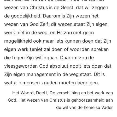
wezen van Christus is de Geest, dat wil zeggen
de goddelijkheid. Daarom is Zijn wezen het
wezen van God Zelf; dit wezen staat Zijn eigen
werk niet in de weg, en Hij zou met geen
mogelijkheid ook maar iets kunnen doen dat Zijn
eigen werk teniet zal doen of woorden spreken
die tegen Zijn wil ingaan. Daarom zou de
vleesgeworden God absoluut nooit iets doen dat
Zijn eigen management in de weg staat. Dit is
wat alle mensen zouden moeten begrijpen.
Het Woord, Deel I, De verschijning en het werk van
God, Het wezen van Christus is gehoorzaamheid aan
de wil van de hemelse Vader