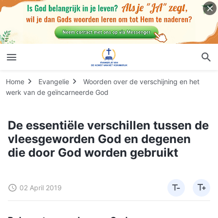
Home
Evangelie
Woorden over de verschijning en het
werk van de geïncarneerde God
De essentiële verschillen tussen de
vleesgeworden God en degenen
die door God worden gebruikt
02 April 2019