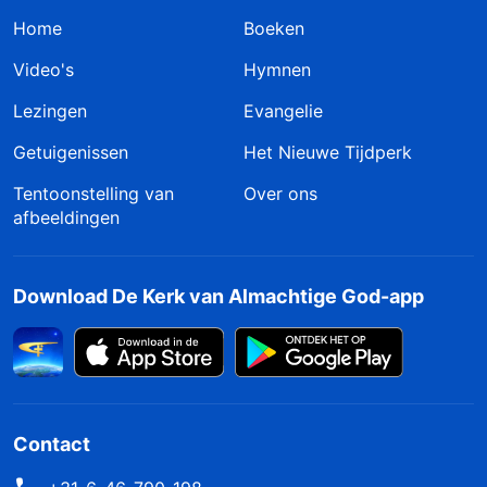
Home
Boeken
Video's
Hymnen
Lezingen
Evangelie
Getuigenissen
Het Nieuwe Tijdperk
Tentoonstelling van
Over ons
afbeeldingen
Download De Kerk van Almachtige God-app
Contact