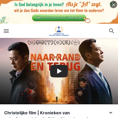
Christelijke film | Kronieken van