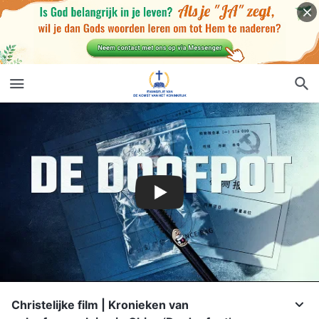
Christelijke film | Kronieken van