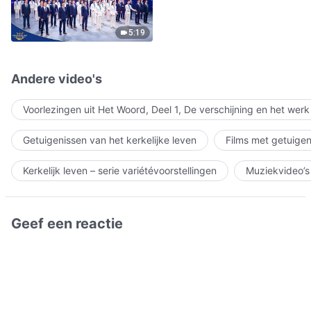
5:19
Andere video's
Voorlezingen uit Het Woord, Deel 1, De verschijning en het wer
Getuigenissen van het kerkelijke leven
Films met getuigen
Kerkelijk leven – serie variétévoorstellingen
Muziekvideo’s
Geef een reactie