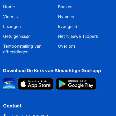
Home
Boeken
Video's
Hymnen
Lezingen
Evangelie
Getuigenissen
Het Nieuwe Tijdperk
Tentoonstelling van
Over ons
afbeeldingen
Download De Kerk van Almachtige God-app
Contact