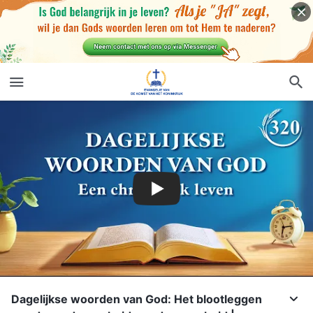
Dagelijkse woorden van God: Het blootleggen