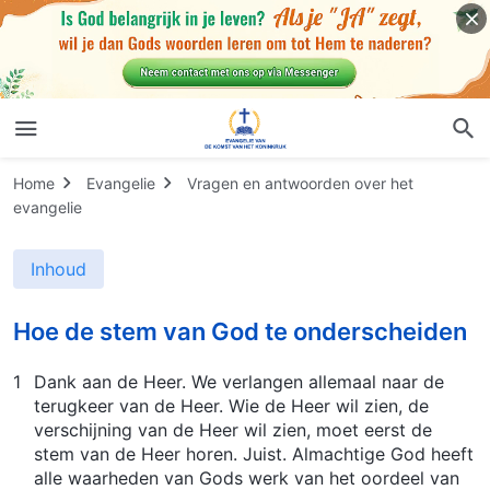
Home
Evangelie
Vragen en antwoorden over het
evangelie
Inhoud
Hoe de stem van God te onderscheiden
1
Dank aan de Heer. We verlangen allemaal naar de
terugkeer van de Heer. Wie de Heer wil zien, de
verschijning van de Heer wil zien, moet eerst de
stem van de Heer horen. Juist. Almachtige God heeft
alle waarheden van Gods werk van het oordeel van