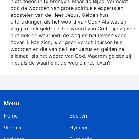
niets tegen in te brengen. Maar de Bijbel vermeldt
ook de woorden van grote spirituele experts en
apostelen van de Heer Jezus. Gelden hun
uitdrukkingen als het woord van God? Als wat zij
zeggen ook geldt als het woord van God, zijn zij dan
niet ook de waarheid, de weg en het leven? Voor
zover ik kan zien, is er geen verschil tussen hun
woorden en die van de Heer Jezus en gelden ze
allemaal als het woord van God. Waarom gelden zij
niet als de waarheid, de weg en het leven?
Menu
Home
Boeken
Video's
Hymnen