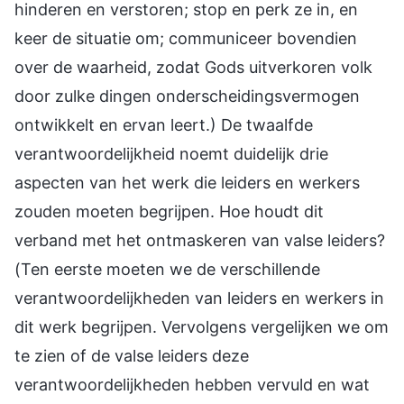
hinderen en verstoren; stop en perk ze in, en
keer de situatie om; communiceer bovendien
over de waarheid, zodat Gods uitverkoren volk
door zulke dingen onderscheidingsvermogen
ontwikkelt en ervan leert.) De twaalfde
verantwoordelijkheid noemt duidelijk drie
aspecten van het werk die leiders en werkers
zouden moeten begrijpen. Hoe houdt dit
verband met het ontmaskeren van valse leiders?
(Ten eerste moeten we de verschillende
verantwoordelijkheden van leiders en werkers in
dit werk begrijpen. Vervolgens vergelijken we om
te zien of de valse leiders deze
verantwoordelijkheden hebben vervuld en wat