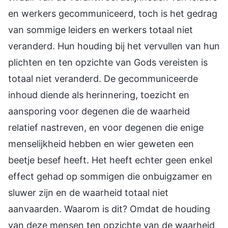
en werkers gecommuniceerd, toch is het gedrag
van sommige leiders en werkers totaal niet
veranderd. Hun houding bij het vervullen van hun
plichten en ten opzichte van Gods vereisten is
totaal niet veranderd. De gecommuniceerde
inhoud diende als herinnering, toezicht en
aansporing voor degenen die de waarheid
relatief nastreven, en voor degenen die enige
menselijkheid hebben en wier geweten een
beetje besef heeft. Het heeft echter geen enkel
effect gehad op sommigen die onbuigzamer en
sluwer zijn en de waarheid totaal niet
aanvaarden. Waarom is dit? Omdat de houding
van deze mensen ten opzichte van de waarheid