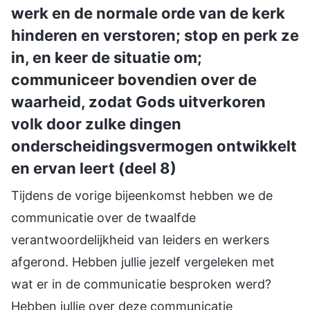
werk en de normale orde van de kerk
hinderen en verstoren; stop en perk ze
in, en keer de situatie om;
communiceer bovendien over de
waarheid, zodat Gods uitverkoren
volk door zulke dingen
onderscheidingsvermogen ontwikkelt
en ervan leert (deel 8)
Tijdens de vorige bijeenkomst hebben we de
communicatie over de twaalfde
verantwoordelijkheid van leiders en werkers
afgerond. Hebben jullie jezelf vergeleken met
wat er in de communicatie besproken werd?
Hebben jullie over deze communicatie