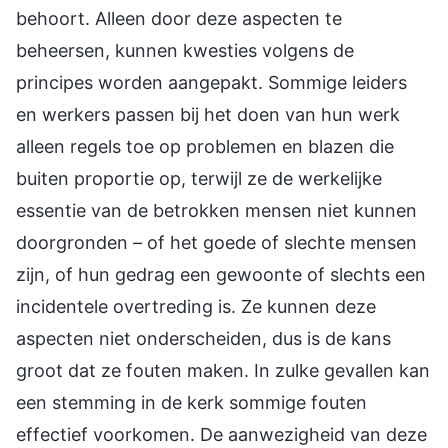
behoort. Alleen door deze aspecten te
beheersen, kunnen kwesties volgens de
principes worden aangepakt. Sommige leiders
en werkers passen bij het doen van hun werk
alleen regels toe op problemen en blazen die
buiten proportie op, terwijl ze de werkelijke
essentie van de betrokken mensen niet kunnen
doorgronden – of het goede of slechte mensen
zijn, of hun gedrag een gewoonte of slechts een
incidentele overtreding is. Ze kunnen deze
aspecten niet onderscheiden, dus is de kans
groot dat ze fouten maken. In zulke gevallen kan
een stemming in de kerk sommige fouten
effectief voorkomen. De aanwezigheid van deze