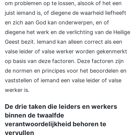
om problemen op te lossen, alsook of het een
juist iemand is, of diegene de waarheid liefheeft
en zich aan God kan onderwerpen, en of
diegene het werk en de verlichting van de Heilige
Geest bezit. Iemand kan alleen correct als een
valse leider of valse werker worden gekenmerkt
op basis van deze factoren. Deze factoren zijn
de normen en principes voor het beoordelen en
vaststellen of iemand een valse leider of valse
werker is.
De drie taken die leiders en werkers
binnen de twaalfde
verantwoordelijkheid behoren te
vervullen