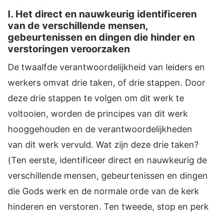
I. Het direct en nauwkeurig identificeren
van de verschillende mensen,
gebeurtenissen en dingen die hinder en
verstoringen veroorzaken
De twaalfde verantwoordelijkheid van leiders en
werkers omvat drie taken, of drie stappen. Door
deze drie stappen te volgen om dit werk te
voltooien, worden de principes van dit werk
hooggehouden en de verantwoordelijkheden
van dit werk vervuld. Wat zijn deze drie taken?
(Ten eerste, identificeer direct en nauwkeurig de
verschillende mensen, gebeurtenissen en dingen
die Gods werk en de normale orde van de kerk
hinderen en verstoren. Ten tweede, stop en perk