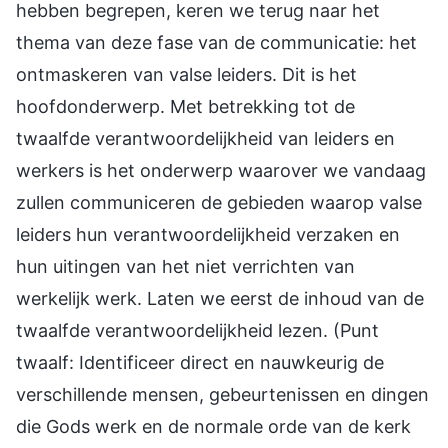
hebben begrepen, keren we terug naar het
thema van deze fase van de communicatie: het
ontmaskeren van valse leiders. Dit is het
hoofdonderwerp. Met betrekking tot de
twaalfde verantwoordelijkheid van leiders en
werkers is het onderwerp waarover we vandaag
zullen communiceren de gebieden waarop valse
leiders hun verantwoordelijkheid verzaken en
hun uitingen van het niet verrichten van
werkelijk werk. Laten we eerst de inhoud van de
twaalfde verantwoordelijkheid lezen. (Punt
twaalf: Identificeer direct en nauwkeurig de
verschillende mensen, gebeurtenissen en dingen
die Gods werk en de normale orde van de kerk