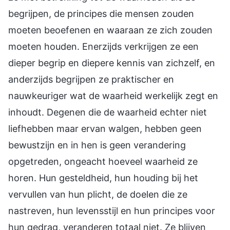
begrijpen, de principes die mensen zouden
moeten beoefenen en waaraan ze zich zouden
moeten houden. Enerzijds verkrijgen ze een
dieper begrip en diepere kennis van zichzelf, en
anderzijds begrijpen ze praktischer en
nauwkeuriger wat de waarheid werkelijk zegt en
inhoudt. Degenen die de waarheid echter niet
liefhebben maar ervan walgen, hebben geen
bewustzijn en in hen is geen verandering
opgetreden, ongeacht hoeveel waarheid ze
horen. Hun gesteldheid, hun houding bij het
vervullen van hun plicht, de doelen die ze
nastreven, hun levensstijl en hun principes voor
hun gedrag, veranderen totaal niet. Ze blijven