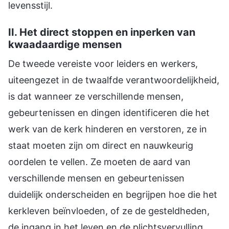
levensstijl.
II. Het direct stoppen en inperken van
kwaadaardige mensen
De tweede vereiste voor leiders en werkers,
uiteengezet in de twaalfde verantwoordelijkheid,
is dat wanneer ze verschillende mensen,
gebeurtenissen en dingen identificeren die het
werk van de kerk hinderen en verstoren, ze in
staat moeten zijn om direct en nauwkeurig
oordelen te vellen. Ze moeten de aard van
verschillende mensen en gebeurtenissen
duidelijk onderscheiden en begrijpen hoe die het
kerkleven beïnvloeden, of ze de gesteldheden,
de ingang in het leven en de plichtsvervulling