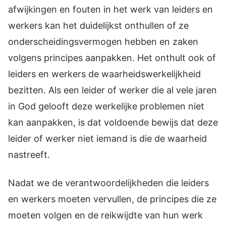
afwijkingen en fouten in het werk van leiders en
werkers kan het duidelijkst onthullen of ze
onderscheidingsvermogen hebben en zaken
volgens principes aanpakken. Het onthult ook of
leiders en werkers de waarheidswerkelijkheid
bezitten. Als een leider of werker die al vele jaren
in God gelooft deze werkelijke problemen niet
kan aanpakken, is dat voldoende bewijs dat deze
leider of werker niet iemand is die de waarheid
nastreeft.
Nadat we de verantwoordelijkheden die leiders
en werkers moeten vervullen, de principes die ze
moeten volgen en de reikwijdte van hun werk