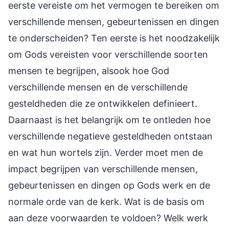
eerste vereiste om het vermogen te bereiken om
verschillende mensen, gebeurtenissen en dingen
te onderscheiden? Ten eerste is het noodzakelijk
om Gods vereisten voor verschillende soorten
mensen te begrijpen, alsook hoe God
verschillende mensen en de verschillende
gesteldheden die ze ontwikkelen definieert.
Daarnaast is het belangrijk om te ontleden hoe
verschillende negatieve gesteldheden ontstaan
en wat hun wortels zijn. Verder moet men de
impact begrijpen van verschillende mensen,
gebeurtenissen en dingen op Gods werk en de
normale orde van de kerk. Wat is de basis om
aan deze voorwaarden te voldoen? Welk werk