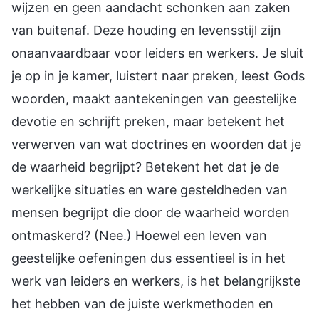
wijzen en geen aandacht schonken aan zaken
van buitenaf. Deze houding en levensstijl zijn
onaanvaardbaar voor leiders en werkers. Je sluit
je op in je kamer, luistert naar preken, leest Gods
woorden, maakt aantekeningen van geestelijke
devotie en schrijft preken, maar betekent het
verwerven van wat doctrines en woorden dat je
de waarheid begrijpt? Betekent het dat je de
werkelijke situaties en ware gesteldheden van
mensen begrijpt die door de waarheid worden
ontmaskerd? (Nee.) Hoewel een leven van
geestelijke oefeningen dus essentieel is in het
werk van leiders en werkers, is het belangrijkste
het hebben van de juiste werkmethoden en