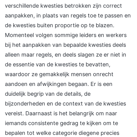
verschillende kwesties betrokken zijn correct
aanpakken, in plaats van regels toe te passen en
de kwesties buiten proportie op te blazen.
Momenteel volgen sommige leiders en werkers
bij het aanpakken van bepaalde kwesties deels
alleen maar regels, en deels slagen ze er niet in
de essentie van de kwesties te bevatten,
waardoor ze gemakkelijk mensen onrecht
aandoen en afwijkingen begaan. Er is een
duidelijk begrip van de details, de
bijzonderheden en de context van de kwesties
vereist. Daarnaast is het belangrijk om naar
iemands consistente gedrag te kijken om te
bepalen tot welke categorie diegene precies