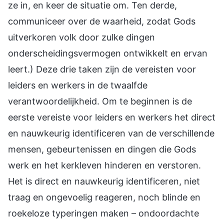
ze in, en keer de situatie om. Ten derde,
communiceer over de waarheid, zodat Gods
uitverkoren volk door zulke dingen
onderscheidingsvermogen ontwikkelt en ervan
leert.) Deze drie taken zijn de vereisten voor
leiders en werkers in de twaalfde
verantwoordelijkheid. Om te beginnen is de
eerste vereiste voor leiders en werkers het direct
en nauwkeurig identificeren van de verschillende
mensen, gebeurtenissen en dingen die Gods
werk en het kerkleven hinderen en verstoren.
Het is direct en nauwkeurig identificeren, niet
traag en ongevoelig reageren, noch blinde en
roekeloze typeringen maken – ondoordachte