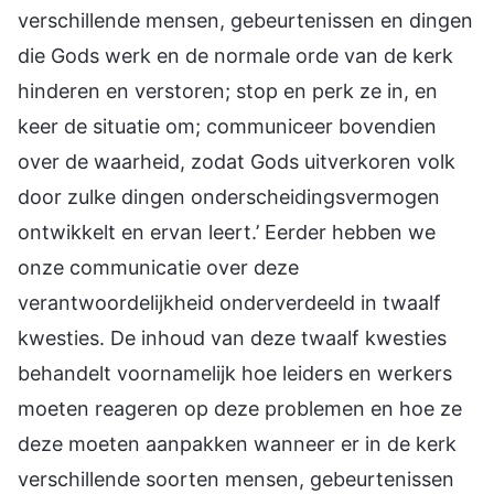
verschillende mensen, gebeurtenissen en dingen
die Gods werk en de normale orde van de kerk
hinderen en verstoren; stop en perk ze in, en
keer de situatie om; communiceer bovendien
over de waarheid, zodat Gods uitverkoren volk
door zulke dingen onderscheidingsvermogen
ontwikkelt en ervan leert.’ Eerder hebben we
onze communicatie over deze
verantwoordelijkheid onderverdeeld in twaalf
kwesties. De inhoud van deze twaalf kwesties
behandelt voornamelijk hoe leiders en werkers
moeten reageren op deze problemen en hoe ze
deze moeten aanpakken wanneer er in de kerk
verschillende soorten mensen, gebeurtenissen