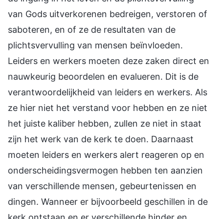
van Gods uitverkorenen bedreigen, verstoren of
saboteren, en of ze de resultaten van de
plichtsvervulling van mensen beïnvloeden.
Leiders en werkers moeten deze zaken direct en
nauwkeurig beoordelen en evalueren. Dit is de
verantwoordelijkheid van leiders en werkers. Als
ze hier niet het verstand voor hebben en ze niet
het juiste kaliber hebben, zullen ze niet in staat
zijn het werk van de kerk te doen. Daarnaast
moeten leiders en werkers alert reageren op en
onderscheidingsvermogen hebben ten aanzien
van verschillende mensen, gebeurtenissen en
dingen. Wanneer er bijvoorbeeld geschillen in de
kerk ontstaan en er verschillende hinder en