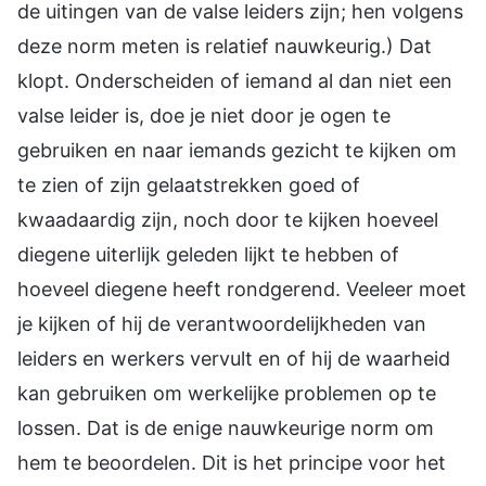
de uitingen van de valse leiders zijn; hen volgens
deze norm meten is relatief nauwkeurig.) Dat
klopt. Onderscheiden of iemand al dan niet een
valse leider is, doe je niet door je ogen te
gebruiken en naar iemands gezicht te kijken om
te zien of zijn gelaatstrekken goed of
kwaadaardig zijn, noch door te kijken hoeveel
diegene uiterlijk geleden lijkt te hebben of
hoeveel diegene heeft rondgerend. Veeleer moet
je kijken of hij de verantwoordelijkheden van
leiders en werkers vervult en of hij de waarheid
kan gebruiken om werkelijke problemen op te
lossen. Dat is de enige nauwkeurige norm om
hem te beoordelen. Dit is het principe voor het