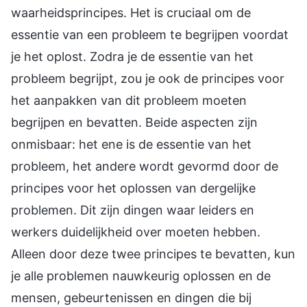
waarheidsprincipes. Het is cruciaal om de
essentie van een probleem te begrijpen voordat
je het oplost. Zodra je de essentie van het
probleem begrijpt, zou je ook de principes voor
het aanpakken van dit probleem moeten
begrijpen en bevatten. Beide aspecten zijn
onmisbaar: het ene is de essentie van het
probleem, het andere wordt gevormd door de
principes voor het oplossen van dergelijke
problemen. Dit zijn dingen waar leiders en
werkers duidelijkheid over moeten hebben.
Alleen door deze twee principes te bevatten, kun
je alle problemen nauwkeurig oplossen en de
mensen, gebeurtenissen en dingen die bij