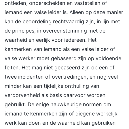
ontleden, onderscheiden en vaststellen of
iemand een valse leider is. Alleen op deze manier
kan de beoordeling rechtvaardig zijn, in lijn met
de principes, in overeenstemming met de
waarheid en eerlijk voor iedereen. Het
kenmerken van iemand als een valse leider of
valse werker moet gebaseerd zijn op voldoende
feiten. Het mag niet gebaseerd zijn op een of
twee incidenten of overtredingen, en nog veel
minder kan een tijdelijke onthulling van
verdorvenheid als basis daarvoor worden
gebruikt. De enige nauwkeurige normen om
iemand te kenmerken zijn of diegene werkelijk
werk kan doen en de waarheid kan gebruiken