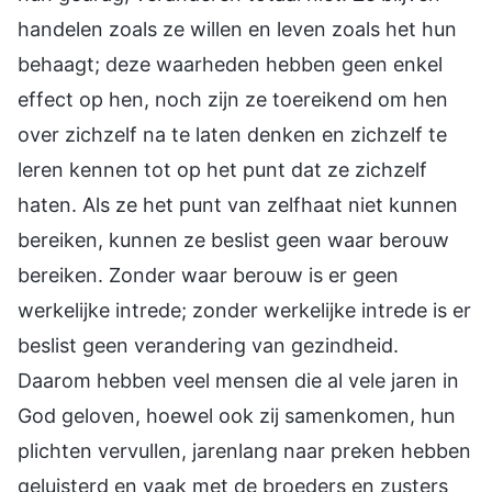
handelen zoals ze willen en leven zoals het hun
behaagt; deze waarheden hebben geen enkel
effect op hen, noch zijn ze toereikend om hen
over zichzelf na te laten denken en zichzelf te
leren kennen tot op het punt dat ze zichzelf
haten. Als ze het punt van zelfhaat niet kunnen
bereiken, kunnen ze beslist geen waar berouw
bereiken. Zonder waar berouw is er geen
werkelijke intrede; zonder werkelijke intrede is er
beslist geen verandering van gezindheid.
Daarom hebben veel mensen die al vele jaren in
God geloven, hoewel ook zij samenkomen, hun
plichten vervullen, jarenlang naar preken hebben
geluisterd en vaak met de broeders en zusters