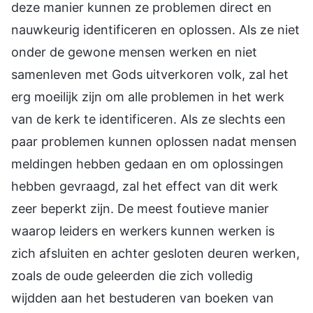
deze manier kunnen ze problemen direct en
nauwkeurig identificeren en oplossen. Als ze niet
onder de gewone mensen werken en niet
samenleven met Gods uitverkoren volk, zal het
erg moeilijk zijn om alle problemen in het werk
van de kerk te identificeren. Als ze slechts een
paar problemen kunnen oplossen nadat mensen
meldingen hebben gedaan en om oplossingen
hebben gevraagd, zal het effect van dit werk
zeer beperkt zijn. De meest foutieve manier
waarop leiders en werkers kunnen werken is
zich afsluiten en achter gesloten deuren werken,
zoals de oude geleerden die zich volledig
wijdden aan het bestuderen van boeken van