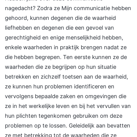
nagedacht? Zodra ze Mijn communicatie hebben
gehoord, kunnen degenen die de waarheid
liefhebben en degenen die een gevoel van
gerechtigheid en enige menselijkheid hebben,
enkele waarheden in praktijk brengen nadat ze
die hebben begrepen. Ten eerste kunnen ze de
waarheden die ze begrijpen op hun situatie
betrekken en zichzelf toetsen aan de waarheid,
ze kunnen hun problemen identificeren en
vervolgens bepaalde zaken en omgevingen die
ze in het werkelijke leven en bij het vervullen van
hun plichten tegenkomen gebruiken om deze
problemen op te lossen. Geleidelijk aan bevatten
ze met betrekking tot de waarheden die ze