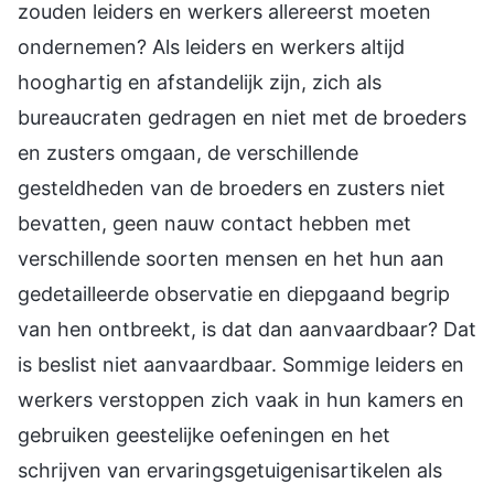
zouden leiders en werkers allereerst moeten
ondernemen? Als leiders en werkers altijd
hooghartig en afstandelijk zijn, zich als
bureaucraten gedragen en niet met de broeders
en zusters omgaan, de verschillende
gesteldheden van de broeders en zusters niet
bevatten, geen nauw contact hebben met
verschillende soorten mensen en het hun aan
gedetailleerde observatie en diepgaand begrip
van hen ontbreekt, is dat dan aanvaardbaar? Dat
is beslist niet aanvaardbaar. Sommige leiders en
werkers verstoppen zich vaak in hun kamers en
gebruiken geestelijke oefeningen en het
schrijven van ervaringsgetuigenisartikelen als