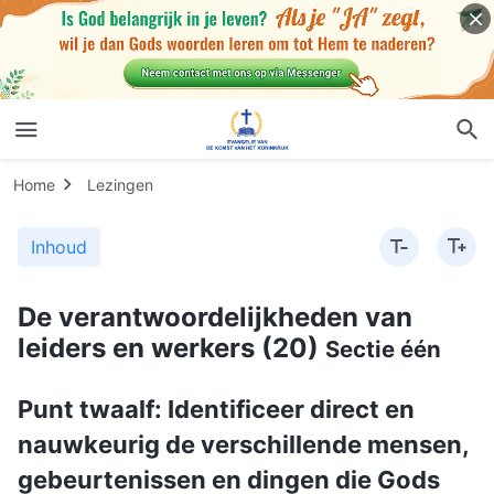
Home
Lezingen
Inhoud
De verantwoordelijkheden van
leiders en werkers (20)
Sectie één
Punt twaalf: Identificeer direct en
nauwkeurig de verschillende mensen,
gebeurtenissen en dingen die Gods