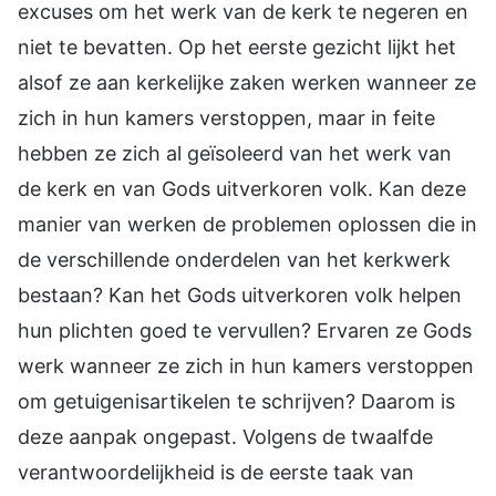
excuses om het werk van de kerk te negeren en
niet te bevatten. Op het eerste gezicht lijkt het
alsof ze aan kerkelijke zaken werken wanneer ze
zich in hun kamers verstoppen, maar in feite
hebben ze zich al geïsoleerd van het werk van
de kerk en van Gods uitverkoren volk. Kan deze
manier van werken de problemen oplossen die in
de verschillende onderdelen van het kerkwerk
bestaan? Kan het Gods uitverkoren volk helpen
hun plichten goed te vervullen? Ervaren ze Gods
werk wanneer ze zich in hun kamers verstoppen
om getuigenisartikelen te schrijven? Daarom is
deze aanpak ongepast. Volgens de twaalfde
verantwoordelijkheid is de eerste taak van