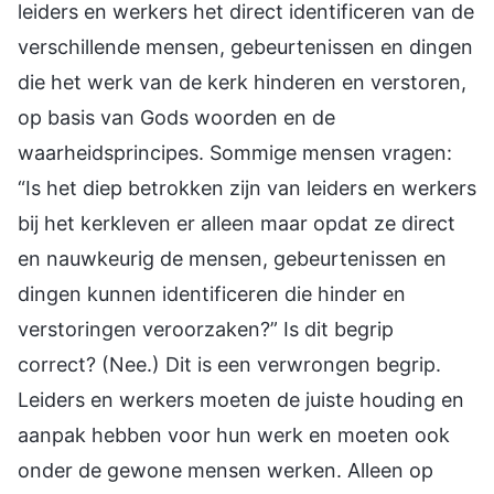
leiders en werkers het direct identificeren van de
verschillende mensen, gebeurtenissen en dingen
die het werk van de kerk hinderen en verstoren,
op basis van Gods woorden en de
waarheidsprincipes. Sommige mensen vragen:
“Is het diep betrokken zijn van leiders en werkers
bij het kerkleven er alleen maar opdat ze direct
en nauwkeurig de mensen, gebeurtenissen en
dingen kunnen identificeren die hinder en
verstoringen veroorzaken?” Is dit begrip
correct? (Nee.) Dit is een verwrongen begrip.
Leiders en werkers moeten de juiste houding en
aanpak hebben voor hun werk en moeten ook
onder de gewone mensen werken. Alleen op