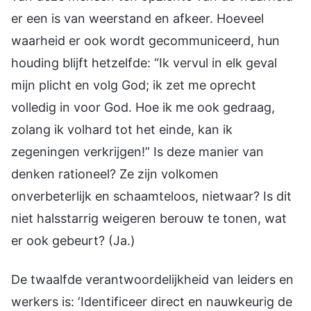
er een is van weerstand en afkeer. Hoeveel
waarheid er ook wordt gecommuniceerd, hun
houding blijft hetzelfde: “Ik vervul in elk geval
mijn plicht en volg God; ik zet me oprecht
volledig in voor God. Hoe ik me ook gedraag,
zolang ik volhard tot het einde, kan ik
zegeningen verkrijgen!” Is deze manier van
denken rationeel? Ze zijn volkomen
onverbeterlijk en schaamteloos, nietwaar? Is dit
niet halsstarrig weigeren berouw te tonen, wat
er ook gebeurt? (Ja.)
De twaalfde verantwoordelijkheid van leiders en
werkers is: ‘Identificeer direct en nauwkeurig de