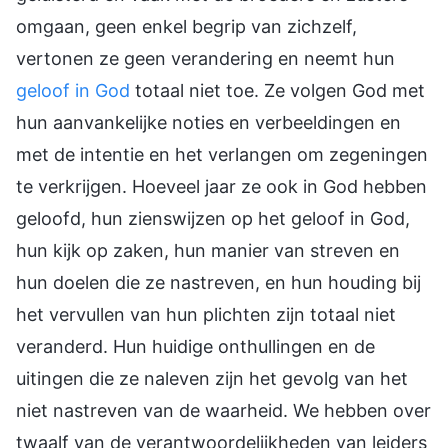
omgaan, geen enkel begrip van zichzelf,
vertonen ze geen verandering en neemt hun
geloof in God
totaal niet toe. Ze volgen God met
hun aanvankelijke noties en verbeeldingen en
met de intentie en het verlangen om zegeningen
te verkrijgen. Hoeveel jaar ze ook in God hebben
geloofd, hun zienswijzen op het geloof in God,
hun kijk op zaken, hun manier van streven en
hun doelen die ze nastreven, en hun houding bij
het vervullen van hun plichten zijn totaal niet
veranderd. Hun huidige onthullingen en de
uitingen die ze naleven zijn het gevolg van het
niet nastreven van de waarheid. We hebben over
twaalf van de verantwoordelijkheden van leiders