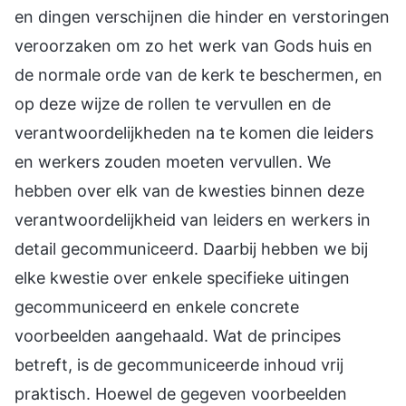
en dingen verschijnen die hinder en verstoringen
veroorzaken om zo het werk van Gods huis en
de normale orde van de kerk te beschermen, en
op deze wijze de rollen te vervullen en de
verantwoordelijkheden na te komen die leiders
en werkers zouden moeten vervullen. We
hebben over elk van de kwesties binnen deze
verantwoordelijkheid van leiders en werkers in
detail gecommuniceerd. Daarbij hebben we bij
elke kwestie over enkele specifieke uitingen
gecommuniceerd en enkele concrete
voorbeelden aangehaald. Wat de principes
betreft, is de gecommuniceerde inhoud vrij
praktisch. Hoewel de gegeven voorbeelden