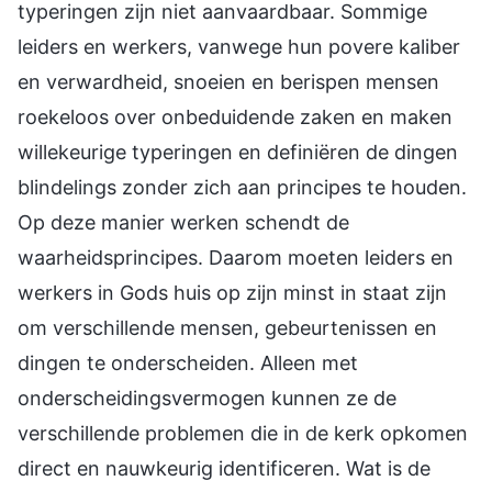
typeringen zijn niet aanvaardbaar. Sommige
leiders en werkers, vanwege hun povere kaliber
en verwardheid, snoeien en berispen mensen
roekeloos over onbeduidende zaken en maken
willekeurige typeringen en definiëren de dingen
blindelings zonder zich aan principes te houden.
Op deze manier werken schendt de
waarheidsprincipes. Daarom moeten leiders en
werkers in Gods huis op zijn minst in staat zijn
om verschillende mensen, gebeurtenissen en
dingen te onderscheiden. Alleen met
onderscheidingsvermogen kunnen ze de
verschillende problemen die in de kerk opkomen
direct en nauwkeurig identificeren. Wat is de