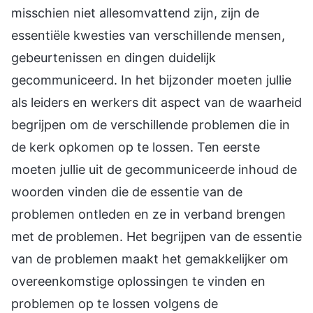
misschien niet allesomvattend zijn, zijn de
essentiële kwesties van verschillende mensen,
gebeurtenissen en dingen duidelijk
gecommuniceerd. In het bijzonder moeten jullie
als leiders en werkers dit aspect van de waarheid
begrijpen om de verschillende problemen die in
de kerk opkomen op te lossen. Ten eerste
moeten jullie uit de gecommuniceerde inhoud de
woorden vinden die de essentie van de
problemen ontleden en ze in verband brengen
met de problemen. Het begrijpen van de essentie
van de problemen maakt het gemakkelijker om
overeenkomstige oplossingen te vinden en
problemen op te lossen volgens de