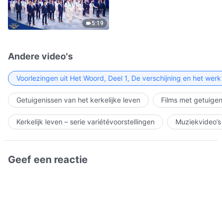
5:19
Andere video's
Voorlezingen uit Het Woord, Deel 1, De verschijning en het wer
Getuigenissen van het kerkelijke leven
Films met getuigen
Kerkelijk leven – serie variétévoorstellingen
Muziekvideo’s
Geef een reactie