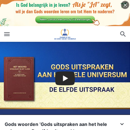
Gods woorden ‘Gods uitspraken aan het hele