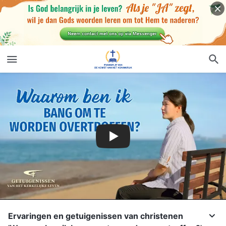
Ervaringen en getuigenissen van christenen