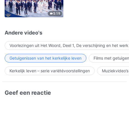
5:19
Andere video's
Voorlezingen uit Het Woord, Deel 1, De verschijning en het wer
Getuigenissen van het kerkelijke leven
Films met getuigen
Kerkelijk leven – serie variétévoorstellingen
Muziekvideo’s
Geef een reactie