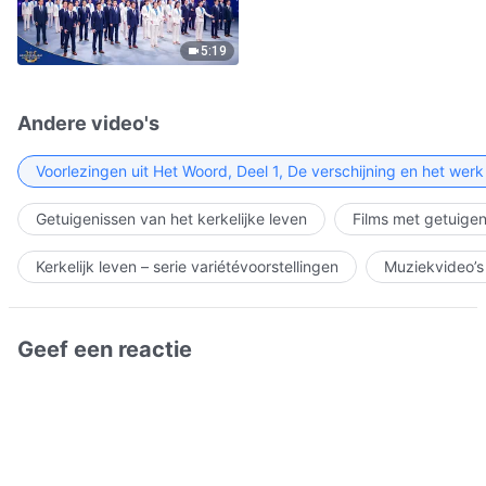
5:19
Andere video's
Voorlezingen uit Het Woord, Deel 1, De verschijning en het wer
Getuigenissen van het kerkelijke leven
Films met getuigen
Kerkelijk leven – serie variétévoorstellingen
Muziekvideo’s
Geef een reactie