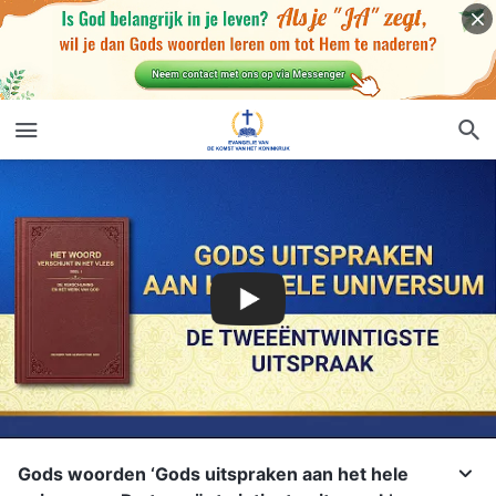
Gods woorden ‘Gods uitspraken aan het hele