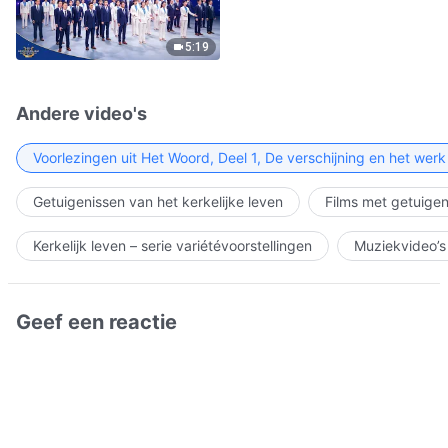
5:19
Andere video's
Voorlezingen uit Het Woord, Deel 1, De verschijning en het wer
Getuigenissen van het kerkelijke leven
Films met getuigen
Kerkelijk leven – serie variétévoorstellingen
Muziekvideo’s
Geef een reactie