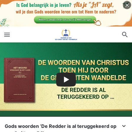
Gods woorden ‘De Redder is al teruggekeerd op