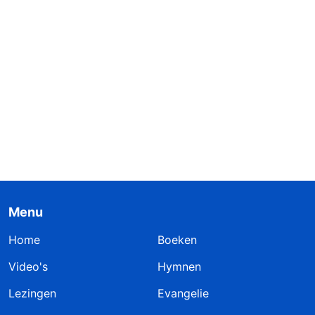
Menu
Home
Boeken
Video's
Hymnen
Lezingen
Evangelie