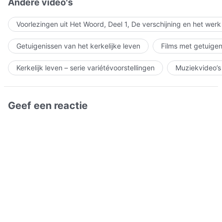
Andere video's
Voorlezingen uit Het Woord, Deel 1, De verschijning en het wer
Getuigenissen van het kerkelijke leven
Films met getuigen
Kerkelijk leven – serie variétévoorstellingen
Muziekvideo’s
Geef een reactie