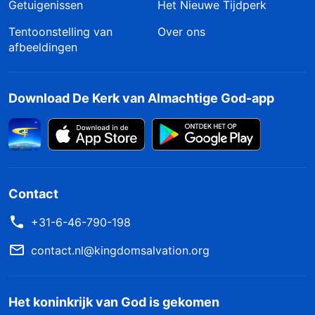
Getuigenissen
Het Nieuwe Tijdperk
Tentoonstelling van
Over ons
afbeeldingen
Download De Kerk van Almachtige God-app
Contact
+31-6-46-790-198
contact.nl@kingdomsalvation.org
Het koninkrijk van God is gekomen