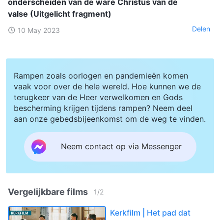
onderscheiden van de ware Christus van de
valse (Uitgelicht fragment)
Delen
10 May 2023
Rampen zoals oorlogen en pandemieën komen
vaak voor over de hele wereld. Hoe kunnen we de
terugkeer van de Heer verwelkomen en Gods
bescherming krijgen tijdens rampen? Neem deel
aan onze gebedsbijeenkomst om de weg te vinden.
Neem contact op via Messenger
Vergelijkbare films
1
/
2
Kerkfilm | Het pad dat