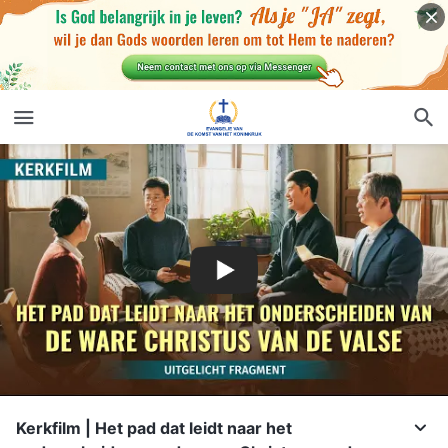
Kerkfilm | Het pad dat leidt naar het