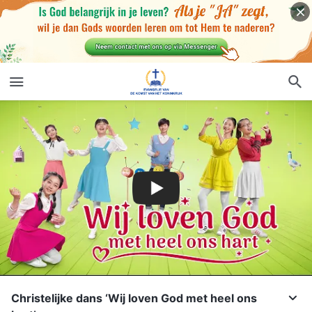
Christelijke dans ‘Wij loven God met heel ons