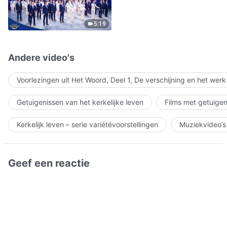
5:19
Andere video's
Voorlezingen uit Het Woord, Deel 1, De verschijning en het wer
Getuigenissen van het kerkelijke leven
Films met getuigen
Kerkelijk leven – serie variétévoorstellingen
Muziekvideo’s
Geef een reactie