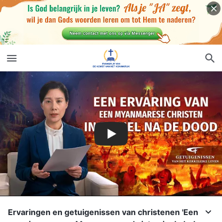
Ervaringen en getuigenissen van christenen 'Een