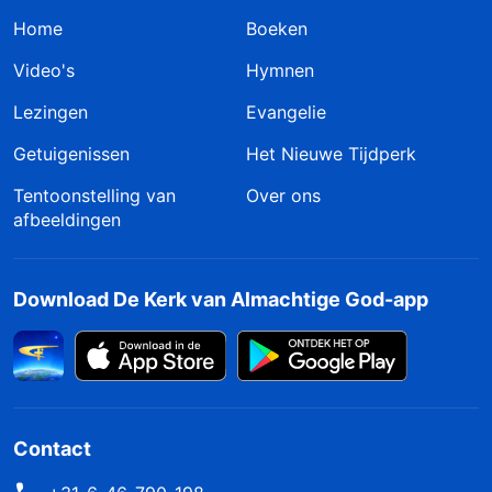
Home
Boeken
Video's
Hymnen
Lezingen
Evangelie
Getuigenissen
Het Nieuwe Tijdperk
Tentoonstelling van
Over ons
afbeeldingen
Download De Kerk van Almachtige God-app
Contact