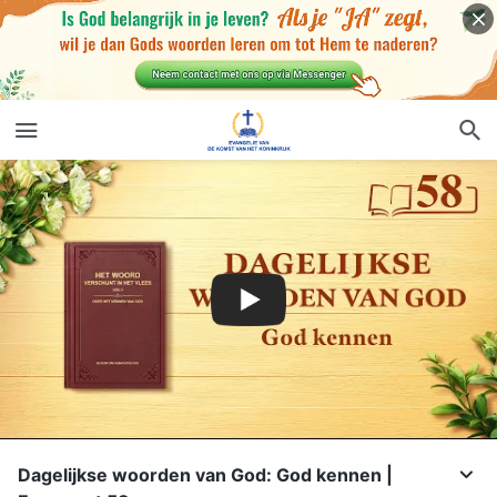
Dagelijkse woorden van God: God kennen |