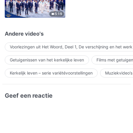
5:19
Andere video's
Voorlezingen uit Het Woord, Deel 1, De verschijning en het wer
Getuigenissen van het kerkelijke leven
Films met getuigen
Kerkelijk leven – serie variétévoorstellingen
Muziekvideo’s
Geef een reactie