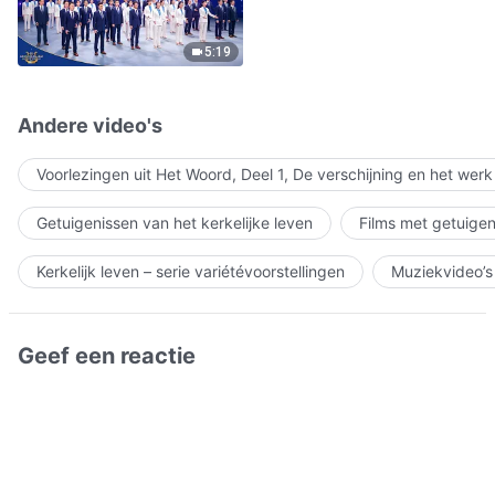
5:19
Andere video's
Voorlezingen uit Het Woord, Deel 1, De verschijning en het wer
Getuigenissen van het kerkelijke leven
Films met getuigen
Kerkelijk leven – serie variétévoorstellingen
Muziekvideo’s
Geef een reactie