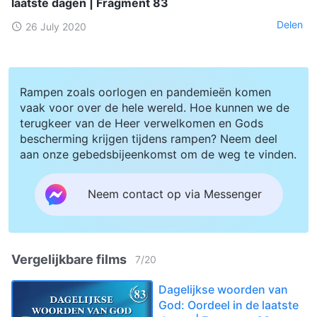
laatste dagen | Fragment 83
Delen
26 July 2020
Rampen zoals oorlogen en pandemieën komen
vaak voor over de hele wereld. Hoe kunnen we de
terugkeer van de Heer verwelkomen en Gods
bescherming krijgen tijdens rampen? Neem deel
aan onze gebedsbijeenkomst om de weg te vinden.
Neem contact op via Messenger
Vergelijkbare films
7
/
20
Dagelijkse woorden van
God: Oordeel in de laatste