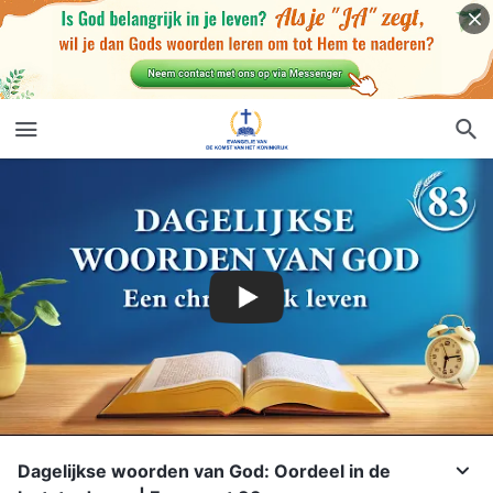
Dagelijkse woorden van God: Oordeel in de