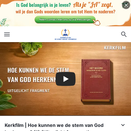
Kerkfilm | Hoe kunnen we de stem van God