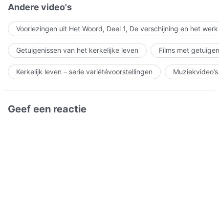
Andere video's
Voorlezingen uit Het Woord, Deel 1, De verschijning en het wer
Getuigenissen van het kerkelijke leven
Films met getuigen
Kerkelijk leven – serie variétévoorstellingen
Muziekvideo’s
Geef een reactie