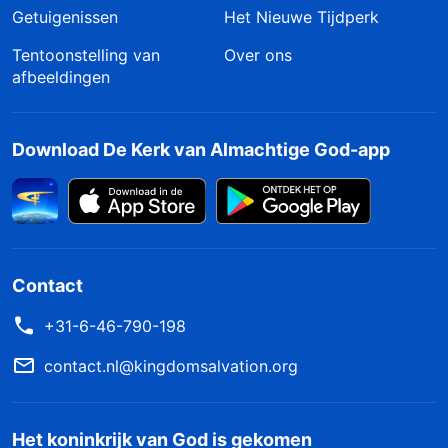
Getuigenissen
Het Nieuwe Tijdperk
Tentoonstelling van
Over ons
afbeeldingen
Download De Kerk van Almachtige God-app
Contact
+31-6-46-790-198
contact.nl@kingdomsalvation.org
Het koninkrijk van God is gekomen