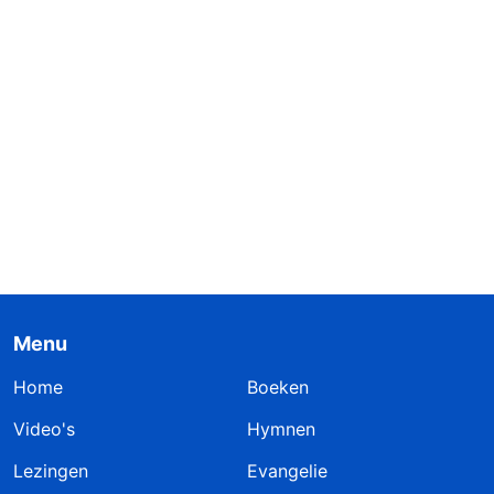
Menu
Home
Boeken
Video's
Hymnen
Lezingen
Evangelie