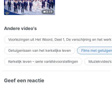
5:19
Andere video's
Voorlezingen uit Het Woord, Deel 1, De verschijning en het wer
Getuigenissen van het kerkelijke leven
Films met getuigen
Kerkelijk leven – serie variétévoorstellingen
Muziekvideo’s
Geef een reactie