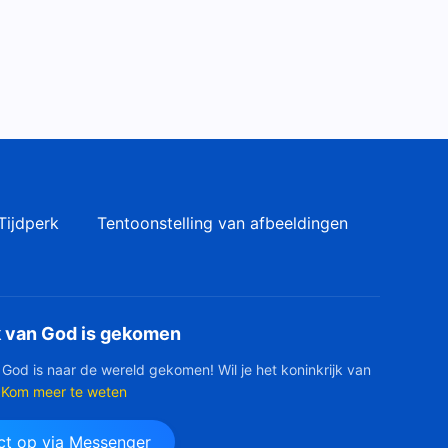
Tijdperk
Tentoonstelling van afbeeldingen
k van God is gekomen
 God is naar de wereld gekomen! Wil je het koninkrijk van
Kom meer te weten
t op via Messenger