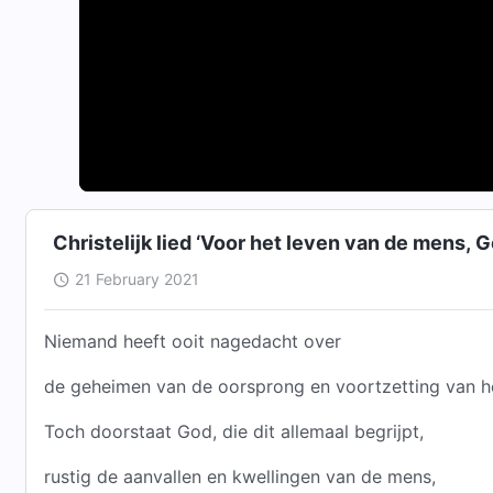
Christelijk lied ‘Voor het leven van de mens, G
21 February 2021
Niemand heeft ooit nagedacht over
de geheimen van de oorsprong en voortzetting van h
Toch doorstaat God, die dit allemaal begrijpt,
rustig de aanvallen en kwellingen van de mens,