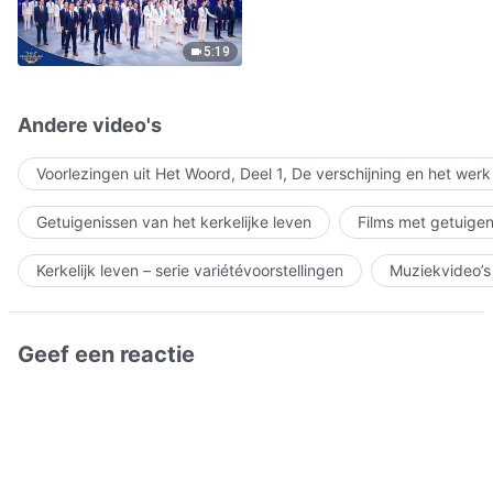
5:19
Andere video's
Voorlezingen uit Het Woord, Deel 1, De verschijning en het wer
Getuigenissen van het kerkelijke leven
Films met getuigen
Kerkelijk leven – serie variétévoorstellingen
Muziekvideo’s
Geef een reactie