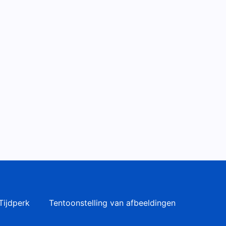
Tijdperk
Tentoonstelling van afbeeldingen