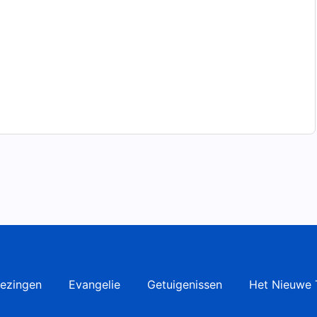
ezingen
Evangelie
Getuigenissen
Het Nieuwe 