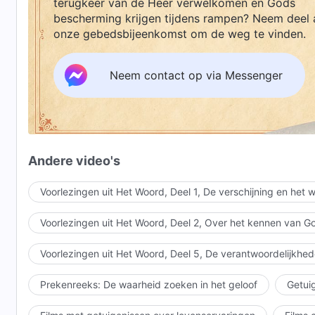
terugkeer van de Heer verwelkomen en Gods
bescherming krijgen tijdens rampen? Neem deel 
onze gebedsbijeenkomst om de weg te vinden.
Neem contact op via Messenger
Andere video's
Voorlezingen uit Het Woord, Deel 1, De verschijning en het
Voorlezingen uit Het Woord, Deel 2, Over het kennen van G
Voorlezingen uit Het Woord, Deel 5, De verantwoordelijkhed
Prekenreeks: De waarheid zoeken in het geloof
Getuig